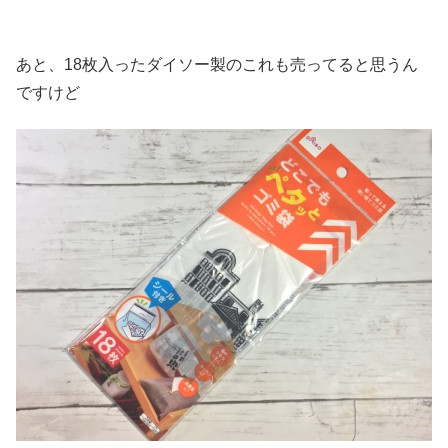
あと、18枚入ったダイソー製のこれも売ってると思うん
ですけど