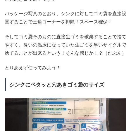
パッケージ写真のとおり、シンクに対してゴミ袋を直接設
置することで三角コーナーを排除！スペース確保！
そしてゴミ袋そのものに直接生ゴミを破棄することで捨て
やすく、臭いの温床になっていた生ゴミを早いサイクルで
捨てることが出来るという！そんな感じか！？（たぶん）
とりあえず使ってみよう！
シンクにペタッと穴あきゴミ袋のサイズ