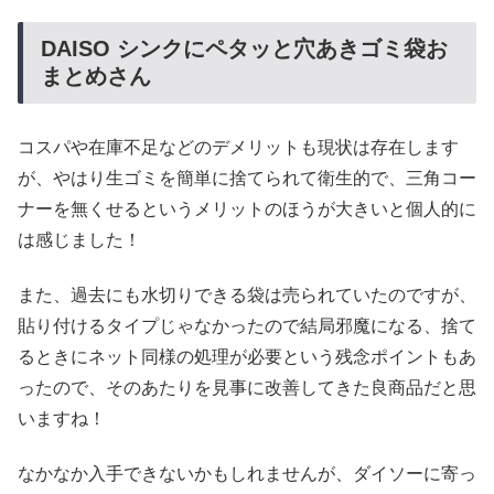
DAISO シンクにペタッと穴あきゴミ袋お
まとめさん
コスパや在庫不足などのデメリットも現状は存在します
が、やはり生ゴミを簡単に捨てられて衛生的で、三角コー
ナーを無くせるというメリットのほうが大きいと個人的に
は感じました！
また、過去にも水切りできる袋は売られていたのですが、
貼り付けるタイプじゃなかったので結局邪魔になる、捨て
るときにネット同様の処理が必要という残念ポイントもあ
ったので、そのあたりを見事に改善してきた良商品だと思
いますね！
なかなか入手できないかもしれませんが、ダイソーに寄っ