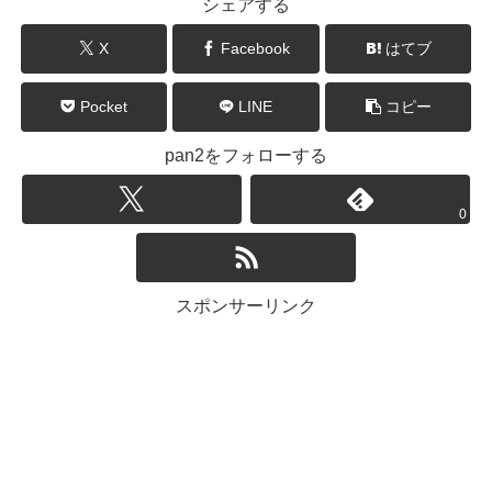
シェアする
X
Facebook
はてブ
Pocket
LINE
コピー
pan2をフォローする
0
スポンサーリンク