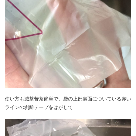
使い方も滅茶苦茶簡単で、袋の上部裏面についている赤い
ラインの剥離テープをはがして