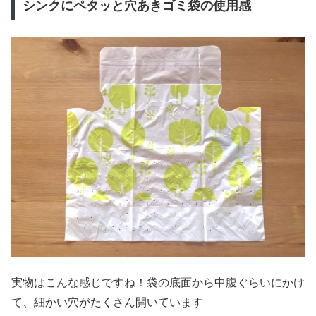
シンクにペタッと穴あきゴミ袋の使用感
実物はこんな感じですね！袋の底面から中腹ぐらいにかけ
て、細かい穴がたくさん開いています