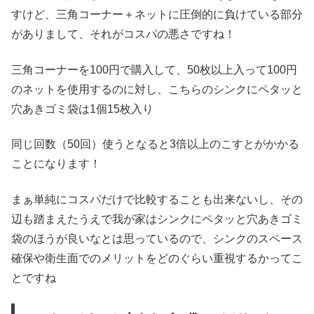
すけど、三角コーナー＋ネットに圧倒的に負けている部分
がありまして、それがコスパの悪さですね！
三角コーナーを100円で購入して、50枚以上入って100円
のネットを使用するのに対し、こちらのシンクにペタッと
穴あきゴミ袋は1個15枚入り
同じ回数（50回）使うとなると3倍以上のこすとがかかる
ことになります！
まぁ単純にコスパだけで比較することも出来ないし、その
辺も踏まえたうえで我が家はシンクにペタッと穴あきゴミ
袋のほうが良いなとは思っているので、シンクのスペース
確保や衛生面でのメリットをどのぐらい重視するかってこ
とですね