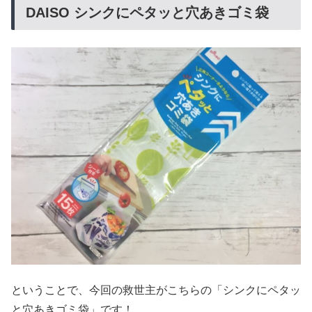
DAISO シンクにペタッと穴あきゴミ袋
ということで、今回の救世主がこちらの「シンクにペタッ
と穴あきゴミ袋」です！