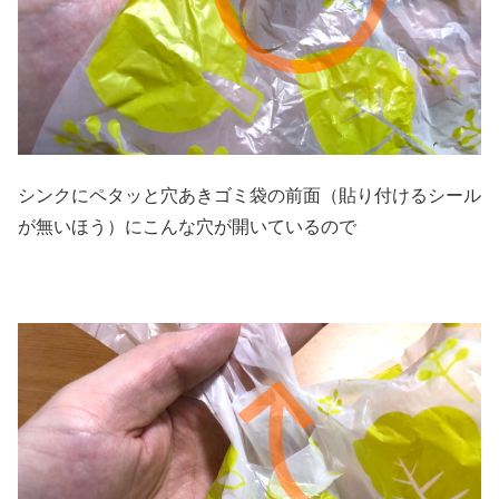
シンクにペタッと穴あきゴミ袋の前面（貼り付けるシール
が無いほう）にこんな穴が開いているので