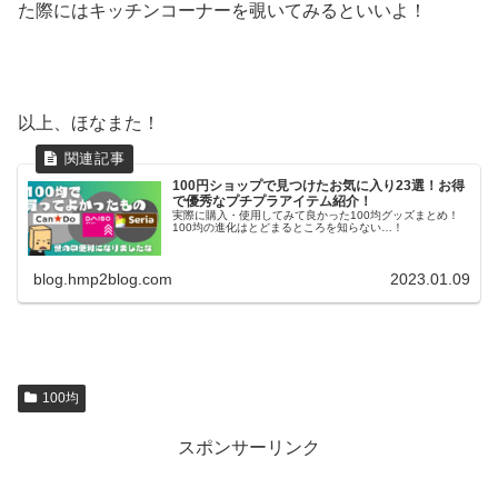
た際にはキッチンコーナーを覗いてみるといいよ！
以上、ほなまた！
100円ショップで見つけたお気に入り23選！お得
で優秀なプチプラアイテム紹介！
実際に購入・使用してみて良かった100均グッズまとめ！
100均の進化はとどまるところを知らない…！
blog.hmp2blog.com
2023.01.09
100均
スポンサーリンク