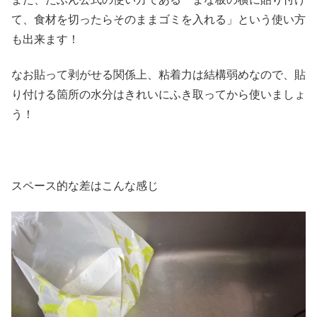
て、食材を切ったらそのままゴミを入れる」という使い方
も出来ます！
なお貼って剥がせる関係上、粘着力は結構弱めなので、貼
り付ける箇所の水分はきれいにふき取ってから使いましょ
う！
スペース的な差はこんな感じ