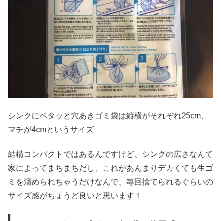
シンクにペタッと穴あきゴミ袋は縦横がそれぞれ25cm、
マチが4cmというサイズ
結構コンパクトではあるんですけど、シンクの広さなんて
家によってまちまちだし、これがあんまりデカくても生ゴ
ミを溜められちゃうだけなんで、毎回捨てられるぐらいの
サイズ感がちょうど良いと思います！