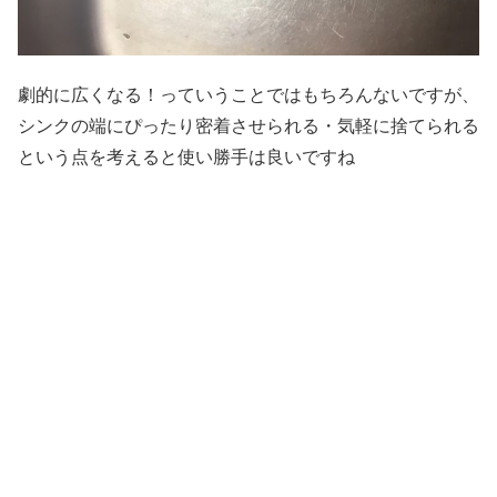
劇的に広くなる！っていうことではもちろんないですが、
シンクの端にぴったり密着させられる・気軽に捨てられる
という点を考えると使い勝手は良いですね