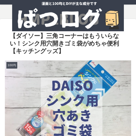
【ダイソー】三角コーナーはもういらな
い！シンク用穴開きゴミ袋がめちゃ便利
【キッチングッズ】
100均