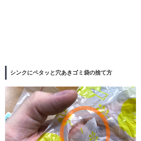
シンクにペタッと穴あきゴミ袋の捨て方