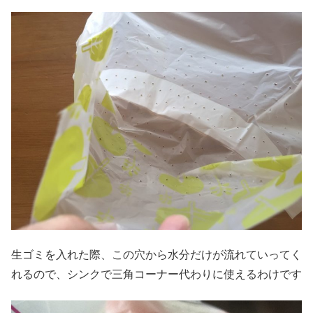
生ゴミを入れた際、この穴から水分だけが流れていってく
れるので、シンクで三角コーナー代わりに使えるわけです