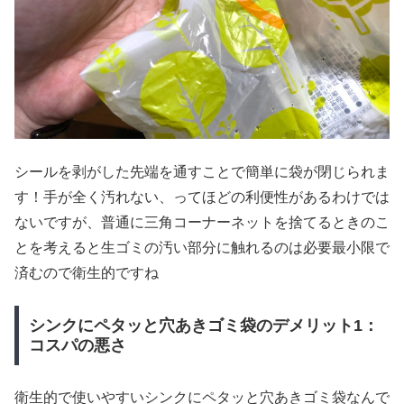
シールを剥がした先端を通すことで簡単に袋が閉じられま
す！手が全く汚れない、ってほどの利便性があるわけでは
ないですが、普通に三角コーナーネットを捨てるときのこ
とを考えると生ゴミの汚い部分に触れるのは必要最小限で
済むので衛生的ですね
シンクにペタッと穴あきゴミ袋のデメリット1：
コスパの悪さ
衛生的で使いやすいシンクにペタッと穴あきゴミ袋なんで