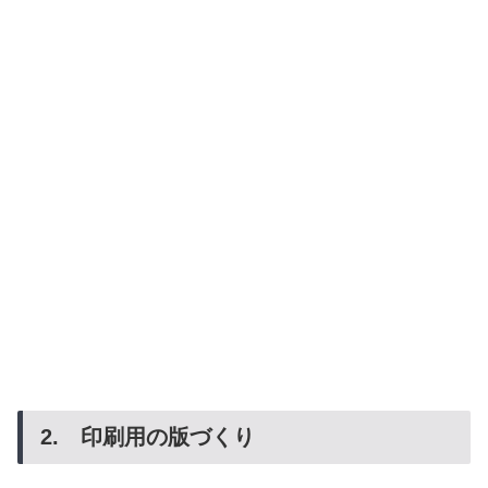
2. 印刷用の版づくり