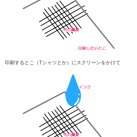
印刷するとこ（Tシャツとか）にスクリーンをかけて