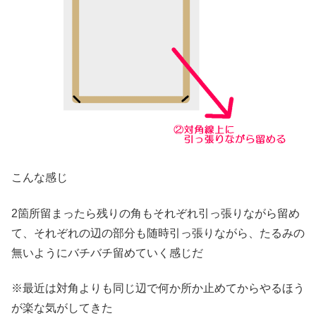
こんな感じ
2箇所留まったら残りの角もそれぞれ引っ張りながら留め
て、それぞれの辺の部分も随時引っ張りながら、たるみの
無いようにバチバチ留めていく感じだ
※最近は対角よりも同じ辺で何か所か止めてからやるほう
が楽な気がしてきた