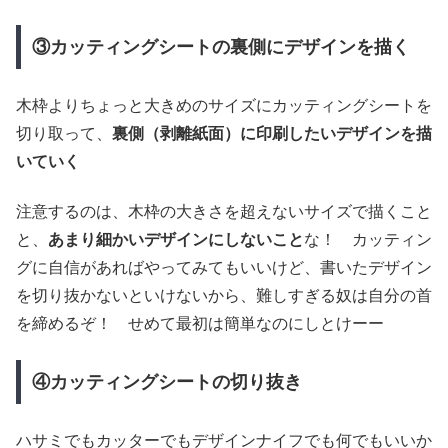
③カッティングシートの裏側にデザインを描く
木枠よりちょっと大きめのサイズにカッティングシートを
切り取って、
裏側（剥離紙面）に印刷したいデザインを描
いていく
注意するのは、木枠の大きさを超えないサイズで描くこと
と、
あまり細かいデザインにしないこと
な！ カッティン
グに自信があればやってみてもいいけど、書いたデザイン
を切り抜かないといけないから、難しすぎる奴は自分の首
を締めるぞ！ せめて最初は簡単なのにしとけーー
④カッティングシートの切り抜き
ハサミでもカッターでもデザインナイフでも何でもいいか