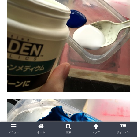
メニュー
ホーム
検索
トップ
サイドバー