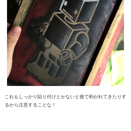
これもしっかり貼り付けとかないと後で剥がれてきたりす
るから注意することな！