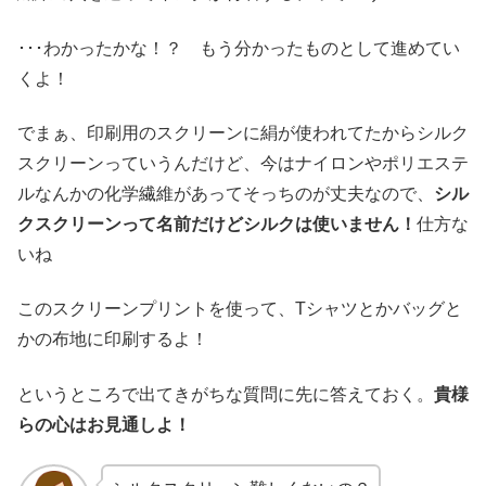
･･･わかったかな！？ もう分かったものとして進めてい
くよ！
でまぁ、印刷用のスクリーンに絹が使われてたからシルク
スクリーンっていうんだけど、今はナイロンやポリエステ
ルなんかの化学繊維があってそっちのが丈夫なので、
シル
クスクリーンって名前だけどシルクは使いません！
仕方な
いね
このスクリーンプリントを使って、Tシャツとかバッグと
かの布地に印刷するよ！
というところで出てきがちな質問に先に答えておく。
貴様
らの心はお見通しよ！