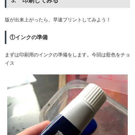
3. 印刷してみる
版が出来上がったら、早速プリントしてみよう！
①インクの準備
まずは印刷用のインクの準備をします。今回は藍色をチョ
イス