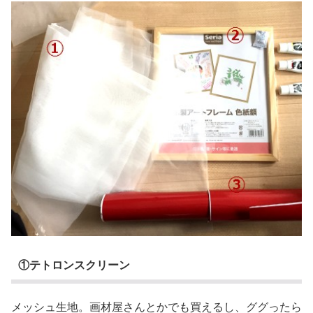
①テトロンスクリーン
メッシュ生地。画材屋さんとかでも買えるし、ググったら