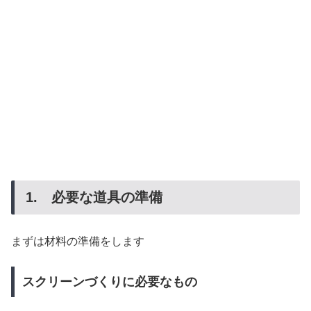
1. 必要な道具の準備
まずは材料の準備をします
スクリーンづくりに必要なもの