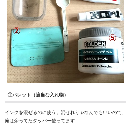
①パレット（適当な入れ物）
インクを混ぜるのに使う。混ぜれりゃなんでもいいので、
俺は余ってたタッパー使ってます