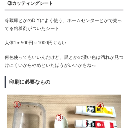
③カッティングシート
冷蔵庫とかのDIYによく使う、ホームセンターとかで売っ
てる粘着剤がついたシート
大体1ｍ500円～1000円ぐらい
何色使ってもいいんだけど、黒とかの濃い色は汚れが見つ
けにくいからやめといたほうがいいかもねっ
印刷に必要なもの