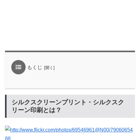
もくじ
シルクスクリーンプリント・シルクスク
リーン印刷とは？