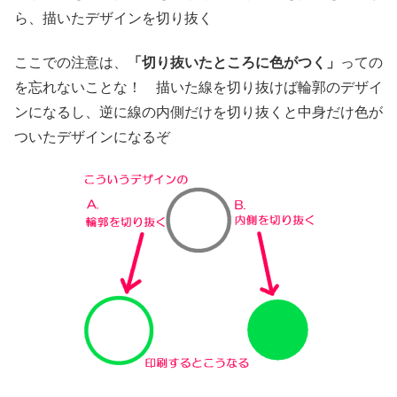
ら、描いたデザインを切り抜く
ここでの注意は、
「切り抜いたところに色がつく」
っての
を忘れないことな！ 描いた線を切り抜けば輪郭のデザイ
ンになるし、逆に線の内側だけを切り抜くと中身だけ色が
ついたデザインになるぞ