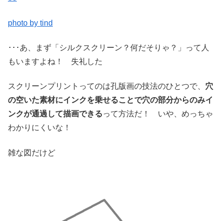
photo by tind
･･･あ、まず「シルクスクリーン？何だそりゃ？」って人
もいますよね！ 失礼した
スクリーンプリントってのは孔版画の技法のひとつで、
穴
の空いた素材にインクを乗せることで穴の部分からのみイ
ンクが通過して描画できる
って方法だ！ いや、めっちゃ
わかりにくいな！
雑な図だけど