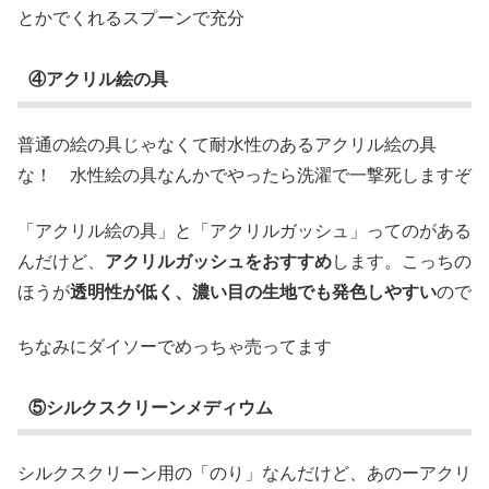
とかでくれるスプーンで充分
④アクリル絵の具
普通の絵の具じゃなくて耐水性のあるアクリル絵の具
な！ 水性絵の具なんかでやったら洗濯で一撃死しますぞ
「アクリル絵の具」と「アクリルガッシュ」ってのがある
んだけど、
アクリルガッシュをおすすめ
します。こっちの
ほうが
透明性が低く、濃い目の生地でも発色しやすい
ので
ちなみにダイソーでめっちゃ売ってます
⑤シルクスクリーンメディウム
シルクスクリーン用の「のり」なんだけど、あのーアクリ