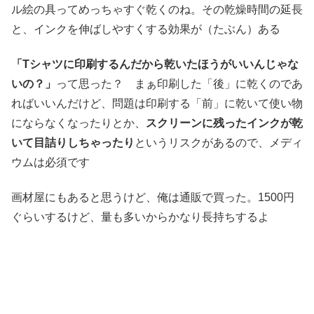
ル絵の具ってめっちゃすぐ乾くのね。その乾燥時間の延長
と、インクを伸ばしやすくする効果が（たぶん）ある
「Tシャツに印刷するんだから乾いたほうがいいんじゃな
いの？」
って思った？ まぁ印刷した「後」に乾くのであ
ればいいんだけど、問題は印刷する「前」に乾いて使い物
にならなくなったりとか、
スクリーンに残ったインクが乾
いて目詰りしちゃったり
というリスクがあるので、メディ
ウムは必須です
画材屋にもあると思うけど、俺は通販で買った。1500円
ぐらいするけど、量も多いからかなり長持ちするよ