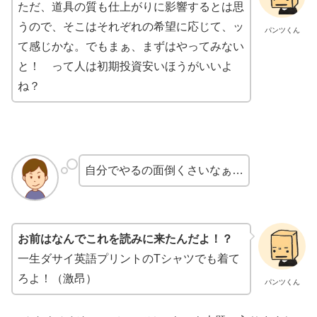
ただ、道具の質も仕上がりに影響するとは思
うので、そこはそれぞれの希望に応じて、ッ
パンツくん
て感じかな。でもまぁ、まずはやってみない
と！ って人は初期投資安いほうがいいよ
ね？
自分でやるの面倒くさいなぁ…
お前はなんでこれを読みに来たんだよ！？
一生ダサイ英語プリントのTシャツでも着て
ろよ！（激昂）
パンツくん