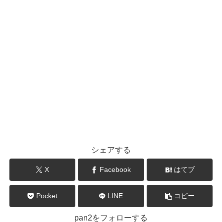
シェアする
X
Facebook
はてブ
Pocket
LINE
コピー
pan2をフォローする