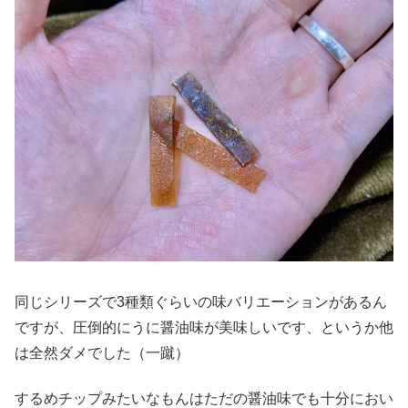
同じシリーズで3種類ぐらいの味バリエーションがあるん
ですが、圧倒的にうに醤油味が美味しいです、というか他
は全然ダメでした（一蹴）
するめチップみたいなもんはただの醤油味でも十分におい