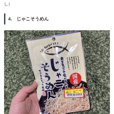
し）
4. じゃこそうめん