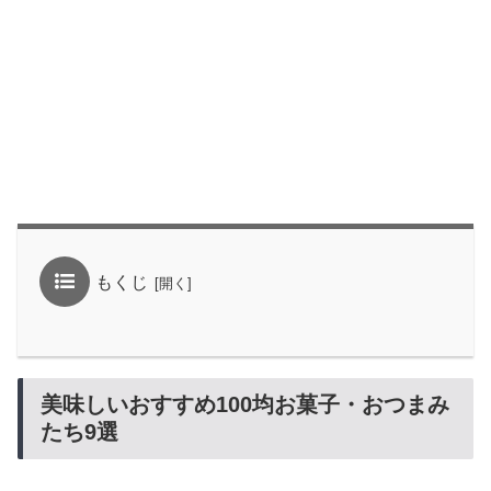
もくじ
美味しいおすすめ100均お菓子・おつまみ
たち9選