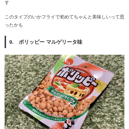
す
このタイプのいかフライで初めてちゃんと美味しいって思
ったかも
9. ポリッピー マルゲリータ味