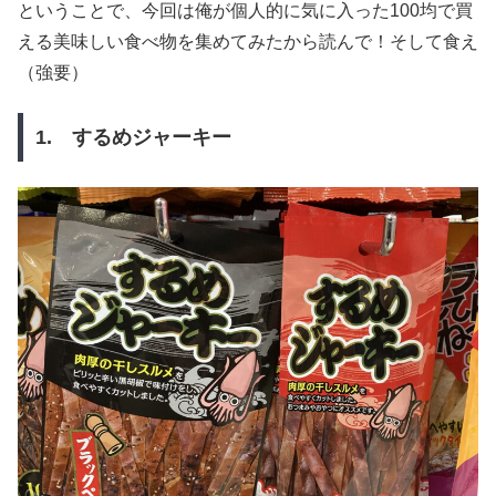
ということで、今回は俺が個人的に気に入った100均で買
える美味しい食べ物を集めてみたから読んで！そして食え
（強要）
1. するめジャーキー