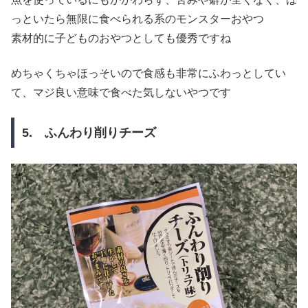
っといたら無限に食べられる系のモンスターおやつ
素材的に子どものおやつとしても優秀ですね
めちゃくちゃほっそいので食感も非常にふわっとしてい
て、マジ良い意味で食べた気しないやつです
5. ふんわり削りチーズ