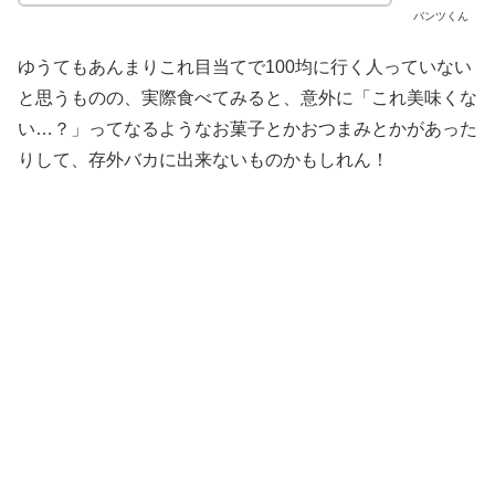
パンツくん
ゆうてもあんまりこれ目当てで100均に行く人っていない
と思うものの、実際食べてみると、意外に「これ美味くな
い…？」ってなるようなお菓子とかおつまみとかがあった
りして、存外バカに出来ないものかもしれん！