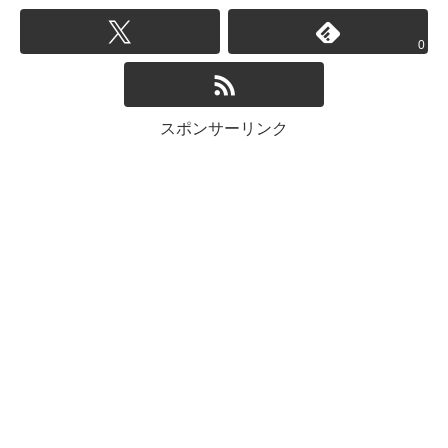
0
スポンサーリンク