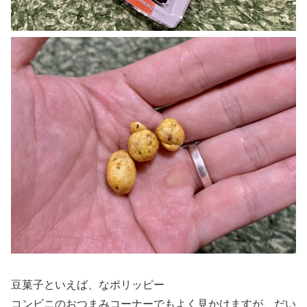
豆菓子といえば、なポリッピー
コンビニのおつまみコーナーでもよく見かけますが、だい