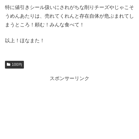
特に値引きシール扱いにされがちな削りチーズやじゃこそ
うめんあたりは、売れてくれんと存在自体が危ぶまれてし
まうところ！頼む！みんな食べて！
以上！ほなまた！
100均
スポンサーリンク