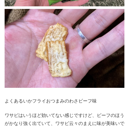
よくあるいかフライおつまみのわさビーフ味
ワサビはいうほど効いてない感じですけど、ビーフのほう
がかなり強く出ていて、ワサビ云々のまえに味が美味いで