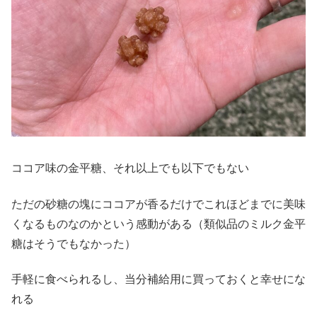
ココア味の金平糖、それ以上でも以下でもない
ただの砂糖の塊にココアが香るだけでこれほどまでに美味
くなるものなのかという感動がある（類似品のミルク金平
糖はそうでもなかった）
手軽に食べられるし、当分補給用に買っておくと幸せにな
れる