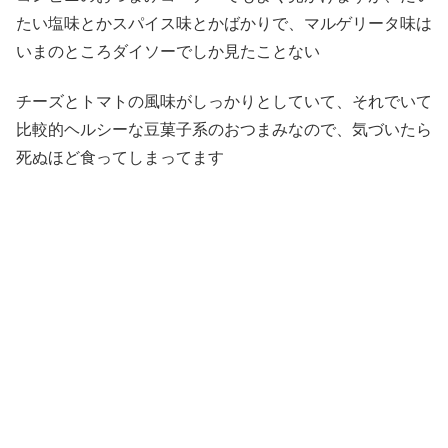
たい塩味とかスパイス味とかばかりで、マルゲリータ味は
いまのところダイソーでしか見たことない
チーズとトマトの風味がしっかりとしていて、それでいて
比較的ヘルシーな豆菓子系のおつまみなので、気づいたら
死ぬほど食ってしまってます