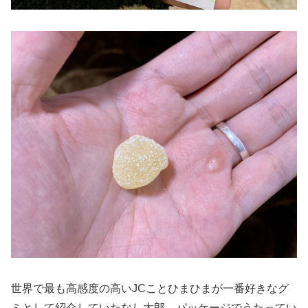
世界で最も高感度の高いJCことひまひまが一番好きなグ
ミとして紹介していたなし太郎、パッケージでうたってい