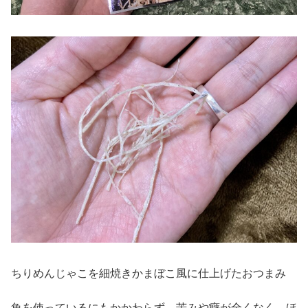
ちりめんじゃこを細焼きかまぼこ風に仕上げたおつまみ
魚を使っているにもかかわらず、苦みや癖が全くなく、ほ