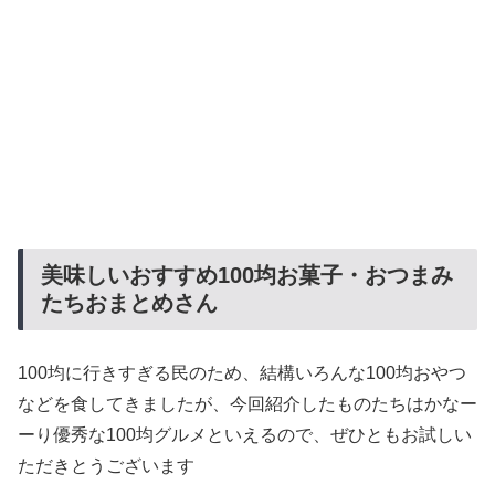
美味しいおすすめ100均お菓子・おつまみ
たちおまとめさん
100均に行きすぎる民のため、結構いろんな100均おやつ
などを食してきましたが、今回紹介したものたちはかなー
ーり優秀な100均グルメといえるので、ぜひともお試しい
ただきとうございます