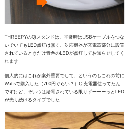
THREEPYのQiスタンドは、平常時はUSBケーブルをつな
いでいてもLED点灯は無く、対応機器が充電器部分に設置
されているときだけ青色のLEDが点灯してお知らせしてく
れます
個人的にはこれが案外重要でして、というのもこれの前に
Wattsで購入した（700円ぐらい？）Qi充電器使ってたん
ですけど、そいつは給電されている限りずーーーっとLED
が光り続けるタイプでした