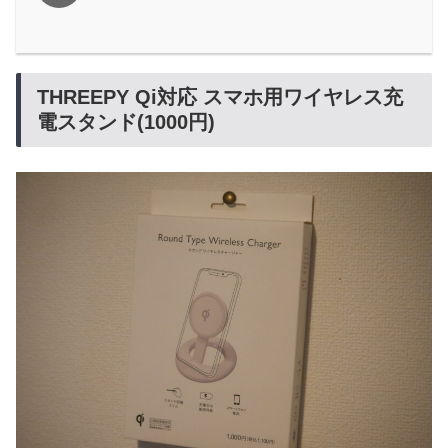
THREEPY Qi対応 スマホ用ワイヤレス充
電スタンド(1000円)