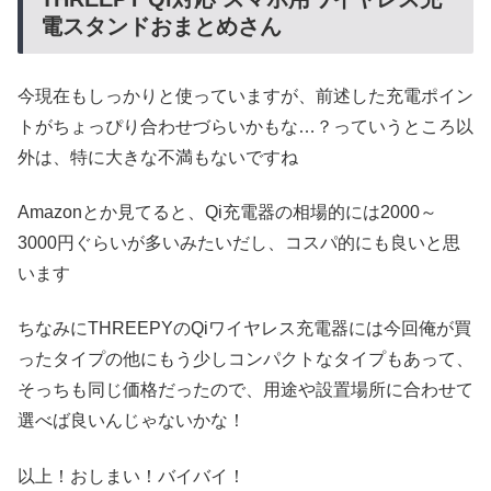
電スタンドおまとめさん
今現在もしっかりと使っていますが、前述した充電ポイン
トがちょっぴり合わせづらいかもな…？っていうところ以
外は、特に大きな不満もないですね
Amazonとか見てると、Qi充電器の相場的には2000～
3000円ぐらいが多いみたいだし、コスパ的にも良いと思
います
ちなみにTHREEPYのQiワイヤレス充電器には今回俺が買
ったタイプの他にもう少しコンパクトなタイプもあって、
そっちも同じ価格だったので、用途や設置場所に合わせて
選べば良いんじゃないかな！
以上！おしまい！バイバイ！