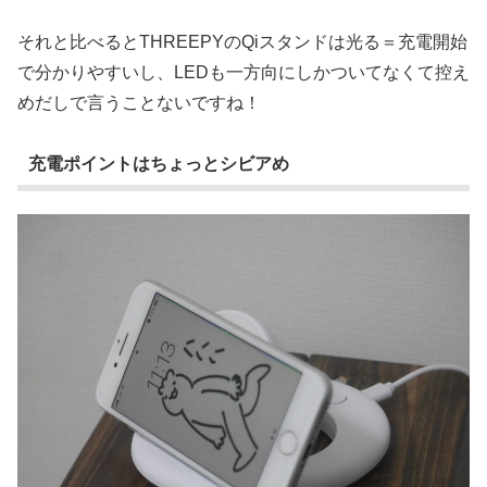
それと比べるとTHREEPYのQiスタンドは光る＝充電開始
で分かりやすいし、LEDも一方向にしかついてなくて控え
めだしで言うことないですね！
充電ポイントはちょっとシビアめ