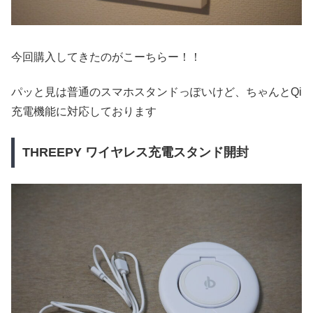
今回購入してきたのがこーちらー！！
パッと見は普通のスマホスタンドっぽいけど、ちゃんとQi
充電機能に対応しております
THREEPY ワイヤレス充電スタンド開封