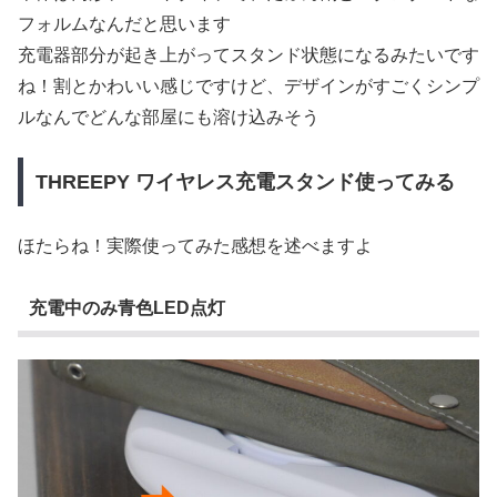
フォルムなんだと思います
充電器部分が起き上がってスタンド状態になるみたいです
ね！割とかわいい感じですけど、デザインがすごくシンプ
ルなんでどんな部屋にも溶け込みそう
THREEPY ワイヤレス充電スタンド使ってみる
ほたらね！実際使ってみた感想を述べますよ
充電中のみ青色LED点灯