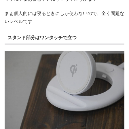
まぁ個人的には寝るときにしか使わないので、全く問題な
いレベルです
スタンド部分はワンタッチで立つ