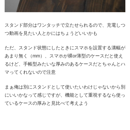
スタンド部分はワンタッチで立たせられるので、充電しつ
つ動画を見たい人とかにはちょうどいいかも
ただ、スタンド状態にしたときにスマホを設置する溝幅が
あまり無く（mm）、スマホが裸or薄型のケースだと使え
るけど、手帳型みたいな厚みのあるケースだとちゃんとハ
マってくれないので注意
まぁ俺は別にスタンドとして使いたいわけじゃないから別
にいいかなって感じですが、機能として重視するなら使っ
ているケースの厚みと見比べて考えよう