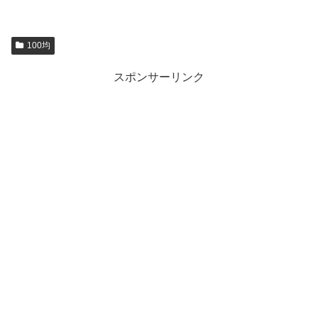
100均
スポンサーリンク