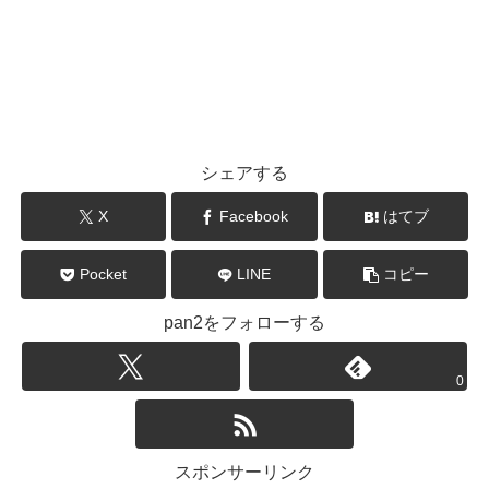
シェアする
X
Facebook
はてブ
Pocket
LINE
コピー
pan2をフォローする
0
スポンサーリンク