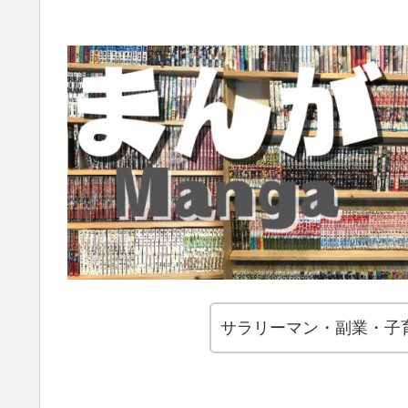
サラリーマン・副業・子