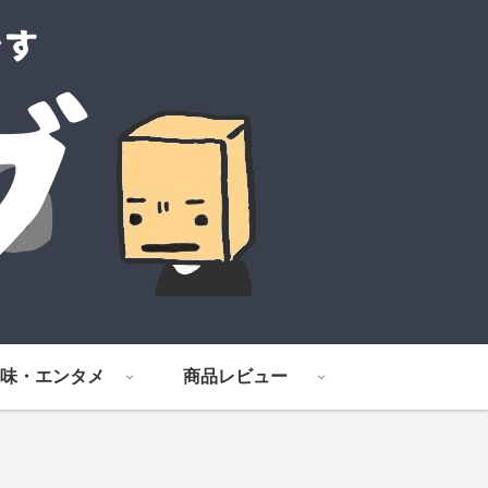
味・エンタメ
商品レビュー