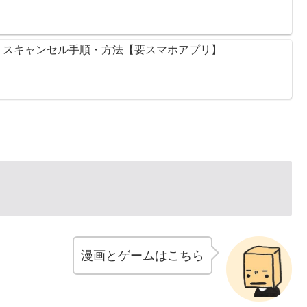
ミスキャンセル手順・方法【要スマホアプリ】
漫画とゲームはこちら