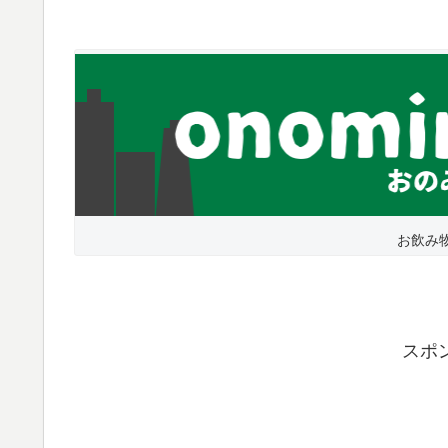
お飲み
スポ