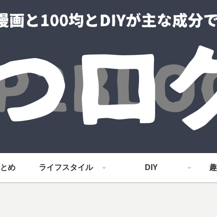
とめ
ライフスタイル
DIY
趣