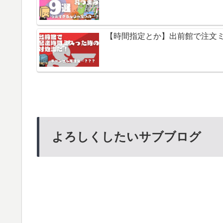
【時間指定とか】出前館で注文
よろしくしたいサブブログ