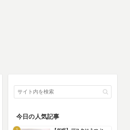
今日の人気記事