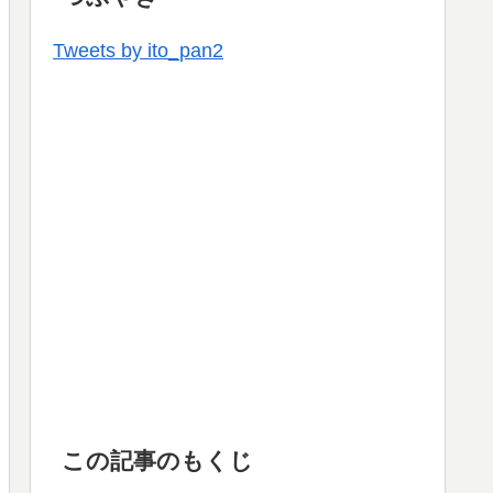
Tweets by ito_pan2
この記事のもくじ