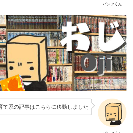
パンツくん
育て系の記事はこちらに移動しました