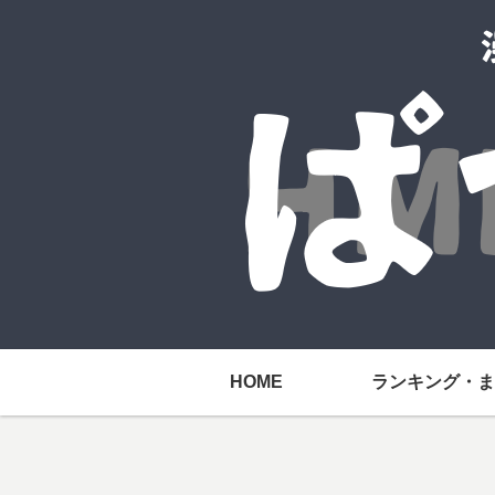
HOME
ランキング・ま