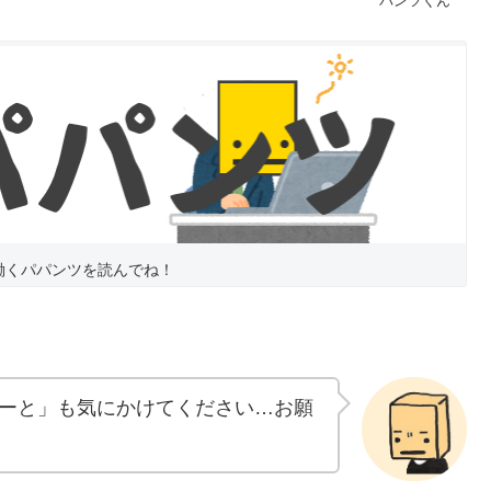
パンツくん
働くパパンツを読んでね！
ーと」も気にかけてください…お願