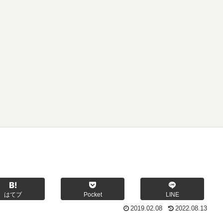
はてブ
Pocket
LINE
2019.02.08
2022.08.13