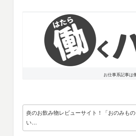
お仕事系記事は
炎のお飲み物レビューサイト！「おのみもの
い…