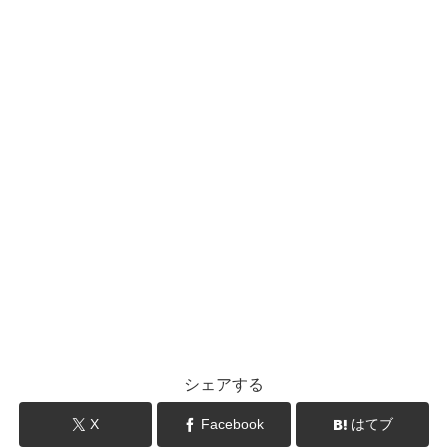
シェアする
X
Facebook
はてブ