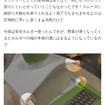
スライサーとしての使用感は悪くなく、特に引っかかって
切りにくいとかっていうこともなかったです！スムーズに
細切り大根が出来てくれるよ！包丁でちまちまやるよりは
圧倒的に早いし楽！まぁ当然だけど
今回は安全ホルダー使ったんですが、野菜が薄くなってく
るとホルダーの端が本体の溝にはまるようになっているの
で