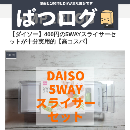
【ダイソー】400円の5WAYスライサーセ
ットが十分実用的【高コスパ】
100均