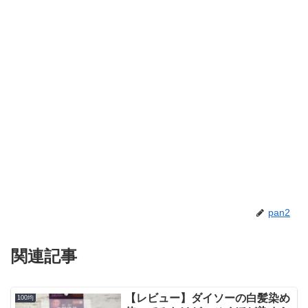
pan2
関連記事
【レビュー】ダイソーの白髪染め
100均