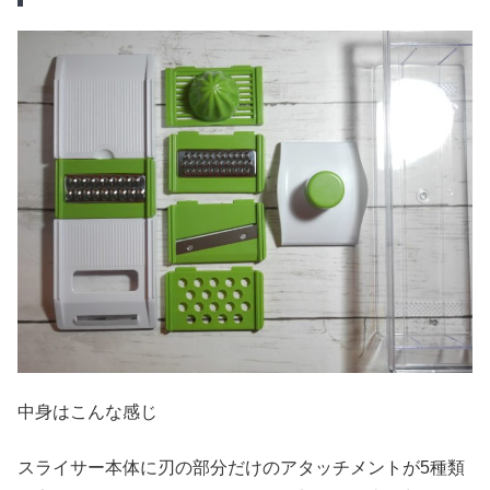
中身はこんな感じ
スライサー本体に刃の部分だけのアタッチメントが5種類