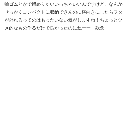
輪ゴムとかで留めりゃいいっちゃいいんですけど、なんか
せっかくコンパクトに収納できんのに横向きにしたらフタ
が外れるってのはもったいない気がしますね！ちょっとツ
メ的なもの作るだけで良かったのにねーー！残念