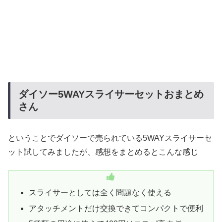
ダイソー5WAYスライサーセットおまとめ
さん
ということでダイソーで売られている5WAYスライサーセ
ット試してみましたが、感想をまとめるとこんな感じ
スライサーとしては全く問題なく使える
アタッチメントだけ交換できてコンパクトで便利