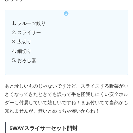
フルーツ絞り
スライサー
太切り
細切り
おろし器
あと珍しいものじゃないですけど、スライスする野菜が小
さくなってきたときでも誤って手を怪我しにくい安全ホル
ダーも付属していて嬉しいですね！まぁ付いてて当然かも
知れませんが、無いとめっちゃ怖いからね！
5WAYスライサーセット開封