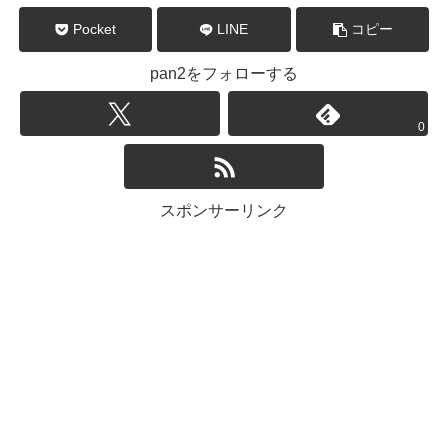
Pocket
LINE
コピー
pan2をフォローする
0
スポンサーリンク