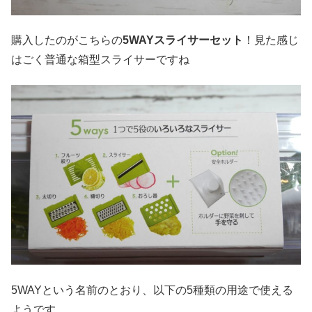
購入したのがこちらの
5WAYスライサーセット
！見た感じ
はごく普通な箱型スライサーですね
5WAYという名前のとおり、以下の5種類の用途で使える
ようです