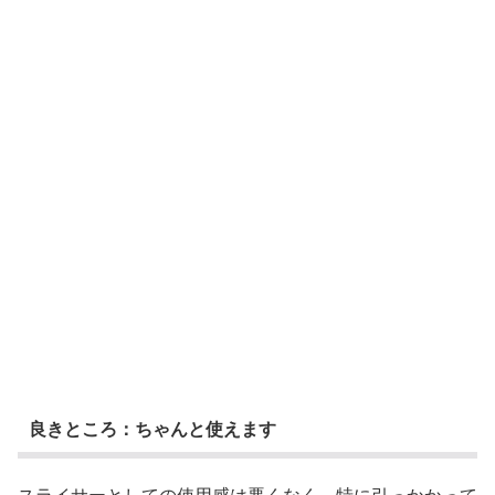
良きところ：ちゃんと使えます