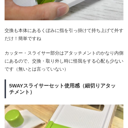
交換も本体にあるくぼみに指を引っ掛けて持ち上げて外す
だけ！簡単ですね
カッター・スライサー部分はアタッチメントのかなり内側
にあるので、交換・取り外し時に怪我をする心配も少ない
です（無いとは言っていない）
5WAYスライサーセット使用感（細切りアタッ
チメント）