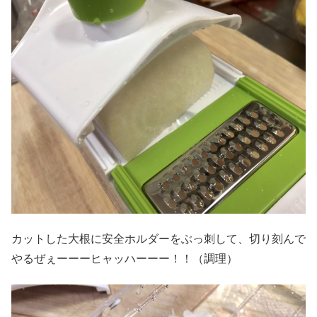
カットした大根に安全ホルダーをぶっ刺して、切り刻んで
やるぜぇーーーヒャッハーーー！！（調理）