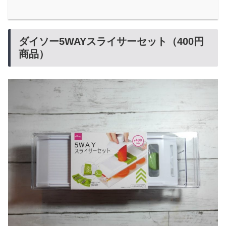
ダイソー5WAYスライサーセット（400円
商品）