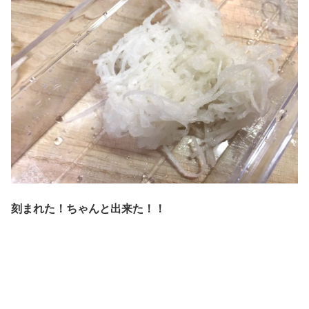
刻まれた！ちゃんと出来た！！