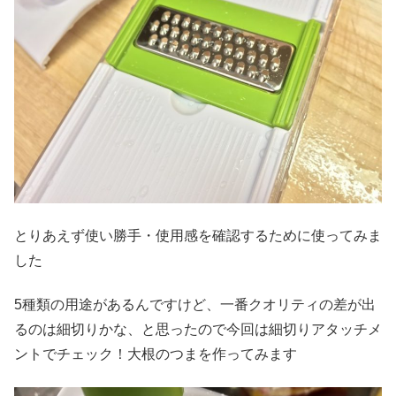
とりあえず使い勝手・使用感を確認するために使ってみま
した
5種類の用途があるんですけど、一番クオリティの差が出
るのは細切りかな、と思ったので今回は細切りアタッチメ
ントでチェック！大根のつまを作ってみます