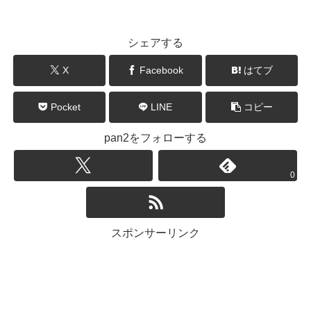
シェアする
X
Facebook
はてブ
Pocket
LINE
コピー
pan2をフォローする
0
スポンサーリンク