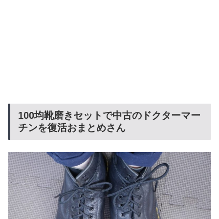
100均靴磨きセットで中古のドクターマー
チンを復活おまとめさん