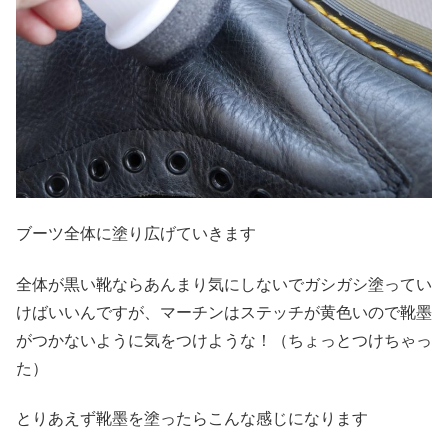
ブーツ全体に塗り広げていきます
全体が黒い靴ならあんまり気にしないでガシガシ塗ってい
けばいいんですが、マーチンはステッチが黄色いので靴墨
がつかないように気をつけような！（ちょっとつけちゃっ
た）
とりあえず靴墨を塗ったらこんな感じになります