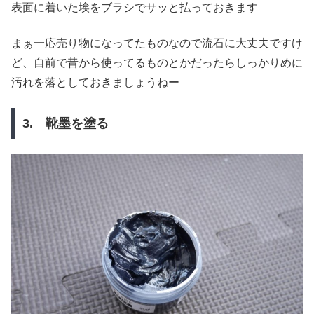
表面に着いた埃をブラシでサッと払っておきます
まぁ一応売り物になってたものなので流石に大丈夫ですけ
ど、自前で昔から使ってるものとかだったらしっかりめに
汚れを落としておきましょうねー
3. 靴墨を塗る