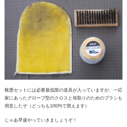
靴墨セットには必要最低限の道具が入っていますが、一応
家にあったグローブ型のクロスと埃取りのためのブラシも
用意したぞ（どっちも100均で買えます）
じゃあ早速やっていきましょうぞ！