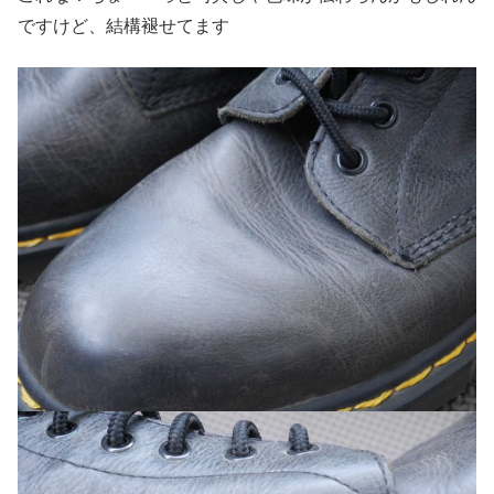
ですけど、結構褪せてます