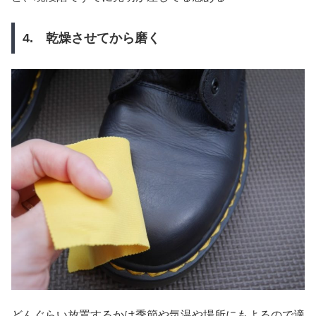
4. 乾燥させてから磨く
どんぐらい放置するかは季節や気温や場所にもよるので適