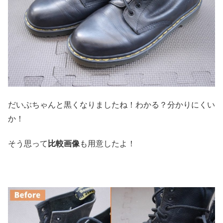
だいぶちゃんと黒くなりましたね！わかる？分かりにくい
か！
そう思って
比較画像
も用意したよ！