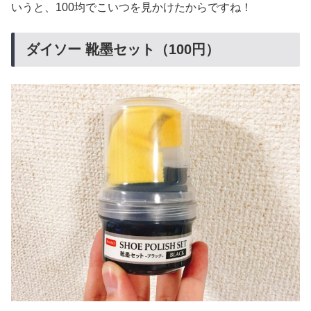
いうと、100均でこいつを見かけたからですね！
ダイソー 靴墨セット（100円）