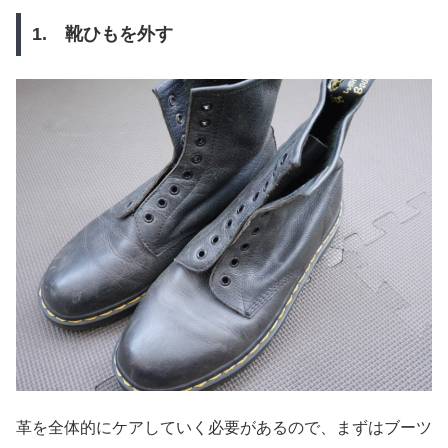
1. 靴ひもを外す
革を全体的にケアしていく必要があるので、まずはブーツ