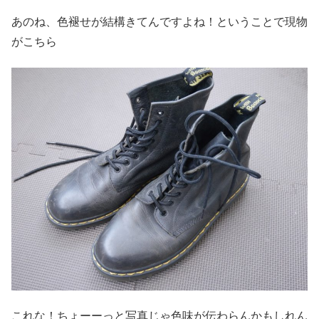
あのね、色褪せが結構きてんですよね！ということで現物
がこちら
これな！ちょーーっと写真じゃ色味が伝わらんかもしれん