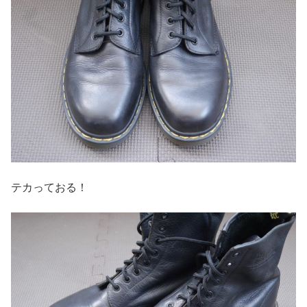
テカっておる！