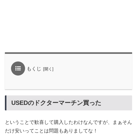
もくじ
USEDのドクターマーチン買った
ということで歓喜して購入したわけなんですが、まぁそん
だけ安いってことは問題もありましてな！