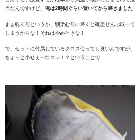
当なんですけど、
俺は2時間ぐらい置いてから磨きました
まぁ乾く前というか、馴染む前に磨くと靴墨ぜんぶ取って
しまうからな！それはやめときな！
で、セットに付属しているクロス使っても良いんですが、
ちょっと小せぇーなコレ！？ということで