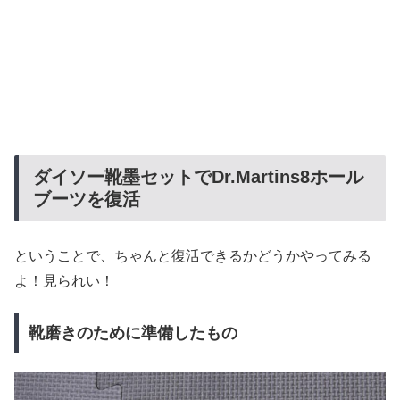
ダイソー靴墨セットでDr.Martins8ホール
ブーツを復活
ということで、ちゃんと復活できるかどうかやってみる
よ！見られい！
靴磨きのために準備したもの