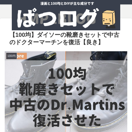
【100均】ダイソーの靴磨きセットで中古
のドクターマーチンを復活【良き】
100均