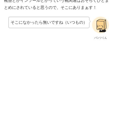
靴墨とかインソールとかっていう靴関連はおそらくひとま
とめにされていると思うので、そこにありまぁす！
そこになかったら無いですね（いつもの）
パンツくん