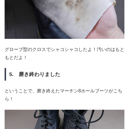
グローブ型のクロスでシャコシャコしたよ！汚いのはもと
もとだよ！
5. 磨き終わりました
ということで、磨き終えたマーチン8ホールブーツがこち
ら！