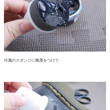
付属のスポンジに靴墨をつけて