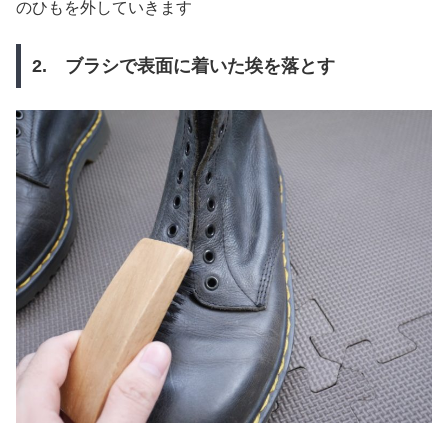
のひもを外していきます
2. ブラシで表面に着いた埃を落とす