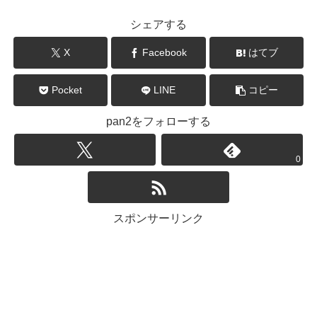
シェアする
X
Facebook
はてブ
Pocket
LINE
コピー
pan2をフォローする
0
スポンサーリンク