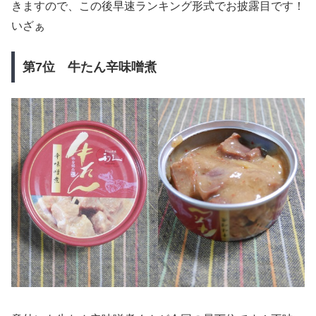
きますので、この後早速ランキング形式でお披露目です！
いざぁ
第7位 牛たん辛味噌煮