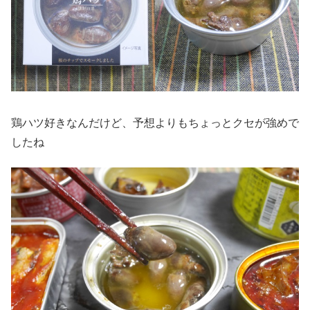
鶏ハツ好きなんだけど、予想よりもちょっとクセが強めで
したね