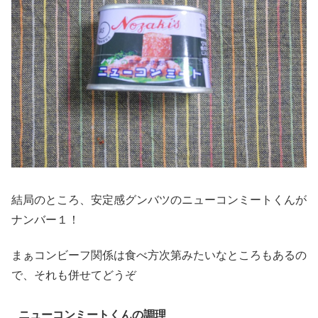
結局のところ、安定感グンバツのニューコンミートくんが
ナンバー１！
まぁコンビーフ関係は食べ方次第みたいなところもあるの
で、それも併せてどうぞ
ニューコンミートくんの調理