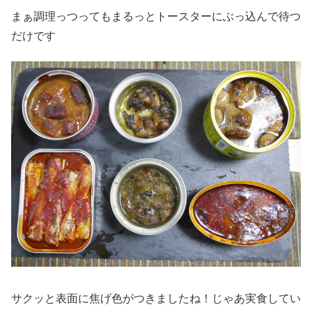
まぁ調理っつってもまるっとトースターにぶっ込んで待つ
だけです
サクッと表面に焦げ色がつきましたね！じゃあ実食してい