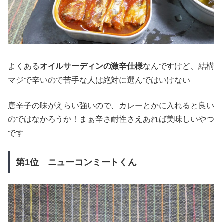
よくある
オイルサーディンの激辛仕様
なんですけど、結構
マジで辛いので苦手な人は絶対に選んではいけない
唐辛子の味がえらい強いので、カレーとかに入れると良い
のではなかろうか！まぁ辛さ耐性さえあれば美味しいやつ
です
第1位 ニューコンミートくん