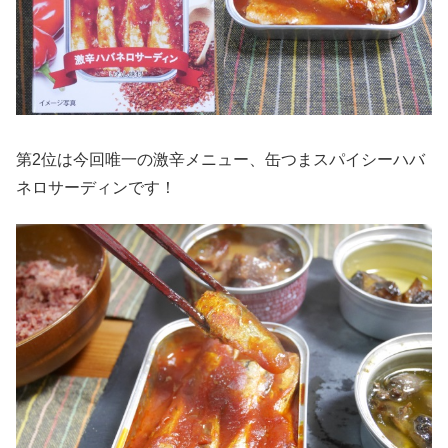
第2位は今回唯一の激辛メニュー、缶つまスパイシーハバ
ネロサーディンです！