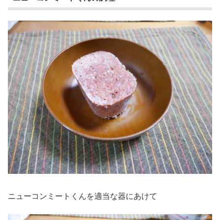
ニューコンミートくんを適当な器にあけて