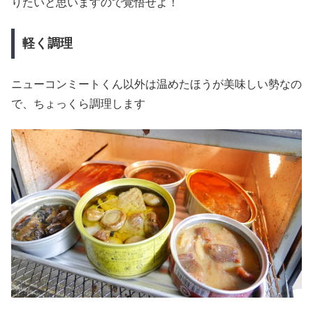
りたいと思いますので覚悟せよ！
軽く調理
ニューコンミートくん以外は温めたほうが美味しい勢なの
で、ちょっくら調理します