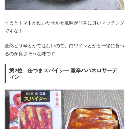
イカとトマトが効いたサルサ風味が非常に良いマッチング
ですな！
全然ピリ辛とかではないので、白ワインとかと一緒に食べ
るのが良さそうな味です
第2位 缶つまスパイシー 激辛ハバネロサーデ
ィン