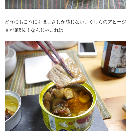
どうにもこうにも怪しさしか感じない、くじらのアヒージ
ョが第6位！なんじゃこれは