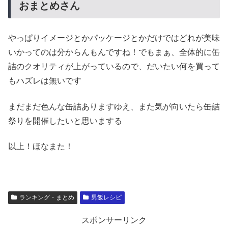
おまとめさん
やっぱりイメージとかパッケージとかだけではどれが美味
いかってのは分からんもんですね！でもまぁ、全体的に缶
詰のクオリティが上がっているので、だいたい何を買って
もハズレは無いです
まだまだ色んな缶詰ありますゆえ、また気が向いたら缶詰
祭りを開催したいと思いまする
以上！ほなまた！
ランキング・まとめ
男飯レシピ
スポンサーリンク