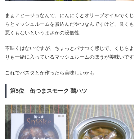
まぁアヒージョなんで、にんにくとオリーブオイルでくじ
らとマッシュルームを煮込んだやつなんですけど、良くも
悪くもないというまさかの没個性
不味くはないですが、ちょっとパサつく感じで、くじらよ
りも一緒に入っているマッシュルームのほうが美味いです
これでパスタとか作ったら美味しいかも
第5位 缶つまスモーク 鶏ハツ