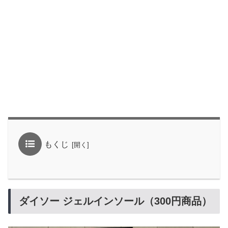
もくじ
ダイソー ジェルインソール（300円商品）