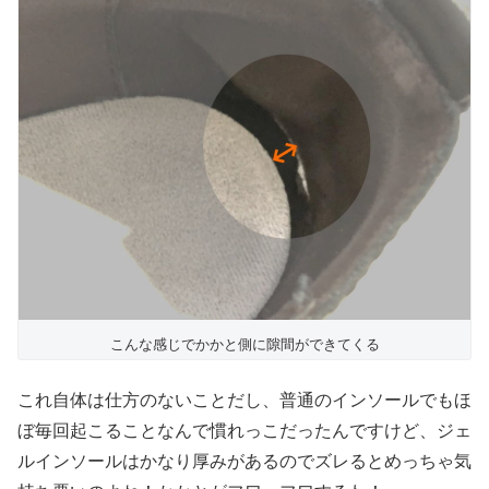
こんな感じでかかと側に隙間ができてくる
これ自体は仕方のないことだし、普通のインソールでもほ
ぼ毎回起こることなんで慣れっこだったんですけど、ジェ
ルインソールはかなり厚みがあるのでズレるとめっちゃ気