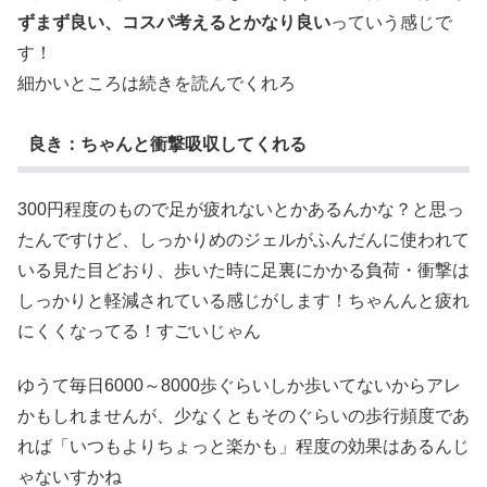
ずまず良い、コスパ考えるとかなり良い
っていう感じで
す！
細かいところは続きを読んでくれろ
良き：ちゃんと衝撃吸収してくれる
300円程度のもので足が疲れないとかあるんかな？と思っ
たんですけど、しっかりめのジェルがふんだんに使われて
いる見た目どおり、歩いた時に足裏にかかる負荷・衝撃は
しっかりと軽減されている感じがします！ちゃんんと疲れ
にくくなってる！すごいじゃん
ゆうて毎日6000～8000歩ぐらいしか歩いてないからアレ
かもしれませんが、少なくともそのぐらいの歩行頻度であ
れば「いつもよりちょっと楽かも」程度の効果はあるんじ
ゃないすかね