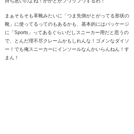
持ち悪いのよね！かかとがフワッフワするわ！
まぁそもそも革靴みたいに「つま先側がとがってる形状の
靴」に使ってるってのもあるかも、基本的にはパッケージ
に「Sports」ってあるぐらいだしスニーカー用だと思うの
で、とんだ理不尽クレームかもしれんな！ゴメンなダイソ
ー！でも俺スニーカーにインソールなんかいらんねん！す
まん！