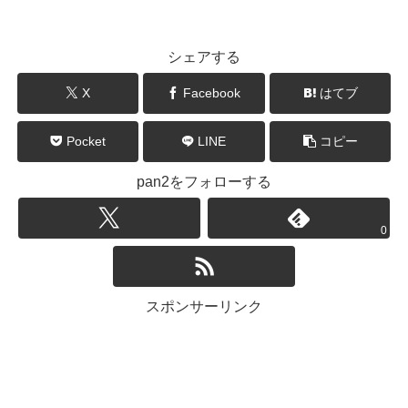
シェアする
X
Facebook
はてブ
Pocket
LINE
コピー
pan2をフォローする
0
スポンサーリンク