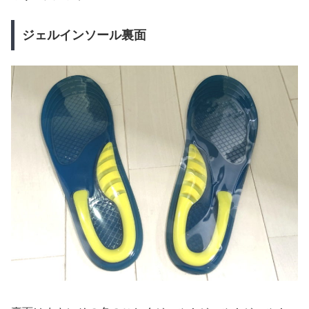
ジェルインソール裏面