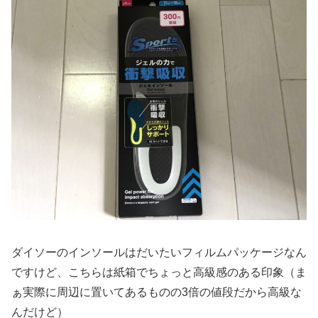
ダイソーのインソールはだいたいフィルムパッケージなん
ですけど、こちらは紙箱でちょっと高級感のある印象（ま
ぁ実際に周辺に置いてあるものの3倍の値段だから高級な
んだけど）