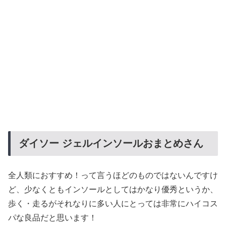
ダイソー ジェルインソールおまとめさん
全人類におすすめ！って言うほどのものではないんですけ
ど、少なくともインソールとしてはかなり優秀というか、
歩く・走るがそれなりに多い人にとっては非常にハイコス
パな良品だと思います！