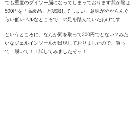
でも重度のダイソー脳になってしまっております我が脳は
500円を「高級品」と認識してしまい、意味が分からんぐ
らい低レベルなところで二の足を踏んでいたわけです
というところに、なんか間を取って300円でどない？みた
いなジェルインソールが出現しておりましたので、買っ
て！履いて！！試してみましたぞっ！