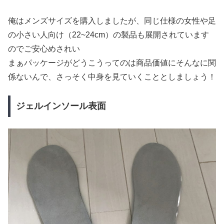
俺はメンズサイズを購入しましたが、同じ仕様の女性や足
の小さい人向け（22~24cm）の製品も展開されています
のでご安心めされい
まぁパッケージがどうこうってのは商品価値にそんなに関
係ないんで、さっそく中身を見ていくこととしましょう！
ジェルインソール表面