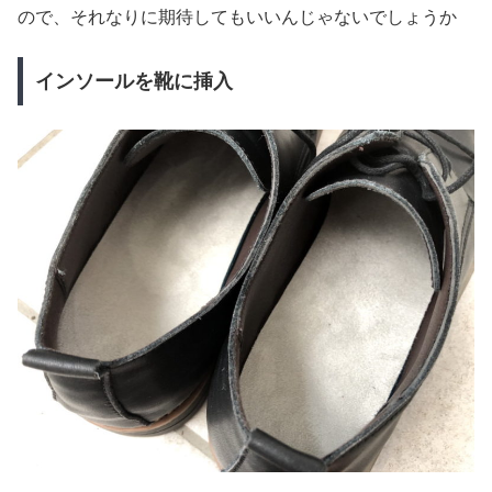
ので、それなりに期待してもいいんじゃないでしょうか
インソールを靴に挿入