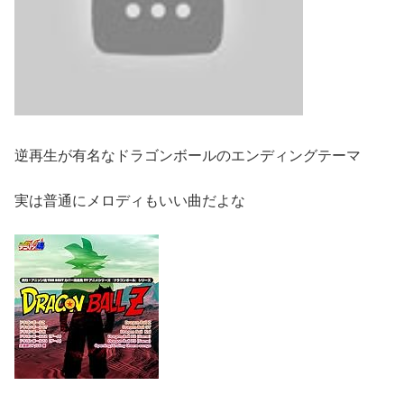
逆再生が有名なドラゴンボールのエンディングテーマ
実は普通にメロディもいい曲だよな