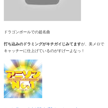
ドラゴンボールでの超名曲
打ち込みのドラミングがキチガイじみてます
が、美メロで
キャッチーに仕上げているのがすげーよなっ！