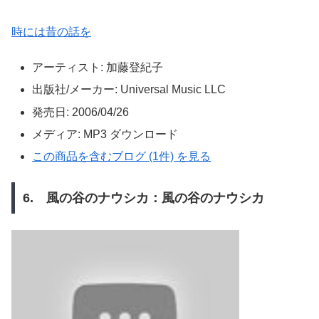
時には昔の話を
アーティスト:
加藤登紀子
出版社/メーカー:
Universal Music LLC
発売日:
2006/04/26
メディア:
MP3 ダウンロード
この商品を含むブログ (1件) を見る
6. 風の谷のナウシカ：風の谷のナウシカ