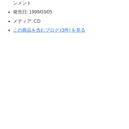
ンメント
発売日:
1999/03/05
メディア:
CD
この商品を含むブログ (3件) を見る