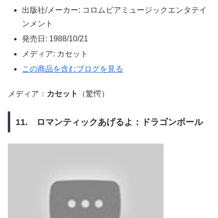
出版社/メーカー:
コロムビアミュージックエンタテイ
ンメント
発売日:
1988/10/21
メディア:
カセット
この商品を含むブログを見る
メディア：
カセット
（驚愕）
11. ロマンティックあげるよ：ドラゴンボール