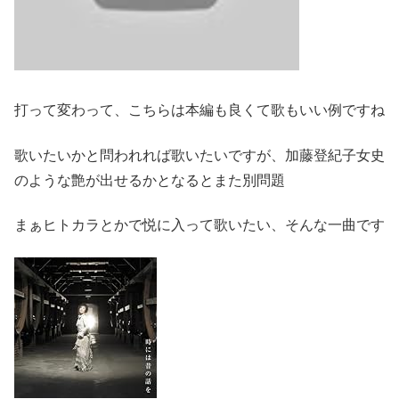
打って変わって、こちらは本編も良くて歌もいい例ですね
歌いたいかと問われれば歌いたいですが、加藤登紀子女史
のような艶が出せるかとなるとまた別問題
まぁヒトカラとかで悦に入って歌いたい、そんな一曲です