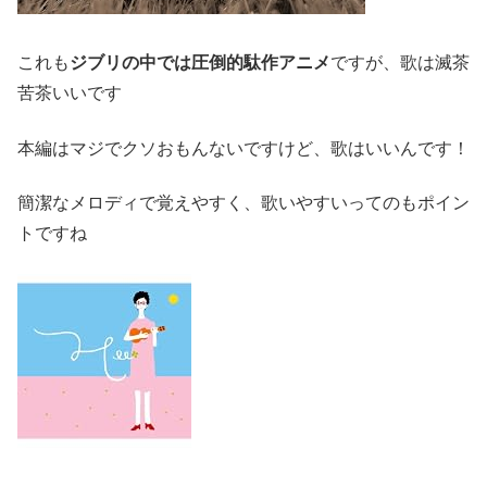
これも
ジブリの中では圧倒的駄作アニメ
ですが、歌は滅茶
苦茶いいです
本編はマジでクソおもんないですけど、歌はいいんです！
簡潔なメロディで覚えやすく、歌いやすいってのもポイン
トですね