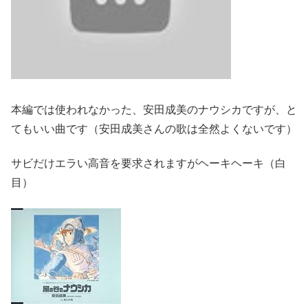
本編では使われなかった、安田成美のナウシカですが、と
てもいい曲です（安田成美さんの歌は全然よくないです）
サビだけエラい高音を要求されますがヘーキヘーキ（白
目）