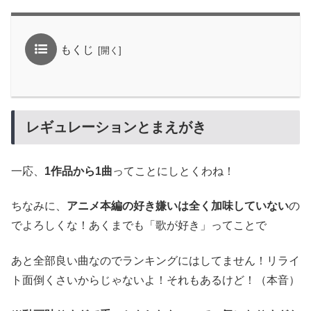
もくじ
レギュレーションとまえがき
一応、
1作品から1曲
ってことにしとくわね！
ちなみに、
アニメ本編の好き嫌いは全く加味していない
の
でよろしくな！あくまでも「歌が好き」ってことで
あと全部良い曲なのでランキングにはしてません！リライ
ト面倒くさいからじゃないよ！それもあるけど！（本音）