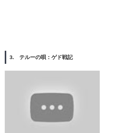
3. テルーの唄：ゲド戦記