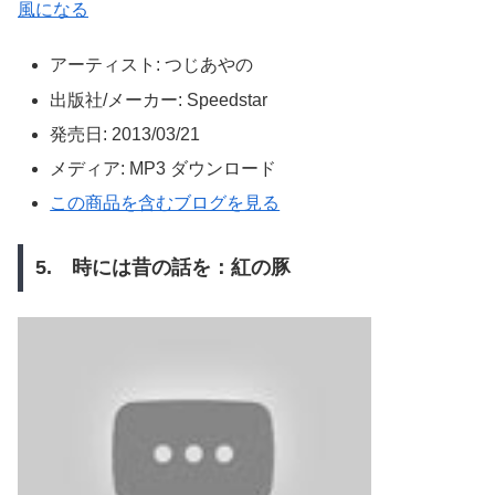
風になる
アーティスト:
つじあやの
出版社/メーカー:
Speedstar
発売日:
2013/03/21
メディア:
MP3 ダウンロード
この商品を含むブログを見る
5. 時には昔の話を：紅の豚