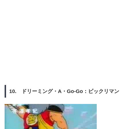
10. ドリーミング・A・Go-Go：ビックリマン