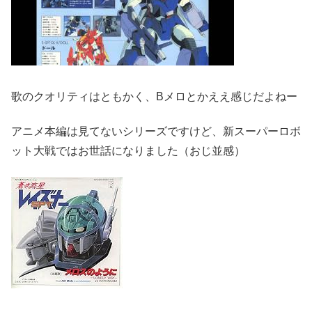
歌のクオリティはともかく、Bメロとかええ感じだよねー
アニメ本編は見てないシリーズですけど、新スーパーロボ
ット大戦ではお世話になりました（おじ並感）