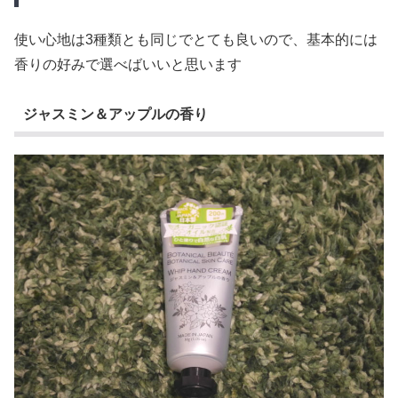
使い心地は3種類とも同じでとても良いので、基本的には
香りの好みで選べばいいと思います
ジャスミン＆アップルの香り