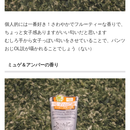
個人的には一番好き！さわやかでフルーティーな香りで、
ちょっと女子感ありますがいい匂いだと思います
むしろ手から女子っぽい匂いをさせていることで、パンツ
おじOL説が囁かれることでしょう（ない）
ミュゲ＆アンバーの香り