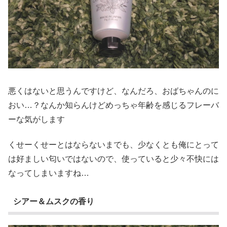
悪くはないと思うんですけど、なんだろ、おばちゃんのに
おい…？なんか知らんけどめっちゃ年齢を感じるフレーバ
ーな気がします
くせーくせーとはならないまでも、少なくとも俺にとって
は好ましい匂いではないので、使っていると少々不快には
なってしまいますね…
シアー＆ムスクの香り