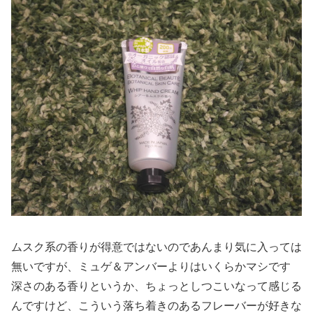
ムスク系の香りが得意ではないのであんまり気に入っては
無いですが、ミュゲ＆アンバーよりはいくらかマシです
深さのある香りというか、ちょっとしつこいなって感じる
んですけど、こういう落ち着きのあるフレーバーが好きな