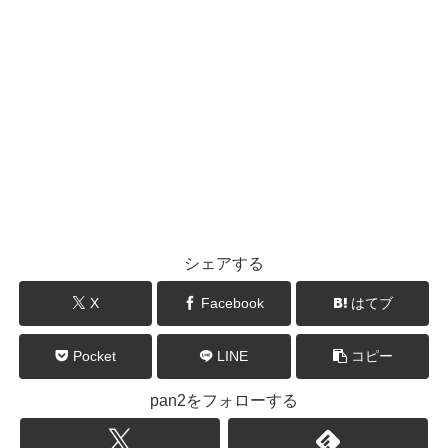
シェアする
X
Facebook
はてブ
Pocket
LINE
コピー
pan2をフォローする