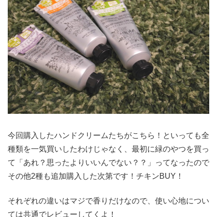
今回購入したハンドクリームたちがこちら！といっても全
種類を一気買いしたわけじゃなく、最初に緑のやつを買っ
て「あれ？思ったよりいいんでない？？」ってなったので
その他2種も追加購入した次第です！チキンBUY！
それぞれの違いはマジで香りだけなので、使い心地につい
ては共通でレビューしてくよ！