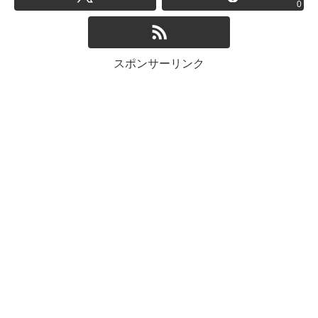
0
スポンサーリンク