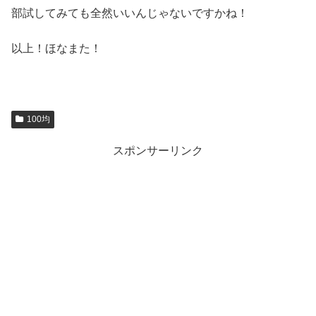
部試してみても全然いいんじゃないですかね！
以上！ほなまた！
100均
スポンサーリンク