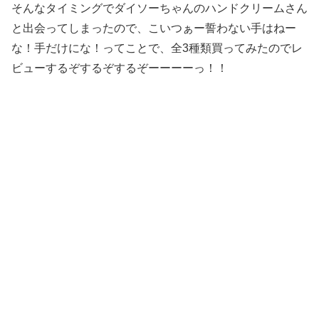
そんなタイミングでダイソーちゃんのハンドクリームさん
と出会ってしまったので、こいつぁー誓わない手はねー
な！手だけにな！ってことで、全3種類買ってみたのでレ
ビューするぞするぞするぞーーーーっ！！