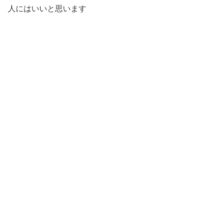
人にはいいと思います