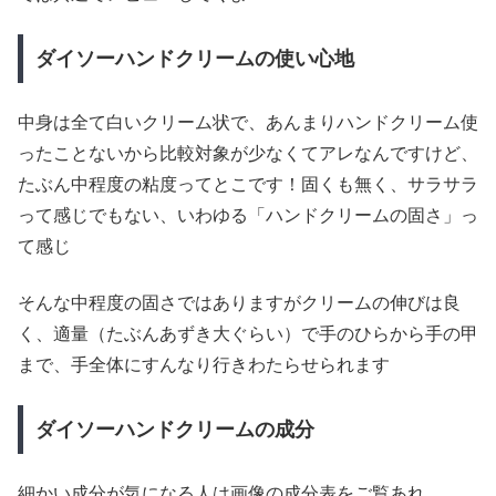
ダイソーハンドクリームの使い心地
中身は全て白いクリーム状で、あんまりハンドクリーム使
ったことないから比較対象が少なくてアレなんですけど、
たぶん中程度の粘度ってとこです！固くも無く、サラサラ
って感じでもない、いわゆる「ハンドクリームの固さ」っ
て感じ
そんな中程度の固さではありますがクリームの伸びは良
く、適量（たぶんあずき大ぐらい）で手のひらから手の甲
まで、手全体にすんなり行きわたらせられます
ダイソーハンドクリームの成分
細かい成分が気になる人は画像の成分表をご覧あれ