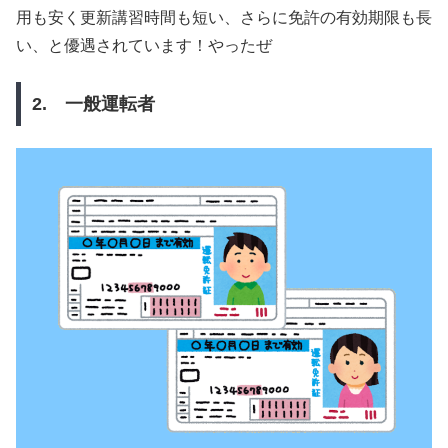
用も安く更新講習時間も短い、さらに免許の有効期限も長
い、と優遇されています！やったぜ
2. 一般運転者