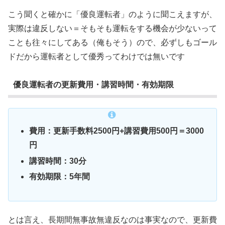
こう聞くと確かに「優良運転者」のように聞こえますが、
実際は違反しない＝そもそも運転をする機会が少ないって
ことも往々にしてある（俺もそう）ので、必ずしもゴール
ドだから運転者として優秀ってわけでは無いです
優良運転者の更新費用・講習時間・有効期限
費用：更新手数料2500円+講習費用500円＝3000
円
講習時間：30分
有効期限：5年間
とは言え、長期間無事故無違反なのは事実なので、更新費