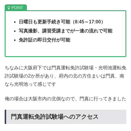
日曜日も更新手続き可能（8:45～17:00）
写真撮影、講習受講までが一連の流れで可能
免許証の即日交付が可能
ちなみに大阪府下では門真運転免許試験場・光明池運転免
許試験場の2か所があり、府内の北の方住まいは門真、南
なら光明池って感じです
俺の場合は大阪市内の北側なので、門真に行ってきました
門真運転免許試験場へのアクセス