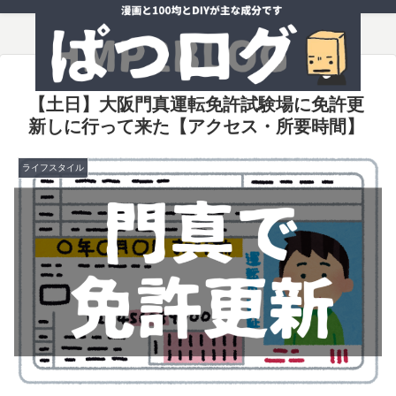
【土日】大阪門真運転免許試験場に免許更
新しに行って来た【アクセス・所要時間】
ライフスタイル