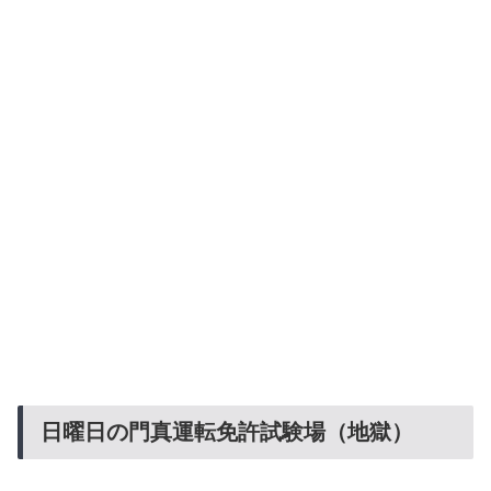
日曜日の門真運転免許試験場（地獄）