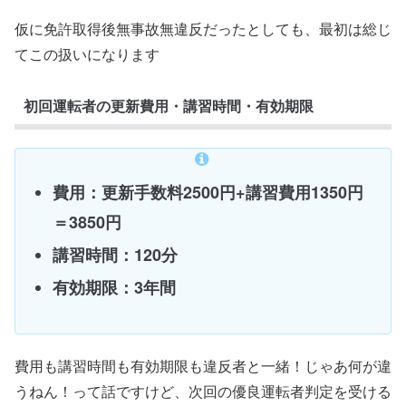
仮に免許取得後無事故無違反だったとしても、最初は総じ
てこの扱いになります
初回運転者の更新費用・講習時間・有効期限
費用：更新手数料2500円+講習費用1350円
＝3850円
講習時間：120分
有効期限：3年間
費用も講習時間も有効期限も違反者と一緒！じゃあ何が違
うねん！って話ですけど、次回の優良運転者判定を受ける