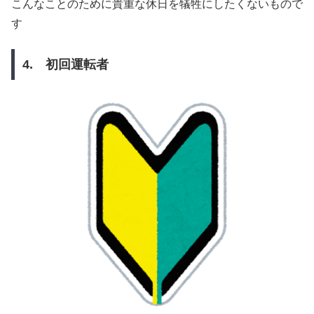
こんなことのために貴重な休日を犠牲にしたくないもので
す
4. 初回運転者