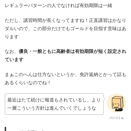
レギュラーパターンの人でなければ有効期限は一緒
ただし、講習時間が長くなってますね！正直講習はかなり
ダルいので、この部分だけでもゴールドを目指す意味はあ
ります
なお、
優良・一般ともに高齢者は有効期限が短く設定され
ています
まぁこのへんは仕方ないというか、免許返納とかって話も
あるくらいなのでね！
最近はたて続けに報道もされているし、より
一層こういう方針は進んでいくでしょうな
パンツくん