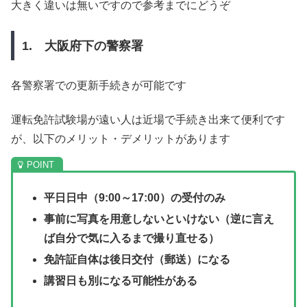
大きく違いは無いですので参考までにどうぞ
1. 大阪府下の警察署
各警察署での更新手続きが可能です
運転免許試験場が遠い人は近場で手続き出来て便利です
が、以下のメリット・デメリットがあります
平日日中（9:00～17:00）の受付のみ
事前に写真を用意しないといけない（逆に言え
ば自分で気に入るまで撮り直せる）
免許証自体は後日交付（郵送）になる
講習日も別になる可能性がある