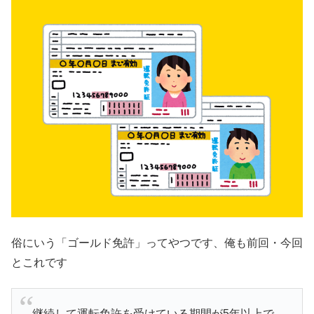
俗にいう「ゴールド免許」ってやつです、俺も前回・今回
とこれです
継続して運転免許を受けている期間が5年以上で