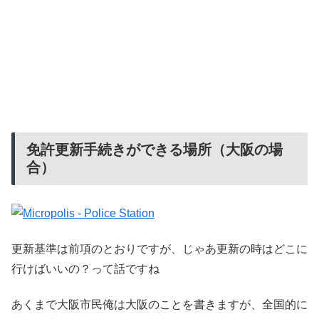
免許更新手続きができる場所（大阪の場
合）
更新基準は前項のとおりですが、じゃあ更新の時はどこに
行けばいいの？って話ですね
あくまで大阪市民俺は大阪のことを書きますが、全国的に