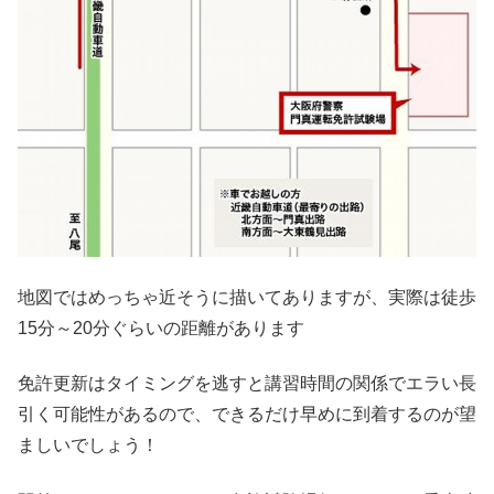
地図ではめっちゃ近そうに描いてありますが、実際は徒歩
15分～20分ぐらいの距離があります
免許更新はタイミングを逃すと講習時間の関係でエラい長
引く可能性があるので、できるだけ早めに到着するのが望
ましいでしょう！