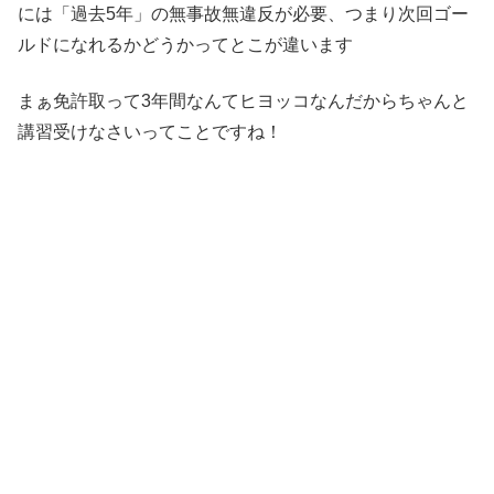
には「過去5年」の無事故無違反が必要、つまり次回ゴー
ルドになれるかどうかってとこが違います
まぁ免許取って3年間なんてヒヨッコなんだからちゃんと
講習受けなさいってことですね！