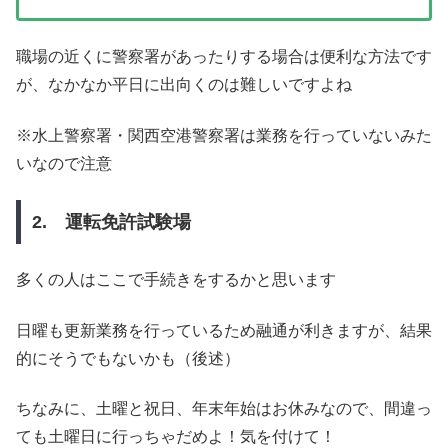
職場の近くに警察署があったりする場合は便利な方法です
が、なかなか平日に出向くのは難しいですよね
※水上警察署・関西空港警察署は業務を行っていないみた
いなので注意
2. 運転免許試験場
多くの人はここで手続きをするかと思います
日曜も更新業務を行っているため融通が利きますが、結果
的にそうでもないかも（後述）
ちなみに、土曜と祝日、年末年始はお休みなので、間違っ
ても土曜日に行っちゃだめよ！気を付けて！