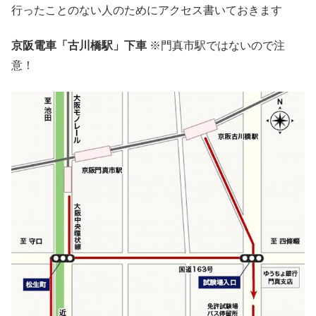
行ったことのない人のためにアクセス書いておきます
京阪電車「古川橋駅」下車
※門真市駅ではないので注
意！