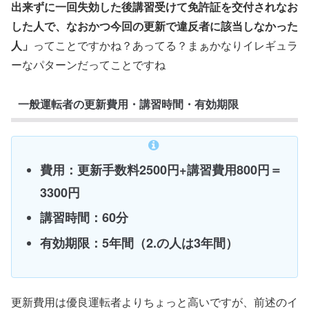
出来ずに一回失効した後講習受けて免許証を交付されなお
した人で、なおかつ今回の更新で違反者に該当しなかった
人」
ってことですかね？あってる？まぁかなりイレギュラ
ーなパターンだってことですね
一般運転者の更新費用・講習時間・有効期限
費用：更新手数料2500円+講習費用800円＝
3300円
講習時間：60分
有効期限：5年間（2.の人は3年間）
更新費用は優良運転者よりちょっと高いですが、前述のイ