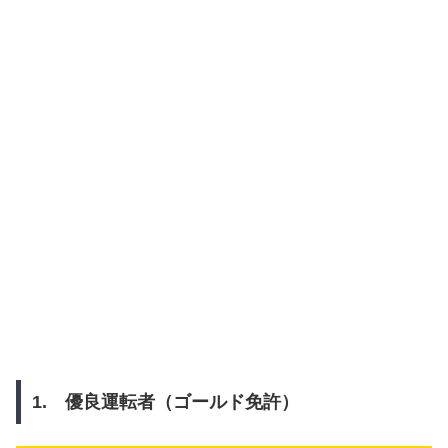
1. 優良運転者（ゴールド免許）