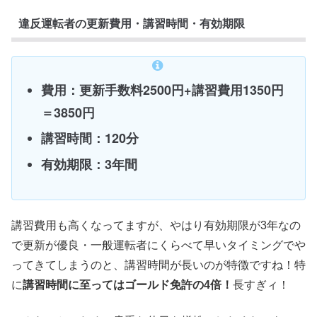
違反運転者の更新費用・講習時間・有効期限
費用：更新手数料2500円+講習費用1350円
＝3850円
講習時間：120分
有効期限：3年間
講習費用も高くなってますが、やはり有効期限が3年なの
で更新が優良・一般運転者にくらべて早いタイミングでや
ってきてしまうのと、講習時間が長いのが特徴ですね！特
に
講習時間に至ってはゴールド免許の4倍！
長すぎィ！