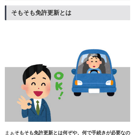
そもそも免許更新とは
まぁ
そもそも免許更新とは何ぞや、何で手続きが必要なの