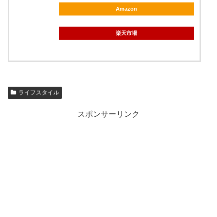
Amazon
楽天市場
ライフスタイル
スポンサーリンク