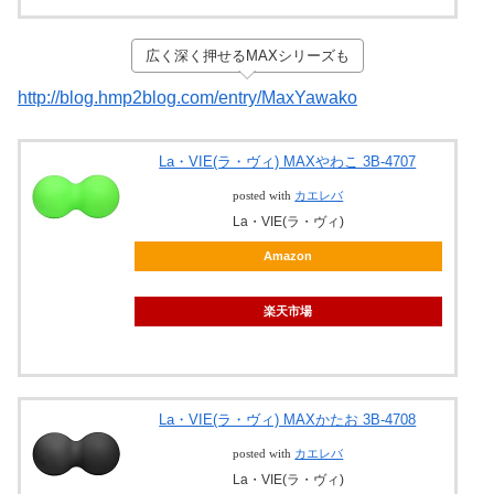
広く深く押せるMAXシリーズも
http://blog.hmp2blog.com/entry/MaxYawako
La・VIE(ラ・ヴィ) MAXやわこ 3B-4707
posted with
カエレバ
La・VIE(ラ・ヴィ)
Amazon
楽天市場
La・VIE(ラ・ヴィ) MAXかたお 3B-4708
posted with
カエレバ
La・VIE(ラ・ヴィ)