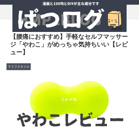
【腰痛におすすめ】手軽なセルフマッサー
ジ「やわこ」がめっちゃ気持ちいい【レビ
ュー】
ライフスタイル