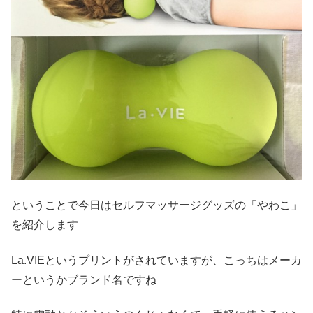
ということで今日はセルフマッサージグッズの「やわこ」
を紹介します
La.VIEというプリントがされていますが、こっちはメーカ
ーというかブランド名ですね