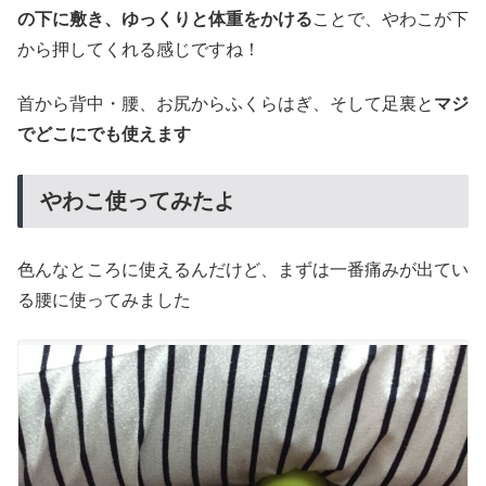
の下に敷き、ゆっくりと体重をかける
ことで、やわこが下
から押してくれる感じですね！
首から背中・腰、お尻からふくらはぎ、そして足裏と
マジ
でどこにでも使えます
やわこ使ってみたよ
色んなところに使えるんだけど、まずは一番痛みが出てい
る腰に使ってみました