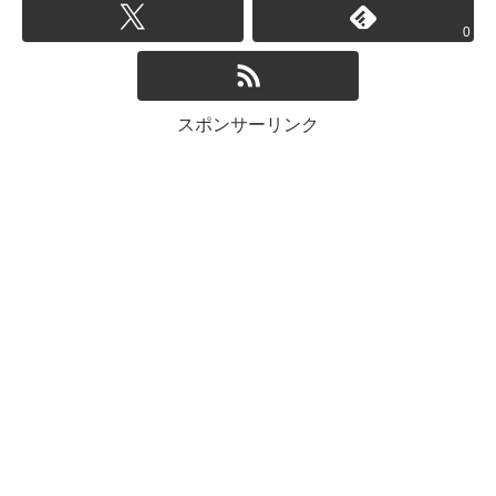
0
スポンサーリンク