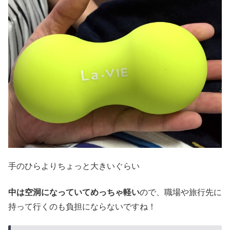
手のひらよりちょっと大きいぐらい
中は空洞になっていてめっちゃ軽い
ので、職場や旅行先に
持って行くのも負担にならないですね！