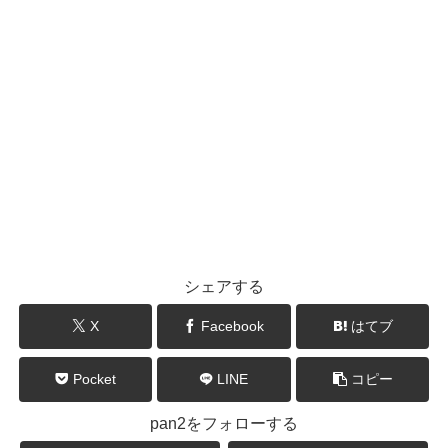
シェアする
X
Facebook
はてブ
Pocket
LINE
コピー
pan2をフォローする