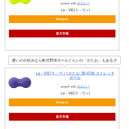
posted with
カエレバ
La・VIE(ラ・ヴィ)
Amazon
楽天市場
硬いのが好みなら軟式野球ボールぐらいの「かたお」もあるぞ
La・VIE(ラ・ヴィ) かたお 3B-4706 ストレッチ
ボール
posted with
カエレバ
La・VIE(ラ・ヴィ)
Amazon
楽天市場