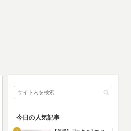
今日の人気記事