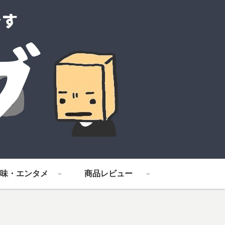
味・エンタメ
商品レビュー