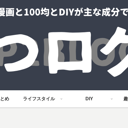
とめ
ライフスタイル
DIY
趣