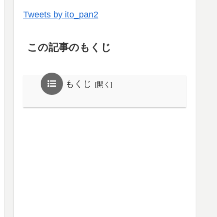
Tweets by ito_pan2
この記事のもくじ
もくじ