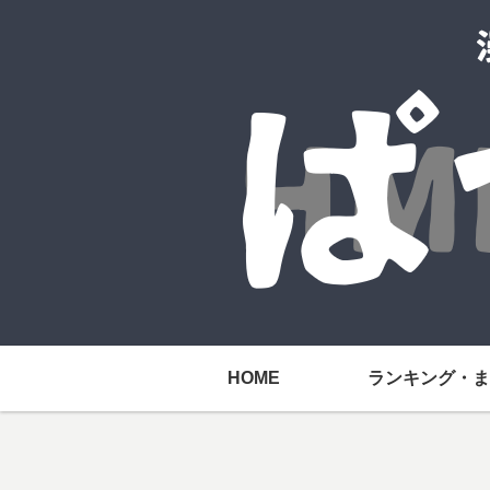
HOME
ランキング・ま