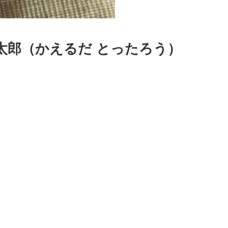
太郎（かえるだ とったろう）