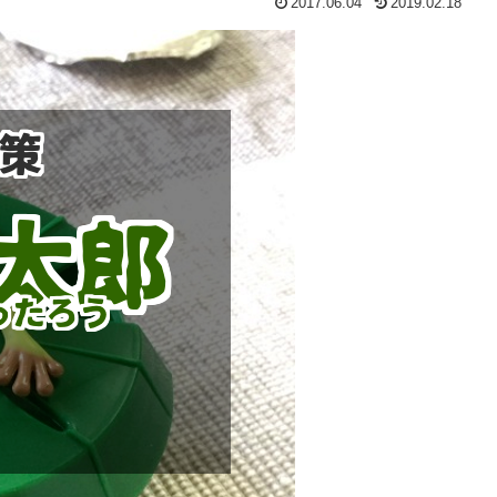
2017.06.04
2019.02.18