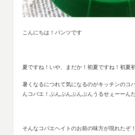
こんにちは！パンツです
夏ですね！いや、まだか！初夏ですね！初夏
暑くなるにつれて気になるのがキッチンのコ
んコバエ！ぶんぶんぶんぶんうるせぇーーん
そんなコバエヘイトのお前の味方が現れたぞ