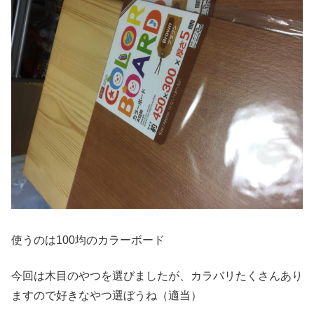
使うのは100均のカラーボード
今回は木目のやつを選びましたが、カラバリたくさんあり
ますので好きなやつ選ぼうね（適当）