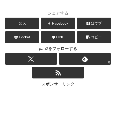
シェアする
X
Facebook
はてブ
Pocket
LINE
コピー
pan2をフォローする
0
スポンサーリンク