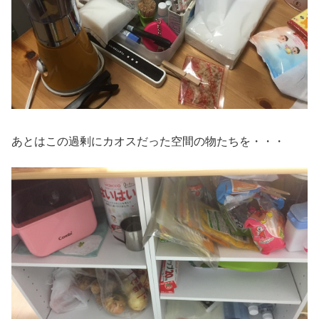
あとはこの過剰にカオスだった空間の物たちを・・・