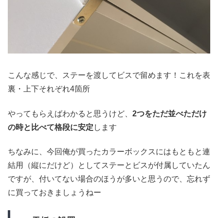
こんな感じで、ステーを渡してビスで留めます！これを表
裏・上下それぞれ4箇所
やってもらえばわかると思うけど、
2つをただ並べただけ
の時と比べて格段に安定
します
ちなみに、今回俺が買ったカラーボックスにはもともと連
結用（縦にだけど）としてステーとビスが付属していたん
ですが、付いてない場合のほうが多いと思うので、忘れず
に買っておきましょうねー