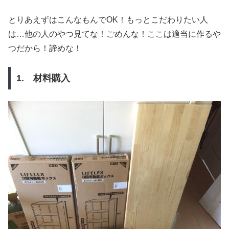
とりあえずはこんなもんでOK！もっとこだわりたい人
は…他の人のやつ見てな！ごめんな！ここは適当に作るや
つだから！諦めな！
1. 材料購入