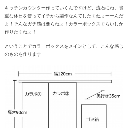
キッチンカウンター作っていくんですけど、流石にね、貴
重な休日を使ってイチから製作なんてしたくねぇーーんだ
よ！そんなガチ感は要らねぇ！カラーボックスぐらいしか
作りたくねぇ！
ということでカラーボックスをメインとして、こんな感じ
のものを作ります