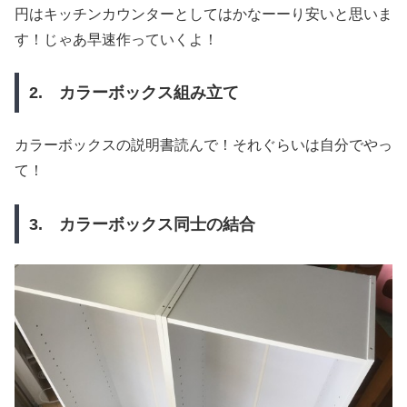
円はキッチンカウンターとしてはかなーーり安いと思いま
す！じゃあ早速作っていくよ！
2. カラーボックス組み立て
カラーボックスの説明書読んで！それぐらいは自分でやっ
て！
3. カラーボックス同士の結合