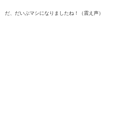
だ、だいぶマシになりましたね！（震え声）