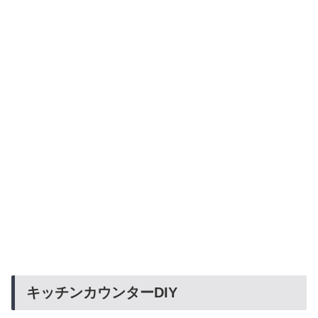
キッチンカウンターDIY