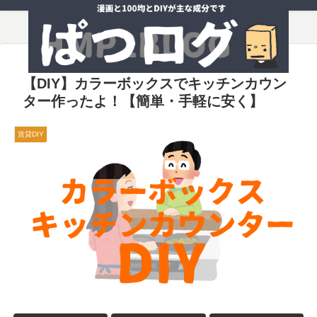
【DIY】カラーボックスでキッチンカウン
ター作ったよ！【簡単・手軽に安く】
賃貸DIY