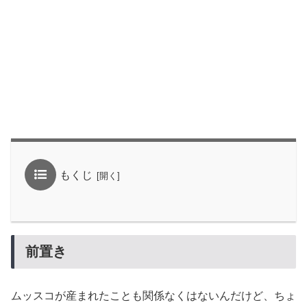
もくじ
前置き
ムッスコが産まれたことも関係なくはないんだけど、ちょ