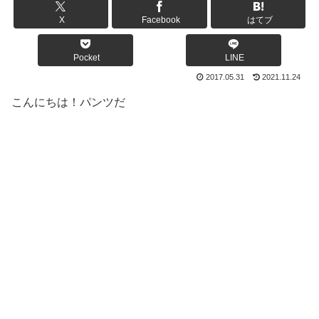
X
Facebook
はてブ
Pocket
LINE
2017.05.31
2021.11.24
こんにちは！パンツだ