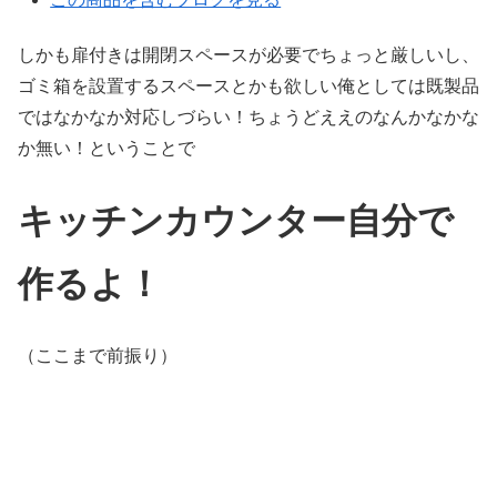
しかも扉付きは開閉スペースが必要でちょっと厳しいし、
ゴミ箱を設置するスペースとかも欲しい俺としては既製品
ではなかなか対応しづらい！ちょうどええのなんかなかな
か無い！ということで
キッチンカウンター自分で
作るよ！
（ここまで前振り）