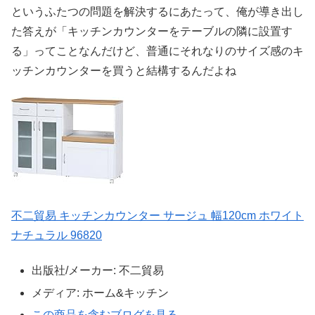
というふたつの問題を解決するにあたって、俺が導き出し
た答えが「キッチンカウンターをテーブルの隣に設置す
る」ってことなんだけど、普通にそれなりのサイズ感のキ
ッチンカウンターを買うと結構するんだよね
不二貿易 キッチンカウンター サージュ 幅120cm ホワイト
ナチュラル 96820
出版社/メーカー:
不二貿易
メディア:
ホーム&キッチン
この商品を含むブログを見る