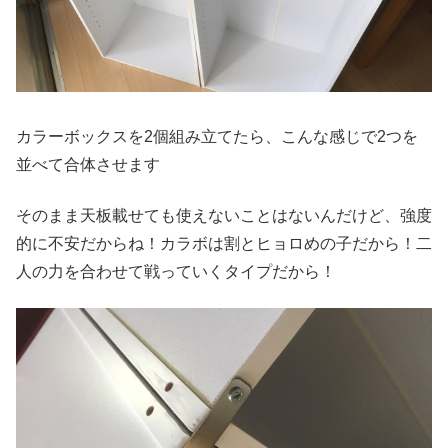
カラーボックスを2個組み立てたら、こんな感じで2つを
並べて合体させます
そのまま天板載せても使えないことはないんだけど、強度
的に不安だからね！カラボは割とヒョロめの子だから！二
人の力を合わせて戦っていくタイプだから！