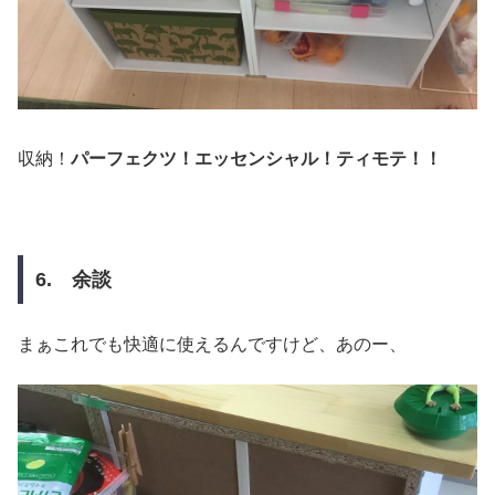
収納！
パーフェクツ！エッセンシャル！ティモテ！！
6. 余談
まぁこれでも快適に使えるんですけど、あのー、