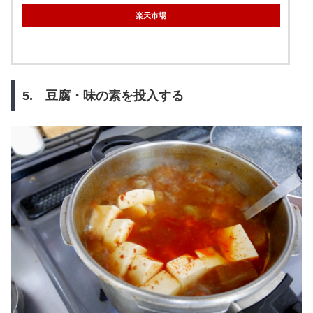
楽天市場
5. 豆腐・味の素を投入する