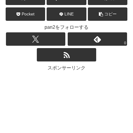
Pocket
LINE
コピー
pan2をフォローする
0
スポンサーリンク