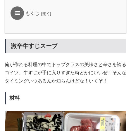
もくじ
激辛牛すじスープ
俺が作れる料理の中でトップクラスの美味さと辛さを誇る
コイツ、牛すじが手に入りすぎた時とかにいいぜ！そんな
タイミングいつあるんか知らんけどな！いくぞ！
材料