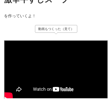
を作っていくよ！
動画もつくった（見て）