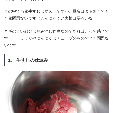
この中で当然牛すじはマストですが、豆腐はまぁ無くても
全然問題ないです（こんにゃくと大根は要るかな）
ネギの青い部分は臭み消し程度なのであれば、って感じで
すし、しょうがやにんにくはチューブのもので全く問題な
いです
1. 牛すじの仕込み