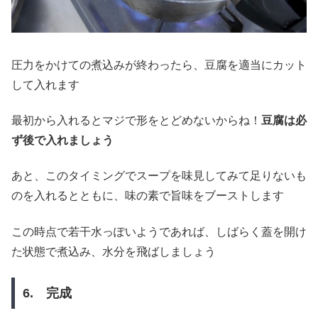
圧力をかけての煮込みが終わったら、豆腐を適当にカット
して入れます
最初から入れるとマジで形をとどめないからね！
豆腐は必
ず後で入れましょう
あと、このタイミングでスープを味見してみて足りないも
のを入れるとともに、味の素で旨味をブーストします
この時点で若干水っぽいようであれば、しばらく蓋を開け
た状態で煮込み、水分を飛ばしましょう
6. 完成