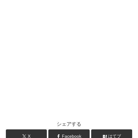
シェアする
X
Facebook
はてブ