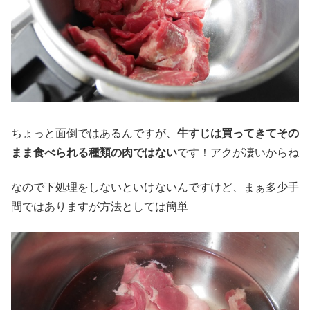
ちょっと面倒ではあるんですが、
牛すじは買ってきてその
まま食べられる種類の肉ではない
です！アクが凄いからね
なので下処理をしないといけないんですけど、まぁ多少手
間ではありますが方法としては簡単