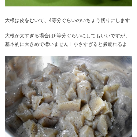
大根は皮をむいて、4等分ぐらいのいちょう切りにします
大根が太すぎる場合は6等分ぐらいにしてもいいですが、
基本的に大きめで構いません！小さすぎると煮崩れるよ