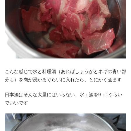
こんな感じで水と料理酒（あればしょうがとネギの青い部
分も）を肉が浸かるぐらいに入れたら、とにかく煮ます
日本酒はそんな大量にはいらない、水：酒を9：1ぐらい
でいいです