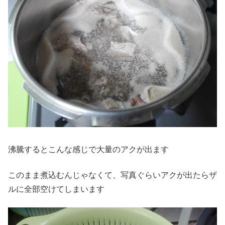
沸騰するとこんな感じで大量のアクが出ます
このまま煮込むんじゃなくて、写真ぐらいアクが出たらザ
ルに全部空けてしまいます