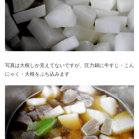
写真は大根しか見えてないですが、圧力鍋に牛すじ・こん
にゃく・大根をぶち込みます