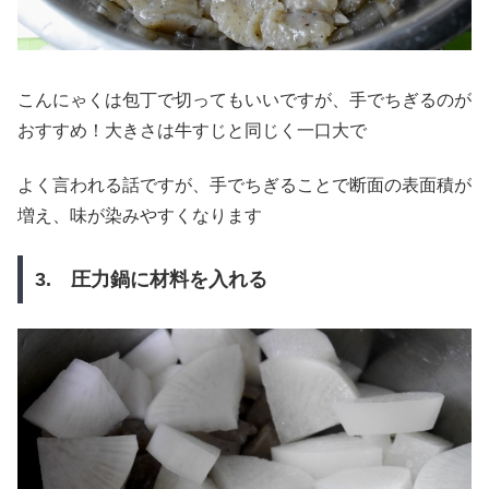
こんにゃくは包丁で切ってもいいですが、手でちぎるのが
おすすめ！大きさは牛すじと同じく一口大で
よく言われる話ですが、手でちぎることで断面の表面積が
増え、味が染みやすくなります
3. 圧力鍋に材料を入れる