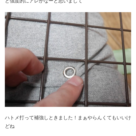
と強度的にアレかなーと思いまして
ハトメ打って補強しときました！まぁやらんくてもいいけ
どね