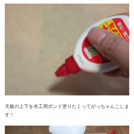
天板の上下を木工用ボンド塗りたくってがっちゃんこしま
す！