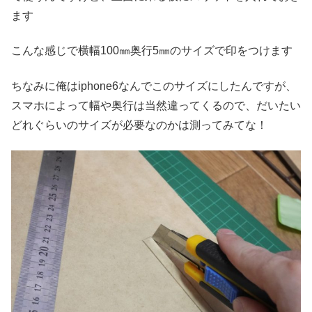
ます
こんな感じで横幅100㎜奥行5㎜のサイズで印をつけます
ちなみに俺はiphone6なんでこのサイズにしたんですが、
スマホによって幅や奥行は当然違ってくるので、だいたい
どれぐらいのサイズが必要なのかは測ってみてな！