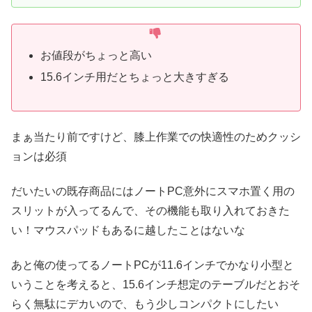
お値段がちょっと高い
15.6インチ用だとちょっと大きすぎる
まぁ当たり前ですけど、膝上作業での快適性のためクッシ
ョンは必須
だいたいの既存商品にはノートPC意外にスマホ置く用の
スリットが入ってるんで、その機能も取り入れておきた
い！マウスパッドもあるに越したことはないな
あと俺の使ってるノートPCが11.6インチでかなり小型と
いうことを考えると、15.6インチ想定のテーブルだとおそ
らく無駄にデカいので、もう少しコンパクトにしたい