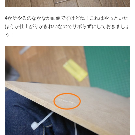
4か所やるのなかなか面倒ですけどね！これはやっといた
ほうが仕上がりがきれいなのでサボらずにしておきましょ
う！