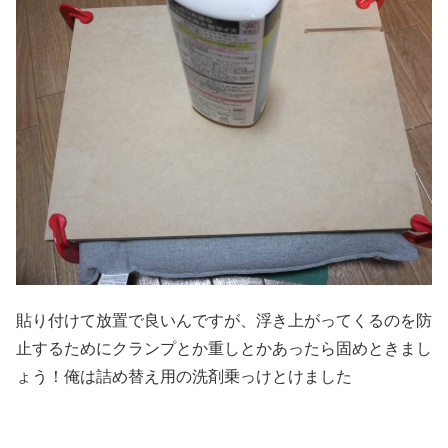
貼り付けて放置で良いんですが、浮き上がってくるのを防
止するためにクランプとか重しとかあったら固めときまし
ょう！俺は詰め替え用の洗剤乗っけとけました