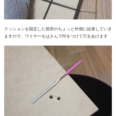
クッションを固定した箇所のちょっと外側に結束していき
ますので、ワイヤーをはさんで印をつけて穴をあけます