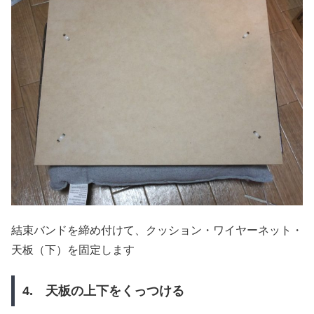
結束バンドを締め付けて、クッション・ワイヤーネット・
天板（下）を固定します
4. 天板の上下をくっつける