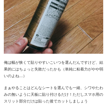
俺は幅が狭くて貼りやすいこいつを選んだんですけど、結
果的にはちょっと失敗だったかも（単純に粘着力がやや弱
いのよね…）
まぁやることはどんなシートを選んでも一緒、シワやたわ
みの無いように天板に貼り付けるだけ！ただしスマホ用の
スリット部分だけは貼った後でカットしましょう