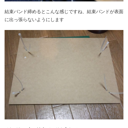
結束バンド締めるとこんな感じですね、結束バンドが表面
に出っ張らないようにします