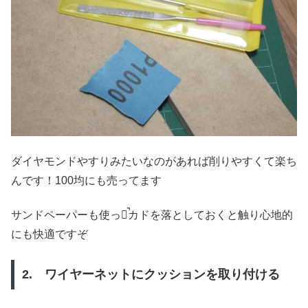
ダイヤモンドやすりみたいなのがあれば削りやすくて楽ち
んです！100均にも売ってます
サンドペーパーも使って̚カドを落としておくと触り心地的
にも快適ですぞ
2. ワイヤーネットにクッションを取り付ける