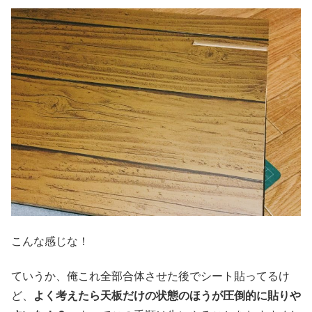
こんな感じな！
ていうか、俺これ全部合体させた後でシート貼ってるけ
ど、
よく考えたら天板だけの状態のほうが圧倒的に貼りや