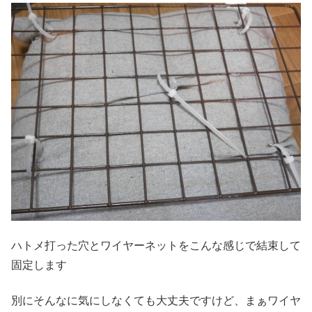
ハトメ打った穴とワイヤーネットをこんな感じで結束して
固定します
別にそんなに気にしなくても大丈夫ですけど、まぁワイヤ