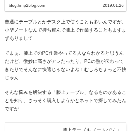
途としてあるんですけ...
blog.hmp2blog.com
2019.01.26
普通にテーブルとかデスク上で使うことも多いんですが、
小型ノートなんで持ち運んで膝上で作業することもまずま
ずありまして
でまぁ、膝上でのPC作業やってる人ならわかると思うん
だけど、微妙に高さがアレだったり、PCの熱が伝わって
きたりでそんなに快適じゃないよね！むしろちょっと不快
じゃん！
そんな悩みを解決する「膝上テーブル」なるものがあるこ
とを知り、さっそく購入しようかとネットで探してみたん
ですが
膝上テーブル ノートパソコ