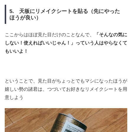
5. 天板にリメイクシートを貼る（先にやった
ほうが良い）
ここからはほぼ見た目だけのことなんで、
「そんなの気に
しない！使えればいいじゃん！」っていう人はやらなくて
もいいよ！
ということで、見た目がちょっとでもマシになったほうが
嬉しい勢の諸君は、つづいてお好きなリメイクシートを用
意しよう