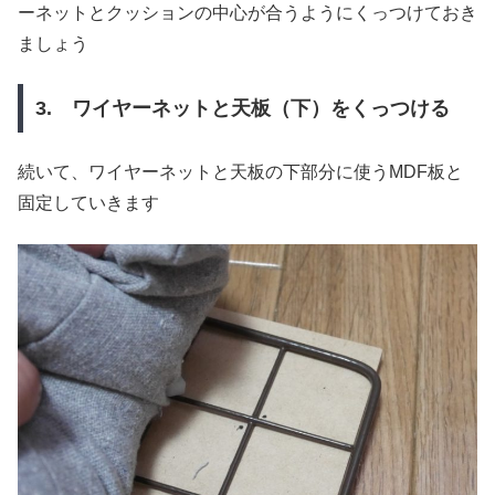
ーネットとクッションの中心が合うようにくっつけておき
ましょう
3. ワイヤーネットと天板（下）をくっつける
続いて、ワイヤーネットと天板の下部分に使うMDF板と
固定していきます