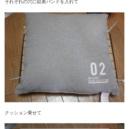
それぞれの穴に結束バンドを入れて
クッション乗せて