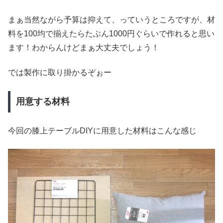
まぁ当然ながら予算は抑えて、っていうところですが、材
料を100均で揃えたらたぶん1000円ぐらいで作れると思い
ます！わからんけどまぁ大丈夫でしょう！
では製作に取り掛かるぞぉー
用意する材料
今回の膝上テーブルDIYに用意した材料はこんな感じ