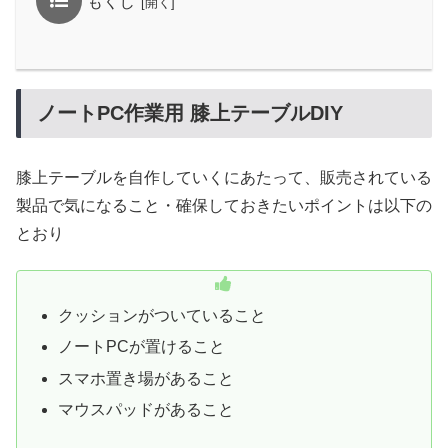
もくじ
ノートPC作業用 膝上テーブルDIY
膝上テーブルを自作していくにあたって、販売されている
製品で気になること・確保しておきたいポイントは以下の
とおり
クッションがついていること
ノートPCが置けること
スマホ置き場があること
マウスパッドがあること