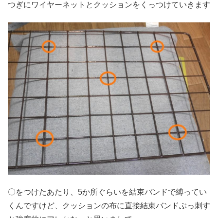
つぎにワイヤーネットとクッションをくっつけていきます
〇をつけたあたり、5か所ぐらいを結束バンドで縛ってい
くんですけど、クッションの布に直接結束バンドぶっ刺す