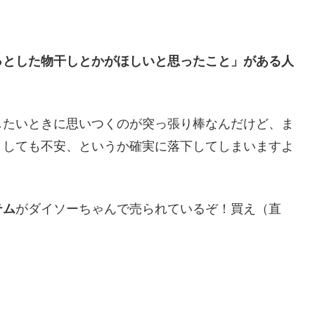
っとした物干しとかがほしいと思ったこと」がある人
したいときに思いつくのが突っ張り棒なんだけど、ま
うしても不安、というか確実に落下してしまいますよ
テム
がダイソーちゃんで売られているぞ！買え（直