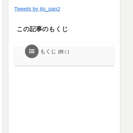
Tweets by ito_pan2
この記事のもくじ
もくじ