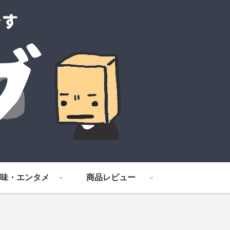
味・エンタメ
商品レビュー