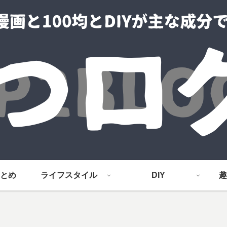
とめ
ライフスタイル
DIY
趣