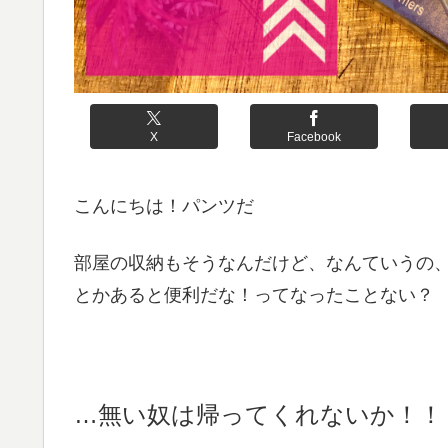
X
Facebook
こんにちは！パンツだ
部屋の収納もそうなんだけど、なんていうの
とかあると便利だな！ってなったことない？
…無い奴は帰ってくれないか！！