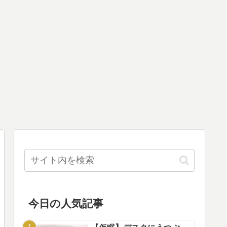
今日の人気記事