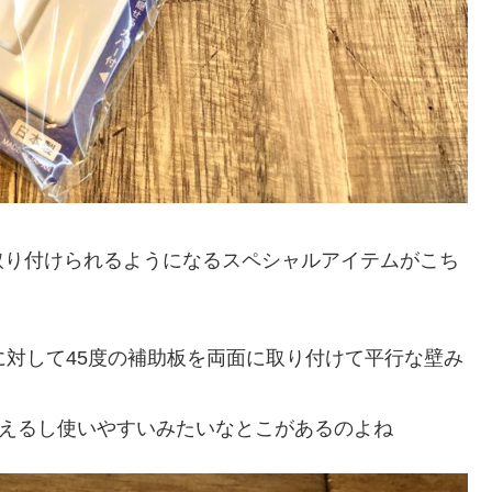
取り付けられるようになるスペシャルアイテムがこち
に対して45度の補助板を両面に取り付けて平行な壁み
買えるし使いやすいみたいなとこがあるのよね