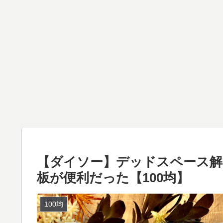
【ダイソー】デッドスペース解
板が便利だった【100均】
100均