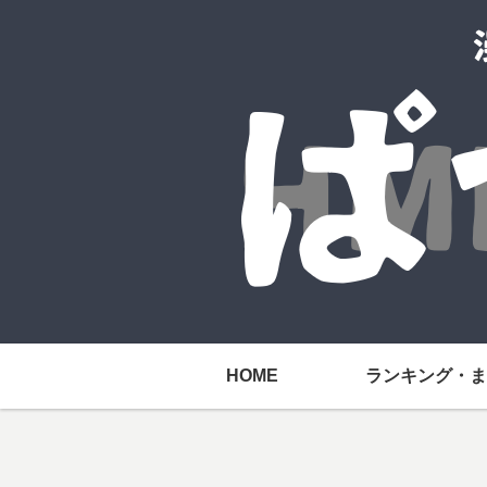
HOME
ランキング・ま