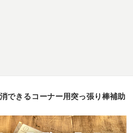
消できるコーナー用突っ張り棒補助