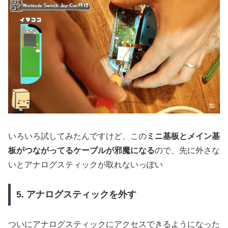
いろいろ試してみたんですけど、この
ミニ基板とメイン基
板がつながってるケーブルが邪魔になる
ので、先に外さな
いとアナログスティックが取れないっぽい
5. アナログスティックを外す
ついにアナログスティックにアクセスできるようになった