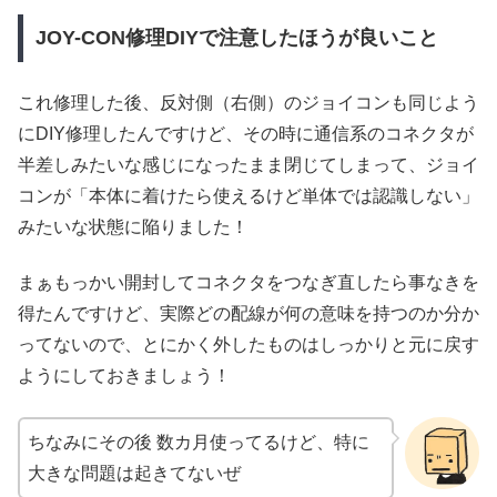
JOY-CON修理DIYで注意したほうが良いこと
これ修理した後、反対側（右側）のジョイコンも同じよう
にDIY修理したんですけど、その時に通信系のコネクタが
半差しみたいな感じになったまま閉じてしまって、ジョイ
コンが「本体に着けたら使えるけど単体では認識しない」
みたいな状態に陥りました！
まぁもっかい開封してコネクタをつなぎ直したら事なきを
得たんですけど、実際どの配線が何の意味を持つのか分か
ってないので、とにかく外したものはしっかりと元に戻す
ようにしておきましょう！
ちなみにその後 数カ月使ってるけど、特に
大きな問題は起きてないぜ