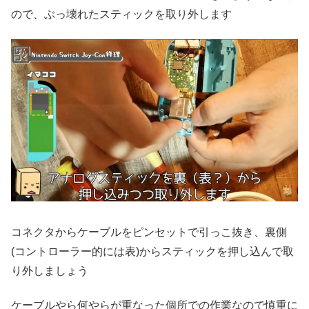
ので、ぶっ壊れたスティックを取り外します
コネクタからケーブルをピンセットで引っこ抜き、裏側
(コントローラー的には表)からスティックを押し込んで取
り外しましょう
ケーブルやら何やらが重なった個所での作業なので慎重に