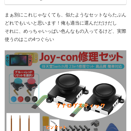
まぁ別にこれじゃなくても、似たようなセットならたぶん
どれでもいいと思います！俺も適当に選んだだけだし
それに、めっちゃいっぱい色んなもの入ってるけど、実際
使うのはこの4つぐらい