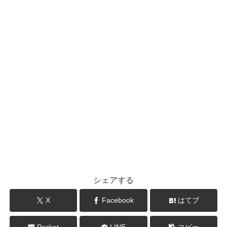
シェアする
X
Facebook
はてブ