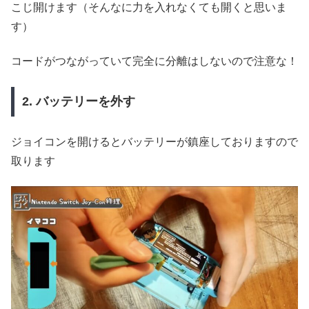
こじ開けます（そんなに力を入れなくても開くと思いま
す）
コードがつながっていて完全に分離はしないので注意な！
2. バッテリーを外す
ジョイコンを開けるとバッテリーが鎮座しておりますので
取ります