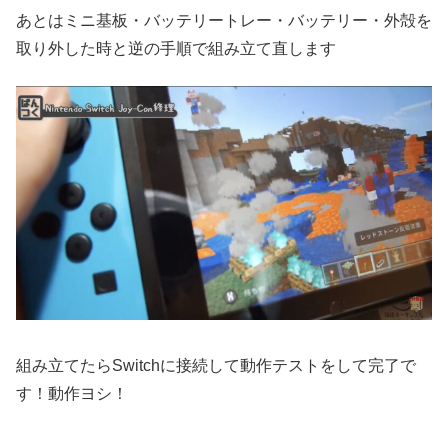
あとはミニ基板・バッテリートレー・バッテリー・外殻を
取り外した時と逆の手順で組み立て直します
組み立てたらSwitchに接続して動作テストをして完了で
す！動作ヨシ！