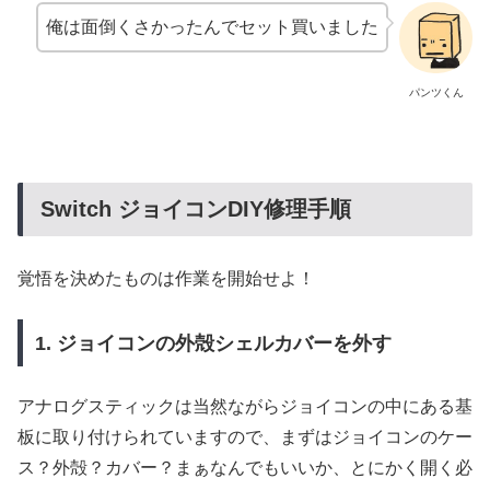
俺は面倒くさかったんでセット買いました
パンツくん
Switch ジョイコンDIY修理手順
覚悟を決めたものは作業を開始せよ！
1. ジョイコンの外殻シェルカバーを外す
アナログスティックは当然ながらジョイコンの中にある基
板に取り付けられていますので、まずはジョイコンのケー
ス？外殻？カバー？まぁなんでもいいか、とにかく開く必