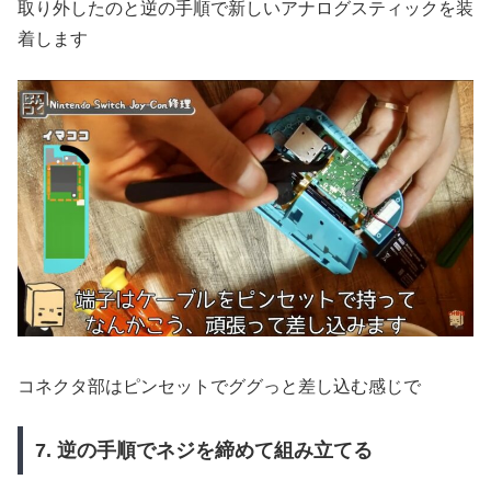
取り外したのと逆の手順で新しいアナログスティックを装
着します
コネクタ部はピンセットでググっと差し込む感じで
7. 逆の手順でネジを締めて組み立てる