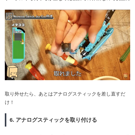
取り外せたら、あとはアナログスティックを差し直すだ
け！
6. アナログスティックを取り付ける