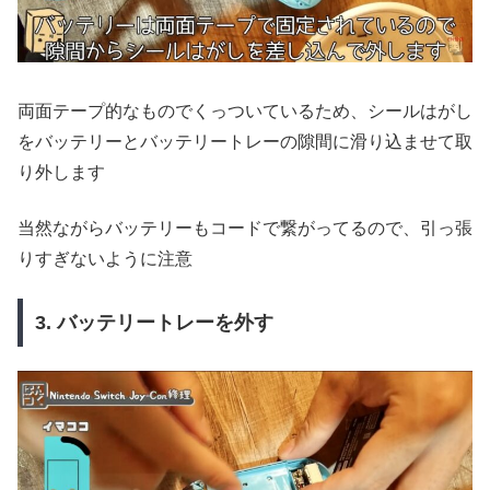
両面テープ的なものでくっついているため、シールはがし
をバッテリーとバッテリートレーの隙間に滑り込ませて取
り外します
当然ながらバッテリーもコードで繋がってるので、引っ張
りすぎないように注意
3. バッテリートレーを外す