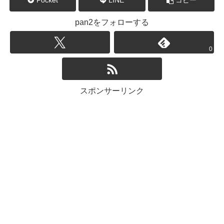
Pocket
LINE
コピー
pan2をフォローする
0
スポンサーリンク