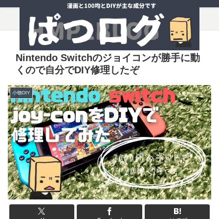
Nintendo Switchのジョイコンが勝手に動
くので自分でDIY修理したぞ
小物DIY