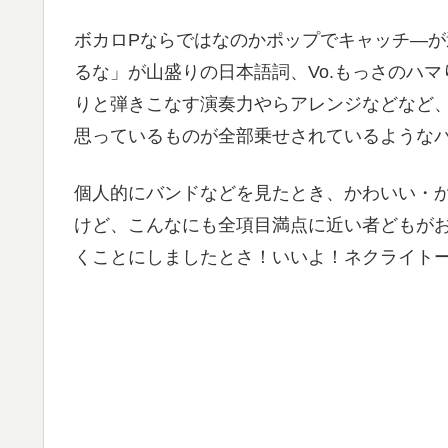
ボカロPならではなのかポップでキャッチ―
るな」が山盛りの日本語詞、Vo.もっさのハ
りと弾きこなす演奏力やらアレンジなどなど
思っているものが全部乗せされているような
個人的にバンドなどを見たとき、かわいい・
けど、こんなにも全項目満点に近い者どもが
くことにしましたとさ！いいよ！ネクライト