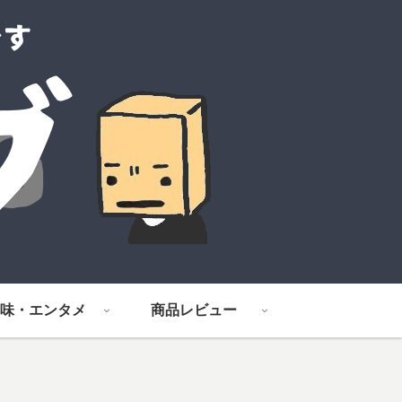
味・エンタメ
商品レビュー