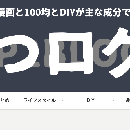
とめ
ライフスタイル
DIY
趣