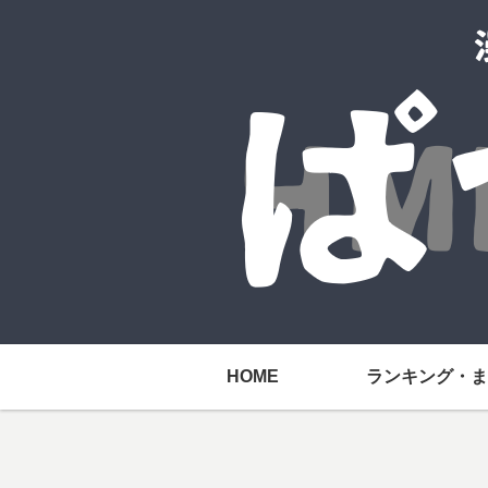
HOME
ランキング・ま