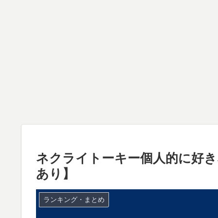
ネクライトーキー個人的に好き
あり】
ランキング・まとめ