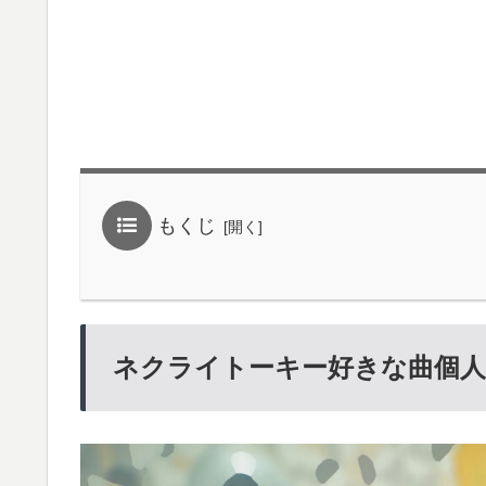
もくじ
ネクライトーキー好きな曲個人