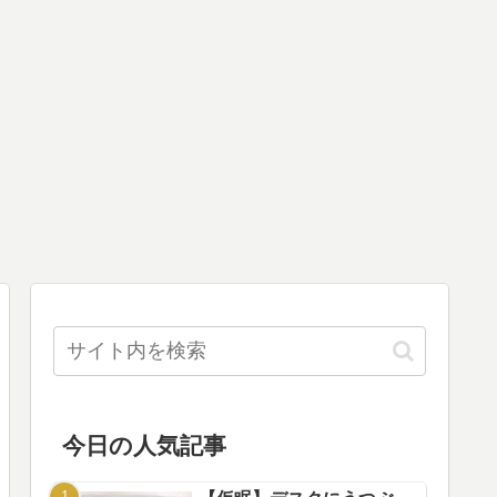
今日の人気記事