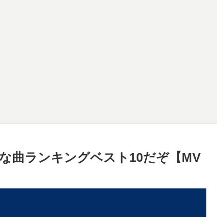
な曲ランキングベスト10だぞ【MV