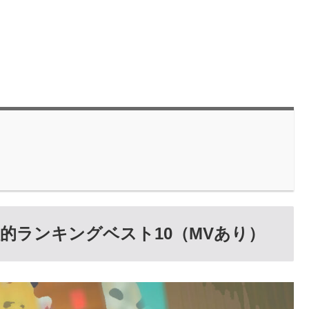
的ランキングベスト10（MVあり）