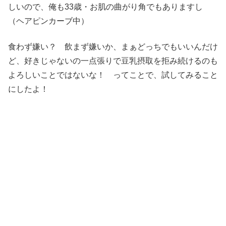
しいので、俺も33歳・お肌の曲がり角でもありますし
（ヘアピンカーブ中）
食わず嫌い？ 飲まず嫌いか、まぁどっちでもいいんだけ
ど、好きじゃないの一点張りで豆乳摂取を拒み続けるのも
よろしいことではないな！ ってことで、試してみること
にしたよ！