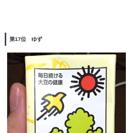
第17位 ゆず