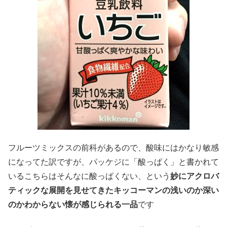
フルーツミックスの前科があるので、酸味にはかなり敏感
になってた訳ですが、パッケジに「酸っぱく」と書かれて
いるこちらはそんなに酸っぱくない、という
妙にアクロバ
ティックな展開を見せてきたキッコーマンの浅いのか深い
のかわからない懐が感じられる一品
です