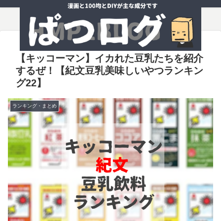
【キッコーマン】イカれた豆乳たちを紹介
するぜ！【紀文豆乳美味しいやつランキン
グ22】
ランキング・まとめ