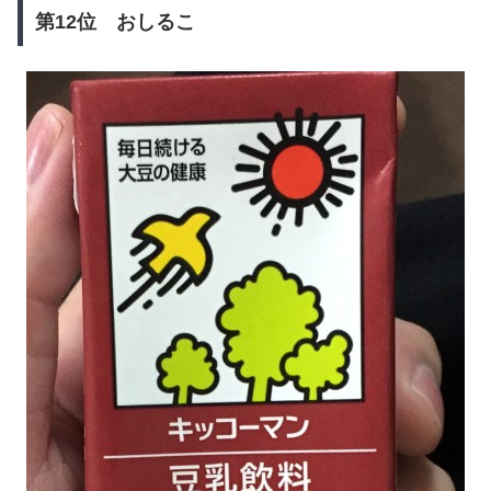
第12位 おしるこ