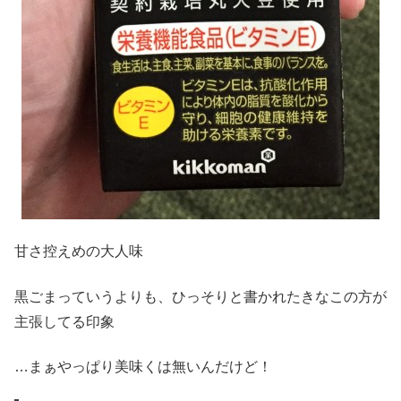
甘さ控えめの大人味
黒ごまっていうよりも、ひっそりと書かれたきなこの方が
主張してる印象
…まぁやっぱり美味くは無いんだけど！