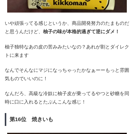
いや頑張ってる感じというか、商品開発努力のたまものだ
と思うんだけど、
柚子の味が本格的過ぎて逆にダメ！
柚子独特なあの皮の苦みみたいなの？あれが割とダイレク
トに来ます
なんでそんなにマジになっちゃったかなぁーーもっと雰囲
気ものでいいのに！
なんだろ、高級な冷奴に柚子皮が乗ってるやつと砂糖を同
時に口に入れるとたぶんこんな感じ！
第16位 焼きいも