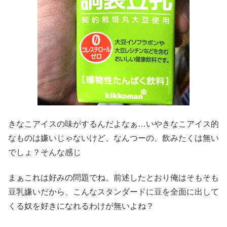
きなこアイスの味がするんだよなぁ…いやきなこアイス的
なものは嫌いじゃないけど、なんつーの、飲みたくは無い
でしょ？そんな感じ
まぁこれは好みの問題でね、前述したとおり俺はそもそも
豆乳嫌いだから、こんなスタンダードに豆を全面に出して
くる奴を好きになれるわけが無いよね？