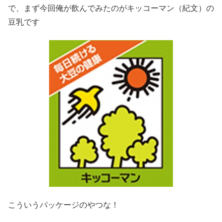
で、まず今回俺が飲んでみたのがキッコーマン（紀文）の
豆乳です
こういうパッケージのやつな！