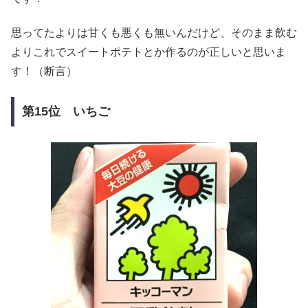
思ってたよりは甘くも悪くも無いんだけど、そのまま飲む
よりこれでスイートポテトとか作るのが正しいと思いま
す！（断言）
第15位 いちご