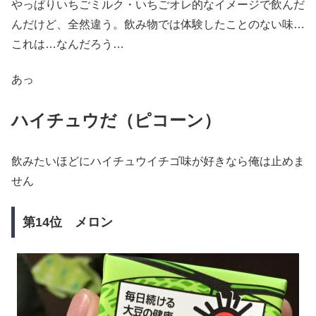
やっぱりいちごミルク・いちごオレ的なイメージで飲んだ
んだけど、全然違う。飲み物では体験したことのない味…
これは…なんだろう…
あっ
ハイチュウだ（ピコーン）
飲みたいほどにハイチュウイチゴ味が好きなら俺は止めま
せん
第14位 メロン