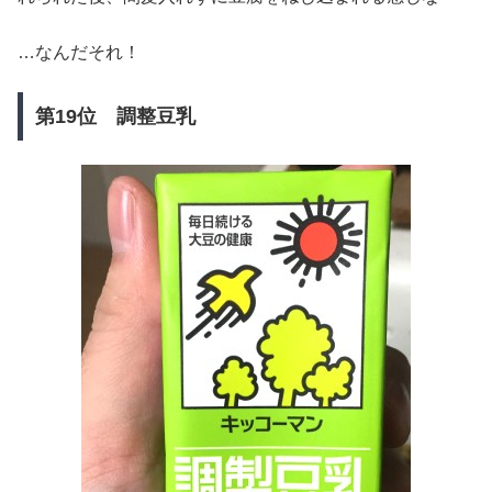
…なんだそれ！
第19位 調整豆乳