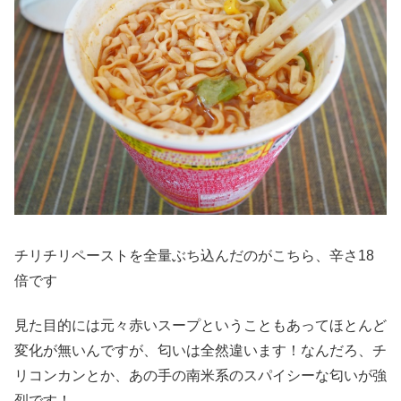
チリチリペーストを全量ぶち込んだのがこちら、辛さ18
倍です
見た目的には元々赤いスープということもあってほとんど
変化が無いんですが、匂いは全然違います！なんだろ、チ
リコンカンとか、あの手の南米系のスパイシーな匂いが強
烈です！