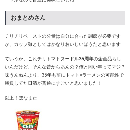
おまとめさん
チリチリペーストの分量は自分に合った調節が必要です
が、カップ麺としてはかなりおいしいほうだと思います
ていうか、これチリトマトヌードル
35周年
の企画品らし
いんだけど、そんな昔からあんの？俺と同い年ってマジ？
味うんぬんより、35年も前にトマト×ラーメンの可能性で
勝負してた日清が普通にすごいと思いました！
以上！ほなまた