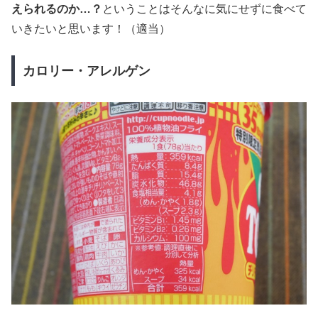
えられるのか…？
ということはそんなに気にせずに食べて
いきたいと思います！（適当）
カロリー・アレルゲン