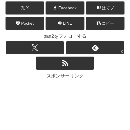
X
Facebook
はてブ
Pocket
LINE
コピー
pan2をフォローする
0
スポンサーリンク