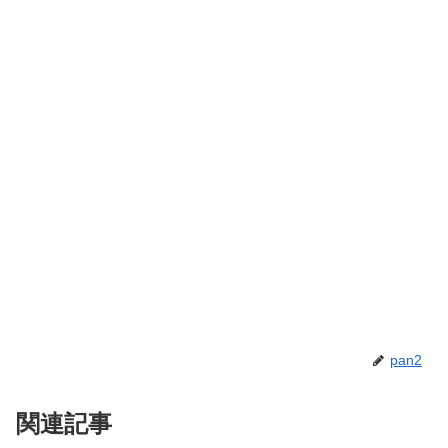
pan2
関連記事