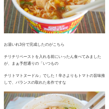
お湯いれ3分で完成したのがこちら
チリチリペーストを入れる前にいったん食べてみました
が、まぁ予想通りの「いつもの
チリトマトヌードル」でした！辛さよりもトマトの旨味推
しで、バランスの取れた名作ですな