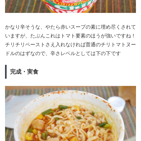
かなり辛そうな、やたら赤いスープの素に埋め尽くされて
いますが、たぶんこれはトマト要素のほうが強いですね！
チリチリペーストさえ入れなければ普通のチリトマトヌー
ドルのはずなので、辛さレベルとしては下の下です
完成・実食