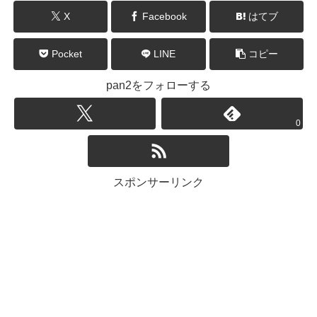
X
Facebook
はてブ
Pocket
LINE
コピー
pan2をフォローする
0
スポンサーリンク