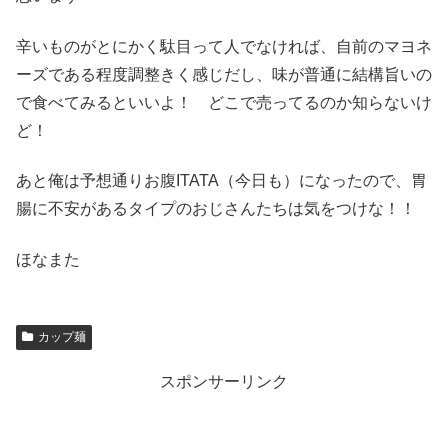
辛いものがとにかく駄目って人でなければ、自前のマヨネ
ーズである程度調整きく感じだし、味が普通に結構旨いの
で食べてみるといいよ！ どこで売ってるのか知らないけ
ど！
あと俺は予想通りお腹ITATA（今日も）になったので、胃
腸に不安があるタイプのおじさんたちは気をつけな！！
ほなまた
カップ麺
スポンサーリンク