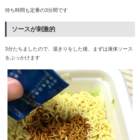
待ち時間も定番の3分間です
ソースが刺激的
3分たちましたので、湯きりをした後、まずは液体ソース
をぶっかけます