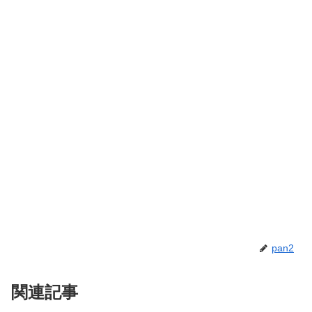
pan2
関連記事