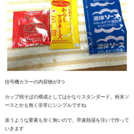
信号機カラーの内容物が3つ
カップ焼そばの構成としてはかなりスタンダード。粉末ソ
ースとかも無く非常にシンプルですね
迷うような要素も全く無いので、早速熱湯を注いで作って
いきます