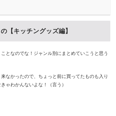
もの【キッチングッズ編】
うことなのでな！ジャンル別にまとめていこうと思う
と来なかったので、ちょっと前に買ってたものも入り
なきゃわかんないよな！（言う）