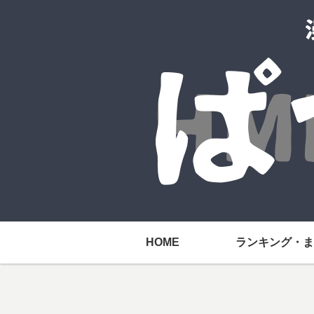
HOME
ランキング・ま