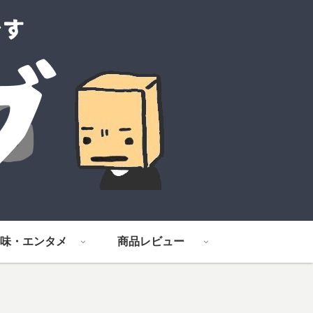
味・エンタメ
商品レビュー