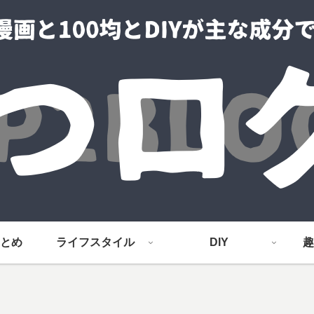
とめ
ライフスタイル
DIY
趣