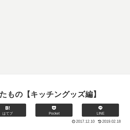
ったもの【キッチングッズ編】
はてブ
Pocket
LINE
2017.12.10
2019.02.18