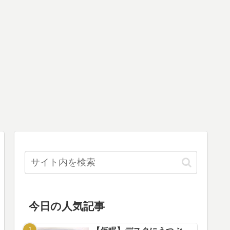
今日の人気記事