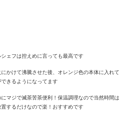
ルシェフは控えめに言っても最高です
火にかけて沸騰させた後、オレンジ色の本体に入れて
ができるようになってます
のにマジで滅茶苦茶便利！保温調理なので当然時間は
放置するだけなので楽！おすすめです