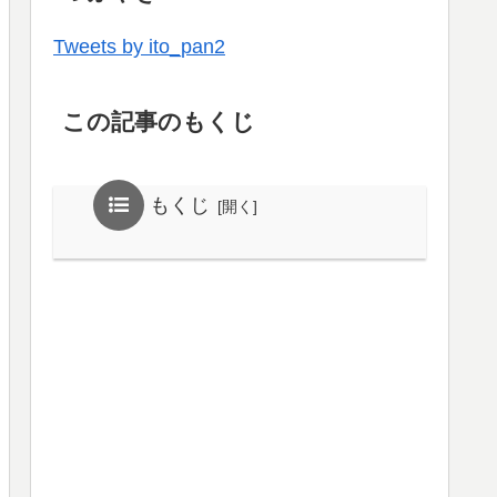
Tweets by ito_pan2
この記事のもくじ
もくじ