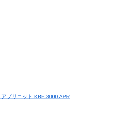
プリコット KBF-3000 APR