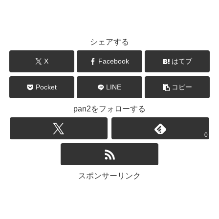
シェアする
X
Facebook
はてブ
Pocket
LINE
コピー
pan2をフォローする
0
スポンサーリンク