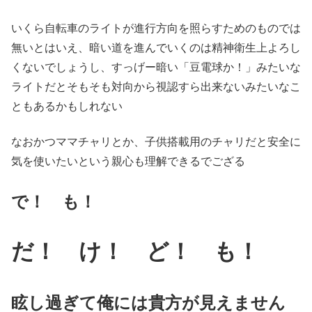
いくら自転車のライトが進行方向を照らすためのものでは
無いとはいえ、暗い道を進んでいくのは精神衛生上よろし
くないでしょうし、すっげー暗い「豆電球か！」みたいな
ライトだとそもそも対向から視認すら出来ないみたいなこ
ともあるかもしれない
なおかつママチャリとか、子供搭載用のチャリだと安全に
気を使いたいという親心も理解できるでござる
で！ も！
だ！ け！ ど！ も！
眩し過ぎて俺には貴方が見えません