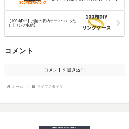
【100均DIY】指輪の収納ケースつくった
よ【リング収納】
コメント
コメントを書き込む
ホーム
ライフスタイル