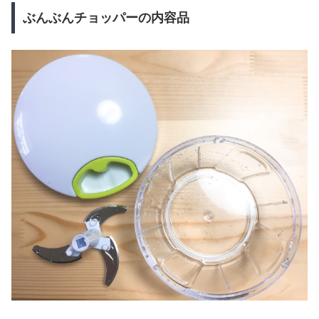
ぶんぶんチョッパーの内容品