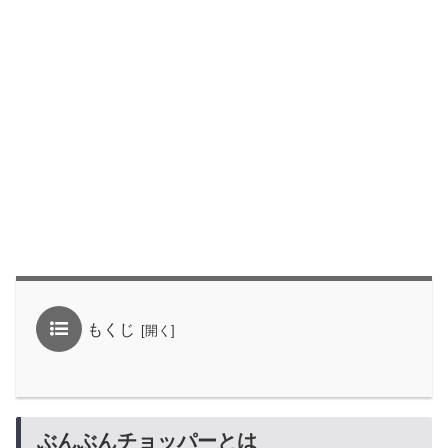
もくじ
ぶんぶんチョッパーとは