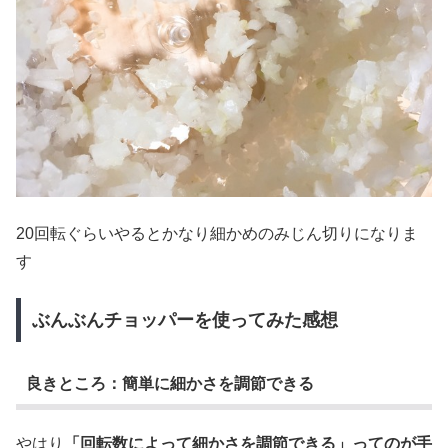
20回転ぐらいやるとかなり細かめのみじん切りになりま
す
ぶんぶんチョッパーを使ってみた感想
良きところ：簡単に細かさを調節できる
やはり
「回転数によって細かさを調節できる」ってのが手