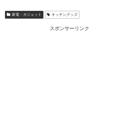
家電・ガジェット
キッチングッズ
スポンサーリンク