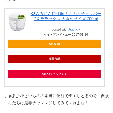
K&A みじん切り器 ぶんぶんチョッパー
DX デラックス 大きめサイズ 700ml
posted with
カエレバ
ケイ・アンド・エー 2017-01-16
Amazon
楽天市場
Yahooショッピング
まぁ多少小さいものの本当に便利で重宝しとるので、自炊
ニキたちは是非チャレンジしてみてくれよな！