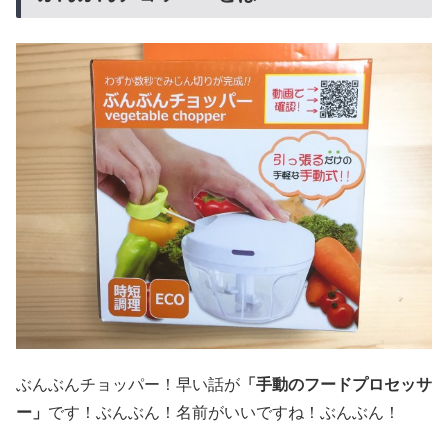
ぶんぶんチョッパー！早い話が
「手動のフードプロセッサ
ー」
です！ぶんぶん！名前がいいですね！ぶんぶん！