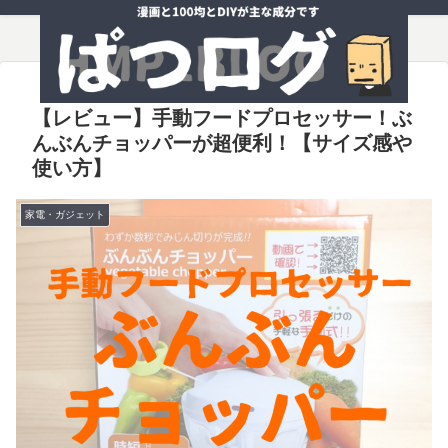
【レビュー】手動フードプロセッサー！ぶ
んぶんチョッパーが超便利！【サイズ感や
使い方】
家電・ガジェット