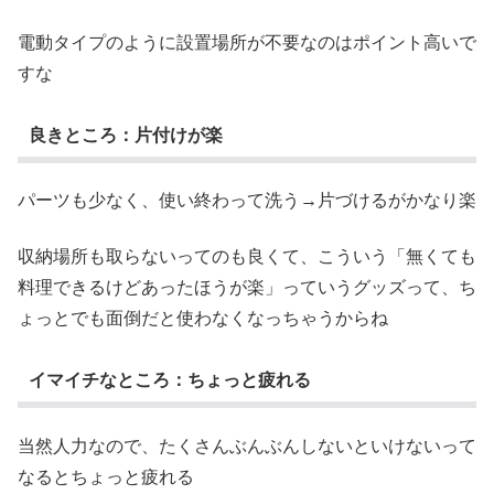
電動タイプのように設置場所が不要なのはポイント高いで
すな
良きところ：片付けが楽
パーツも少なく、使い終わって洗う→片づけるがかなり楽
収納場所も取らないってのも良くて、こういう「無くても
料理できるけどあったほうが楽」っていうグッズって、ち
ょっとでも面倒だと使わなくなっちゃうからね
イマイチなところ：ちょっと疲れる
当然人力なので、たくさんぶんぶんしないといけないって
なるとちょっと疲れる