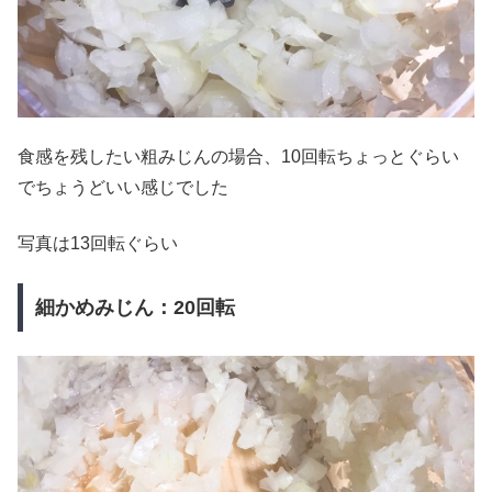
食感を残したい粗みじんの場合、10回転ちょっとぐらい
でちょうどいい感じでした
写真は13回転ぐらい
細かめみじん：20回転