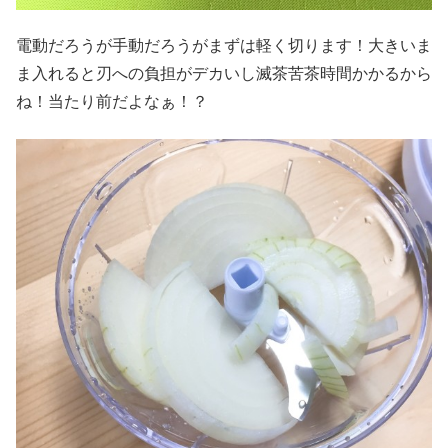
電動だろうが手動だろうがまずは軽く切ります！大きいま
ま入れると刃への負担がデカいし滅茶苦茶時間かかるから
ね！当たり前だよなぁ！？