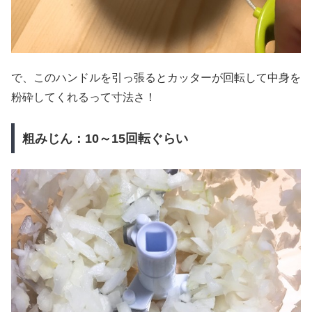
で、このハンドルを引っ張るとカッターが回転して中身を
粉砕してくれるって寸法さ！
粗みじん：10～15回転ぐらい