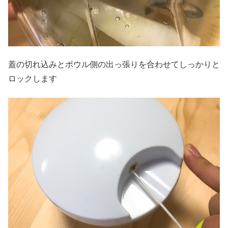
蓋の切れ込みとボウル側の出っ張りを合わせてしっかりと
ロックします