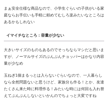
まぁ安全仕様な商品なので、小学生ぐらいの子供がいる家
庭ならお手伝いも手軽に頼めてむしろ楽みたいなところは
あるかもしれない
イマイチなところ：容量が少ない
大きいサイズのものもあるのでそっちならマシだと思いま
すが、ノーマルサイズのぶんぶんチョッパーはかなり内容
量が少なめ
玉ねぎ1個まるっとは入らないぐらいなので、一人暮らし
なら全然問題ないと思うけど、家族分も作る！とか、友達
たくさん来た時に料理作る！みたいな時には何回も入れ替
えてぶんぶんしないといかんのでちょっと大変ですね