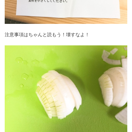
注意事項はちゃんと読もう！壊すなよ！