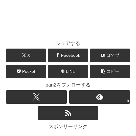
シェアする
X
Facebook
はてブ
Pocket
LINE
コピー
pan2をフォローする
0
スポンサーリンク