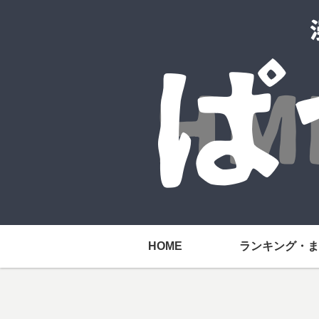
HOME
ランキング・ま