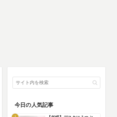
今日の人気記事