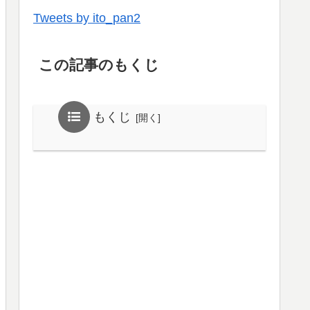
Tweets by ito_pan2
この記事のもくじ
もくじ