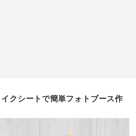
リメイクシートで簡単フォトブース作