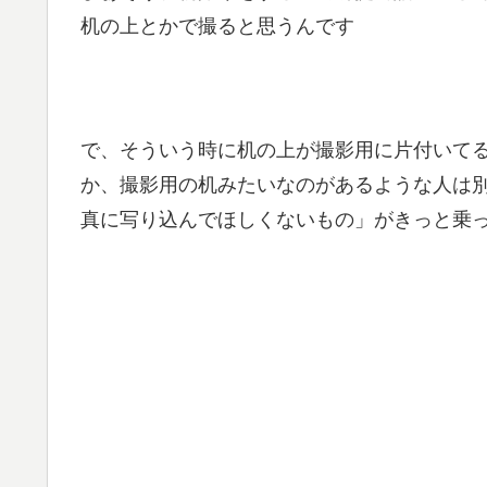
机の上とかで撮ると思うんです
で、そういう時に机の上が撮影用に片付いて
か、撮影用の机みたいなのがあるような人は
真に写り込んでほしくないもの」がきっと乗