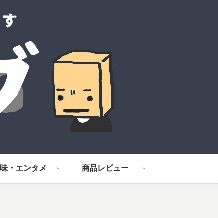
味・エンタメ
商品レビュー