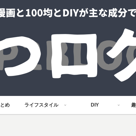
とめ
ライフスタイル
DIY
趣