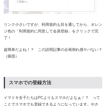
リンク小さいですが、利用規約も目を通してから、オレン
ジ色の「利用規約に同意して会員登録」をクリックで完
了！
超簡単だよね！？ この説明記事の企画倒れ感ヤバない？
（困惑）
スマホでの登録方法
イマドキ女子たちはPCよりもスマホだよなぁ！？ って
ことでスマホでも登録できるようになっています。やさ