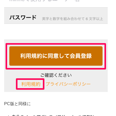
PC版と同様に