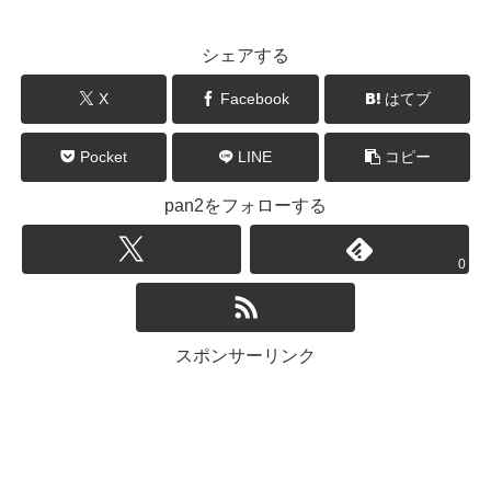
シェアする
X
Facebook
はてブ
Pocket
LINE
コピー
pan2をフォローする
0
スポンサーリンク