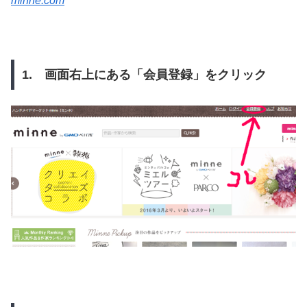
minne.com
1. 画面右上にある「会員登録」をクリック