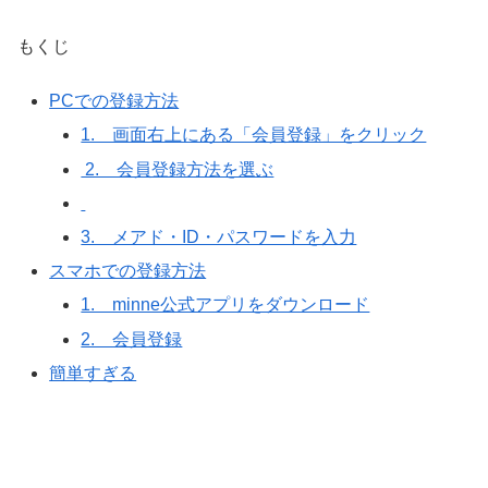
もくじ
PCでの登録方法
1. 画面右上にある「会員登録」をクリック
2. 会員登録方法を選ぶ
3. メアド・ID・パスワードを入力
スマホでの登録方法
1. minne公式アプリをダウンロード
2. 会員登録
簡単すぎる