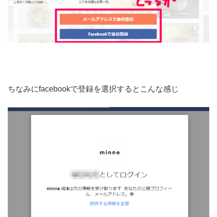
ちなみにfacebookで登録を選択するとこんな感じ