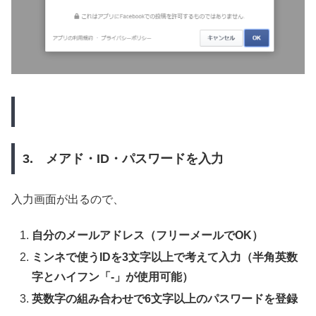
3. メアド・ID・パスワードを入力
入力画面が出るので、
自分のメールアドレス（フリーメールでOK）
ミンネで使うIDを3文字以上で考えて入力（半角英数
字とハイフン「-」が使用可能）
英数字の組み合わせで6文字以上のパスワードを登録