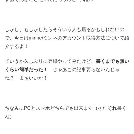
しかし、もしかしたらそういう人も居るかもしれないの
で、今日はminne/ミンネのアカウント取得方法について紹
介するよ！
ていうか久しぶりに登録やってみたけど、
書くまでも無い
くらい簡単だった！
じゃあこの記事要らないんじゃ
ね？ まぁいいか！
ちなみにPCとスマホどちらでも出来ます（それぞれ書く
ね）