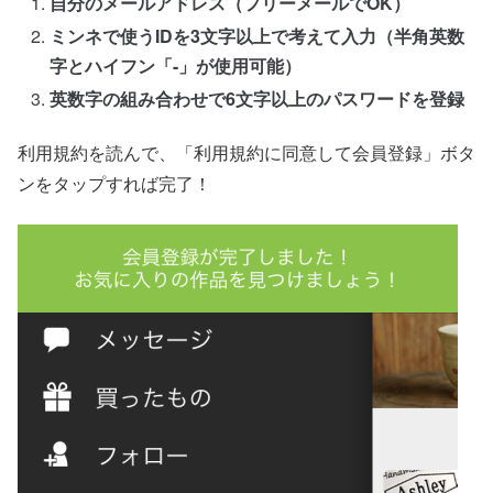
自分のメールアドレス（フリーメールでOK）
ミンネで使うIDを3文字以上で考えて入力（半角英数
字とハイフン「-」が使用可能）
英数字の組み合わせで6文字以上のパスワードを登録
利用規約を読んで、「利用規約に同意して会員登録」ボタ
ンをタップすれば完了！