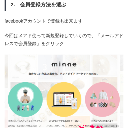
2. 会員登録方法を選ぶ
facebookアカウントで登録も出来ます
今回はメアド使って新規登録していくので、「メールアド
レスで会員登録」をクリック