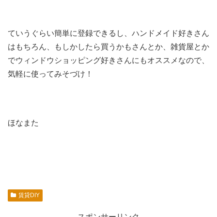
ていうぐらい簡単に登録できるし、ハンドメイド好きさん
はもちろん、もしかしたら買うかもさんとか、雑貨屋とか
でウィンドウショッピング好きさんにもオススメなので、
気軽に使ってみそづけ！
ほなまた
賃貸DIY
スポンサーリンク