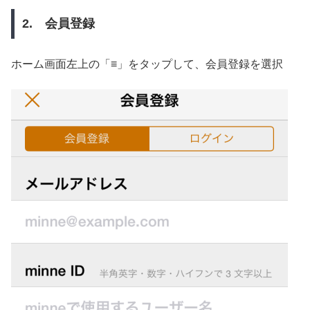
2. 会員登録
ホーム画面左上の「≡」をタップして、会員登録を選択