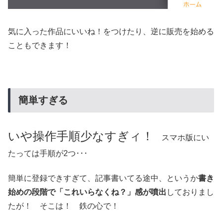
気に入った作品にいいね！をつけたり、逆に販売を始める
こともできます！
簡単すぎる
いや操作手順少なすぎィ！
スマホ版にい
たっては手順が2つ･･･
簡単に登録できすぎて、記事書いてる途中、というか
書き
始めの段階で「これいらなくね？」感が噴出
しておりまし
たが！ そこは！ 鉄の心で！