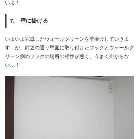
いよ！
7. 壁に掛ける
いよいよ完成したウォールグリーンを壁掛けしていきま
す…が、前述の通り壁面に取り付けたフックとウォールグ
リーン側のフックの場所の相性が悪く、うまく掛からな
い…！