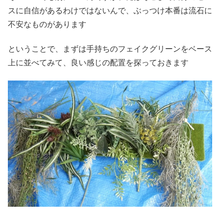
スに自信があるわけではないんで、ぶっつけ本番は流石に
不安なものがあります
ということで、まずは手持ちのフェイクグリーンをベース
上に並べてみて、良い感じの配置を探っておきます