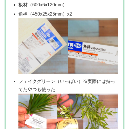
板材（600x6x120mm）
角棒（450x25x25mm）x2
フェイクグリーン（いっぱい）※実際には持っ
てたやつも使った