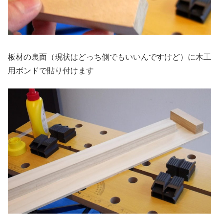
板材の裏面（現状はどっち側でもいいんですけど）に木工
用ボンドで貼り付けます