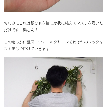
ちなみにこれは紙ひもを輪っか状に結んでマステを巻いた
だけです！楽ちん！
この輪っかに壁面・ウォールグリーンそれぞれのフックを
通す感じで掛けていきます