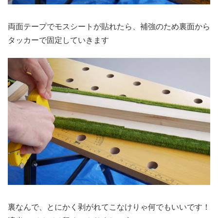
両面テープでモスシートが貼れたら、補強のため裏面から
タッカーで固定していきます
裏なんで、とにかく剥がれてこなけりゃ何でもいいです！