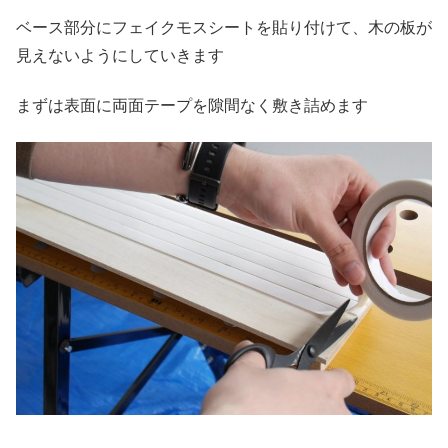
ベース部分にフェイクモスシートを貼り付けて、木の板が
見えないようにしていきます
まずは表面に両面テープを隙間なく敷き詰めます