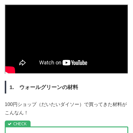
1. ウォールグリーンの材料
100円ショップ（だいたいダイソー）で買ってきた材料が
こんなん！