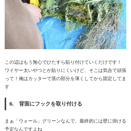
この辺はもう無心でひたすら貼り付けていくだけです！
ワイヤー太いやつとか貼りにくいけど、そこは気合で頑張
って！俺はカッターで茎の部分を薄くしてから固定してま
す
6. 背面にフックを取り付ける
まぁ「ウォール」グリーンなんで、最終的には壁に掛ける
予定なんですよね