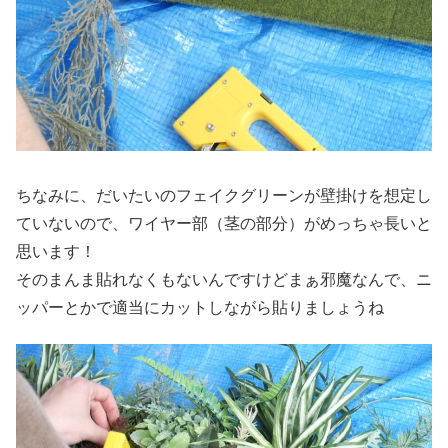
ちなみに、だいたいのフェイクグリーンが壁掛けを想定し
ていないので、ワイヤー部（茎の部分）がめっちゃ長いと
思います！
そのまんま貼れなくもないんですけどまぁ邪魔なんで、ニ
ッパーとかで適当にカットしながら貼りましょうね