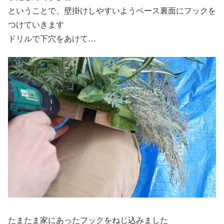
ということで、壁掛けしやすいようベース裏面にフックを
つけていきます
ドリルで下穴をあけて…
たまたま家にあったフックをねじ込みました