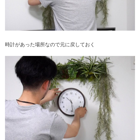
時計があった場所なので元に戻しておく