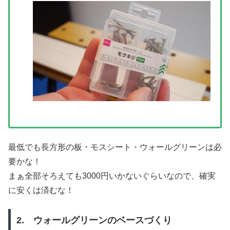
最低でも長方形の板・モスシート・ウォールグリーンは必
要かな！
まぁ全部そろえても3000円いかないぐらいなので、確実
に安くは済むな！
2. ウォールグリーンのベースづくり