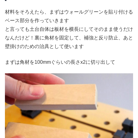
材料をそろえたら、まずはウォールグリーンを貼り付ける
ベース部分を作っていきます
と言っても土台自体は板材を横長にしてそのまま使うだけ
なんだけど！裏に角材を固定して、補強と反り防止、あと
壁掛けのための治具として使います
まずは角材を100mmぐらいの長さx2に切り出して