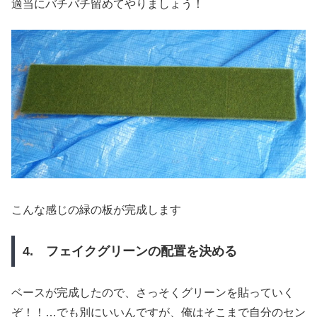
適当にバチバチ留めてやりましょう！
こんな感じの緑の板が完成します
4. フェイクグリーンの配置を決める
ベースが完成したので、さっそくグリーンを貼っていく
ぞ！！…でも別にいいんですが、俺はそこまで自分のセン