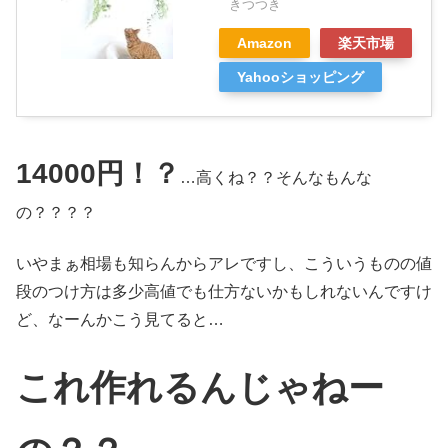
きつつき
Amazon
楽天市場
Yahooショッピング
14000円！？
…高くね？？そんなもんな
の？？？？
いやまぁ相場も知らんからアレですし、こういうものの値
段のつけ方は多少高値でも仕方ないかもしれないんですけ
ど、なーんかこう見てると…
これ作れるんじゃねー