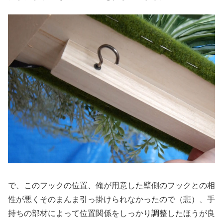
で、このフックの位置、俺が用意した壁側のフックとの相
性が悪くそのまんま引っ掛けられなかったので（悲）、手
持ちの部材によって位置関係をしっかり調整したほうが良