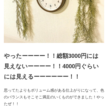
やったーーーー！！総額3000円には
見えないーーーー！！4000円ぐらい
には見えるーーーーーー！！
思ってたよりもボリューム感がある仕上がりになって、色
のバランスもそこそこ満足のいくものができました！やっ
たぜ！！