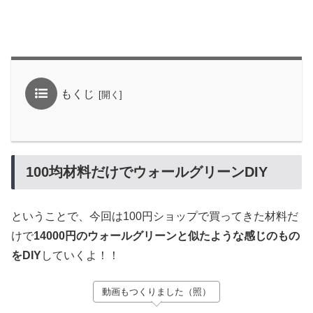
もくじ
100均材料だけでウォールグリーンDIY
ということで、今回は100円ショップで買ってきた材料だ
けで
14000円のウォールグリーンと似たような感じのもの
をDIY
していくよ！！
動画もつくりました（照）