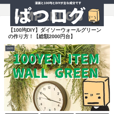
【100均DIY】ダイソーウォールグリーン
の作り方！【総額2000円台】
100均