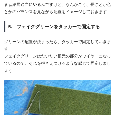
まぁ結局適当にやるんですけど、なんかこう、長さとか色
とかのバランスを見ながら配置をイメージしておきます
5. フェイクグリーンをタッカーで固定する
グリーンの配置が決まったら、タッカーで固定していきま
す
フェイクグリーンはだいたい根元の部分がワイヤーになっ
ているので、それを押さえつけるような感じで固定しまし
ょう