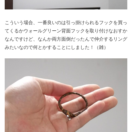
こういう場合、一番良いのは引っ掛けられるフックを買っ
てくるかウォールグリーン背面フックを取り付けなおすか
なんですけど、なんか両方面倒だったんで仲介するリング
みたいなので何とかすることにしました！（雑）