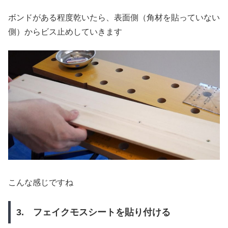
ボンドがある程度乾いたら、表面側（角材を貼っていない
側）からビス止めしていきます
こんな感じですね
3. フェイクモスシートを貼り付ける