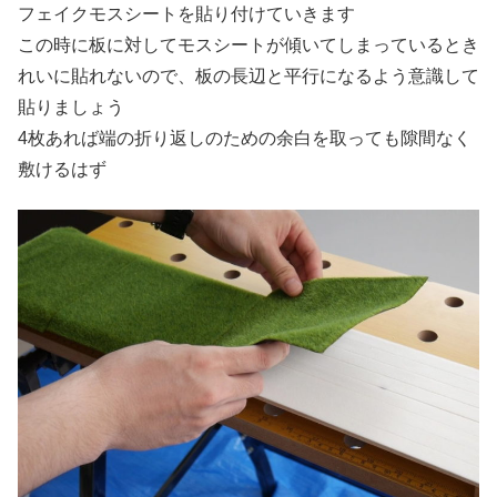
フェイクモスシートを貼り付けていきます
この時に板に対してモスシートが傾いてしまっているとき
れいに貼れないので、板の長辺と平行になるよう意識して
貼りましょう
4枚あれば端の折り返しのための余白を取っても隙間なく
敷けるはず