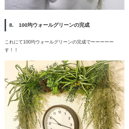
8. 100均ウォールグリーンの完成
これにて100均ウォールグリーンの完成でーーーーー
す！！