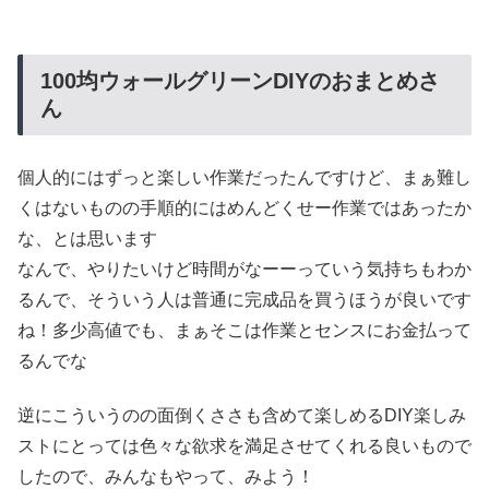
100均ウォールグリーンDIYのおまとめさ
ん
個人的にはずっと楽しい作業だったんですけど、まぁ難し
くはないものの手順的にはめんどくせー作業ではあったか
な、とは思います
なんで、やりたいけど時間がなーーっていう気持ちもわか
るんで、そういう人は普通に完成品を買うほうが良いです
ね！多少高値でも、まぁそこは作業とセンスにお金払って
るんでな
逆にこういうのの面倒くささも含めて楽しめるDIY楽しみ
ストにとっては色々な欲求を満足させてくれる良いもので
したので、みんなもやって、みよう！