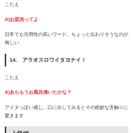
こたえ
A)お皿洗ってよ
日常でも汎用性の高いワード。ちょっと伝わりそうなのが
悔しい
14. アラオスロワイタヨナイ！
こたえ
A)あらもうお風呂沸いたかな？
アイヌっぽい感じ。口に出してみるとその絶妙な舌触りに
驚きます