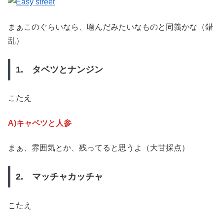
まぁこのぐらいなら、噛んだみたいなものと同義かな（錯
乱）
1. タベツとナンジン
こたえ
A)キャベツと人参
まぁ、雰囲気とか、残ってると思うよ（大甘採点）
2. マッチャカッチャ
こたえ