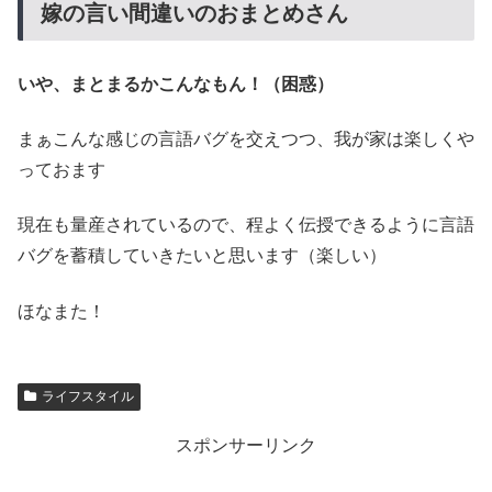
嫁の言い間違いのおまとめさん
いや、まとまるかこんなもん！（困惑）
まぁこんな感じの言語バグを交えつつ、我が家は楽しくや
っておます
現在も量産されているので、程よく伝授できるように言語
バグを蓄積していきたいと思います（楽しい）
ほなまた！
ライフスタイル
スポンサーリンク