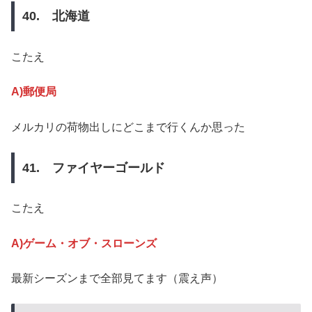
40. 北海道
こたえ
A)郵便局
メルカリの荷物出しにどこまで行くんか思った
41. ファイヤーゴールド
こたえ
A)ゲーム・オブ・スローンズ
最新シーズンまで全部見てます（震え声）