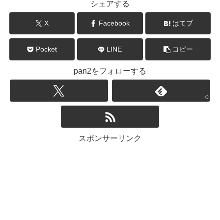
シェアする
X
Facebook
はてブ
Pocket
LINE
コピー
pan2をフォローする
0
スポンサーリンク