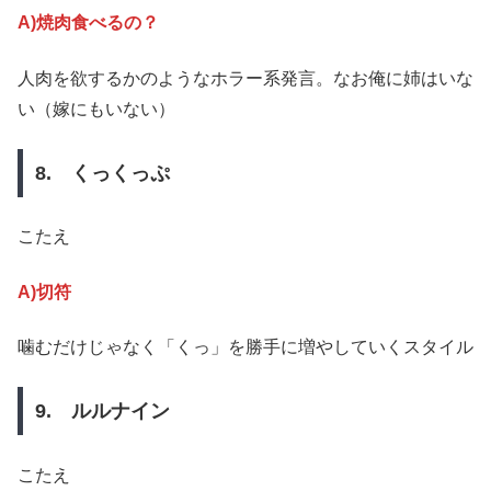
A)焼肉食べるの？
人肉を欲するかのようなホラー系発言。なお俺に姉はいな
い（嫁にもいない）
8. くっくっぷ
こたえ
A)切符
噛むだけじゃなく「くっ」を勝手に増やしていくスタイル
9. ルルナイン
こたえ