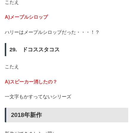
こたえ
A)メープルシロップ
ハリーはメープルシロップだった・・・！？
29. ドコススタコス
こたえ
A)スピーカー消したの？
一文字もかすってないシリーズ
2018年新作