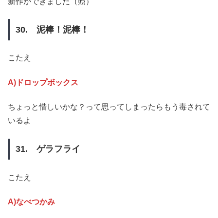
新作ができました（照）
30. 泥棒！泥棒！
こたえ
A)ドロップボックス
ちょっと惜しいかな？って思ってしまったらもう毒されて
いるよ
31. ゲラフライ
こたえ
A)なべつかみ