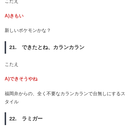
こたえ
A)きもい
新しいポケモンかな？
21. できたとね、カランカラン
こたえ
A)できそうやね
福岡弁からの、全く不要なカランカランで台無しにするス
タイル
22. ラミガー