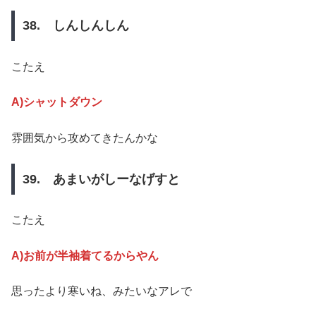
38. しんしんしん
こたえ
A)シャットダウン
雰囲気から攻めてきたんかな
39. あまいがしーなげすと
こたえ
A)お前が半袖着てるからやん
思ったより寒いね、みたいなアレで