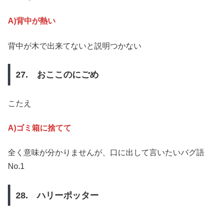
A)背中が熱い
背中が木で出来てないと説明つかない
27. おここのにごめ
こたえ
A)ゴミ箱に捨てて
全く意味が分かりませんが、口に出して言いたいバグ語
No.1
28. ハリーポッター