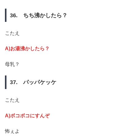
36. ちち沸かしたら？
こたえ
A)お湯沸かしたら？
母乳？
37. パッパケッケ
こたえ
A)ボコボコにすんぞ
怖ぇよ