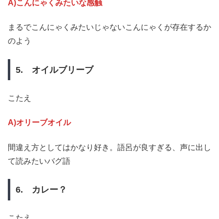
A)こんにゃくみたいな感触
まるでこんにゃくみたいじゃないこんにゃくが存在するか
のよう
5. オイルブリーブ
こたえ
A)オリーブオイル
間違え方としてはかなり好き。語呂が良すぎる、声に出し
て読みたいバグ語
6. カレー？
こたえ