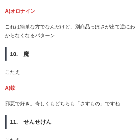
A)オロナイン
これは簡単な方でなんだけど、別商品っぽさが出て逆にわ
からなくなるパターン
10. 魔
こたえ
A)蚊
邪悪で好き。奇しくもどちらも「さすもの」ですね
11. せんせけん