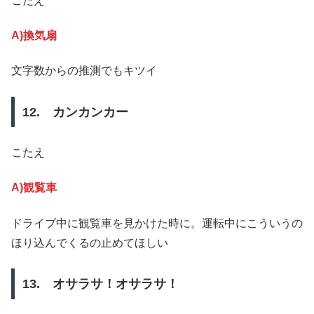
こたえ
A)換気扇
文字数からの推測でもキツイ
12. カンカンカー
こたえ
A)観覧車
ドライブ中に観覧車を見かけた時に。運転中にこういうの
ほり込んでくるの止めてほしい
13. オサラサ！オサラサ！