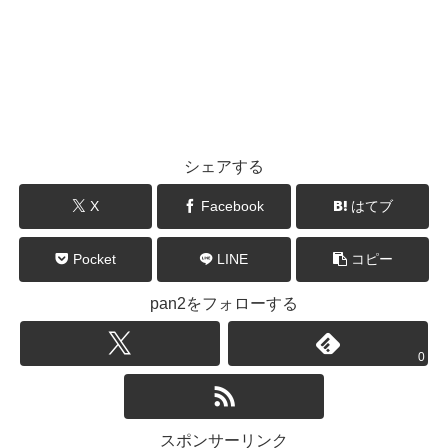
シェアする
X
Facebook
はてブ
Pocket
LINE
コピー
pan2をフォローする
0
スポンサーリンク