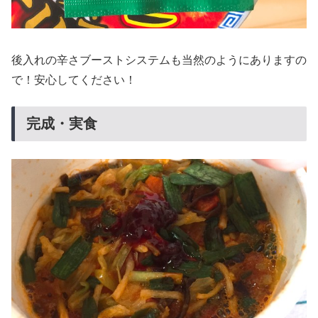
後入れの辛さブーストシステムも当然のようにありますの
で！安心してください！
完成・実食