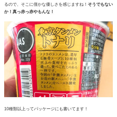
るので、そこに僅かな優しさを感じますね！
そうでもない
か！真っ赤っ赤やもんな！
10種類以上ってパッケージにも書いてます！