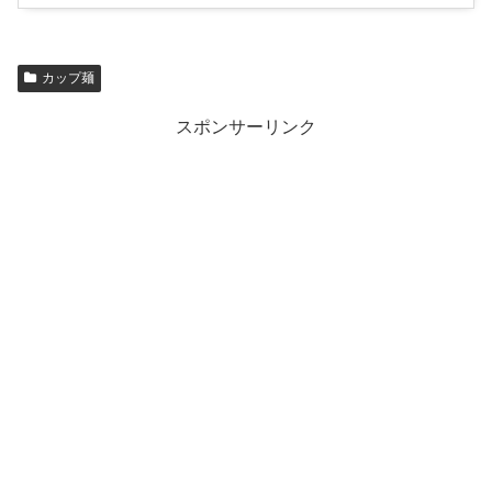
カップ麺
スポンサーリンク