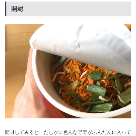
開封
開封してみると、たしかに色んな野菜がふんだんに入って