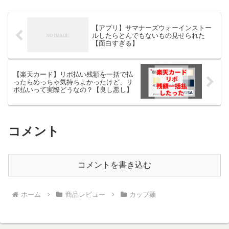
【アプリ】サマナーズウォーインストー
ルしたらとんでもないもの見せられた
【面白すぎる】
【楽天カード】リボ払い残額を一括で払
ったらめっちゃ気持ちよかったけど、リ
ボ払いって実際どうなの？【良し悪し】
コメント
コメントを書き込む
ホーム
商品レビュー
カップ麺