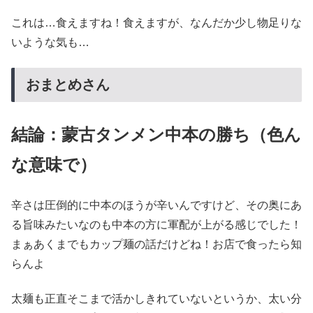
これは…食えますね！食えますが、なんだか少し物足りな
いような気も…
おまとめさん
結論：蒙古タンメン中本の勝ち（色ん
な意味で）
辛さは圧倒的に中本のほうが辛いんですけど、その奥にあ
る旨味みたいなのも中本の方に軍配が上がる感じでした！
まぁあくまでもカップ麺の話だけどね！お店で食ったら知
らんよ
太麺も正直そこまで活かしきれていないというか、太い分