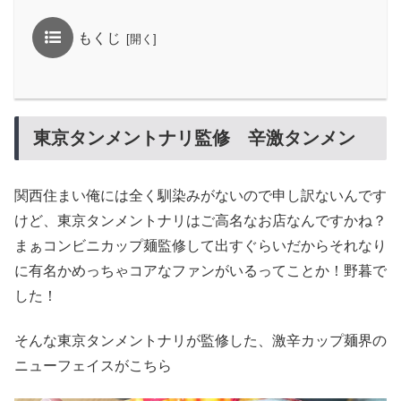
もくじ
東京タンメントナリ監修 辛激タンメン
関西住まい俺には全く馴染みがないので申し訳ないんです
けど、東京タンメントナリはご高名なお店なんですかね？
まぁコンビニカップ麺監修して出すぐらいだからそれなり
に有名かめっちゃコアなファンがいるってことか！野暮で
した！
そんな東京タンメントナリが監修した、激辛カップ麺界の
ニューフェイスがこちら