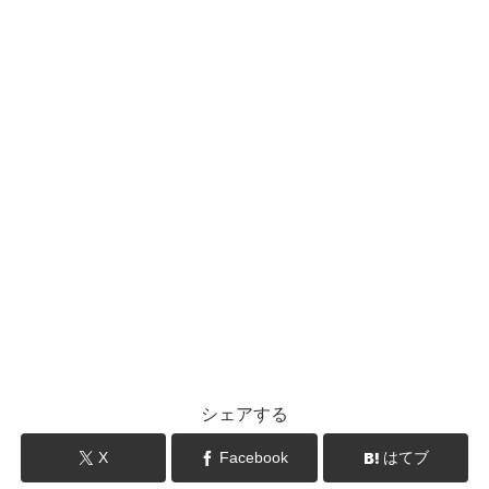
シェアする
X
Facebook
はてブ