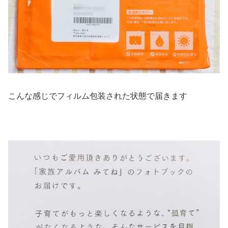
こんな感じでフィルム包装された状態で届きます