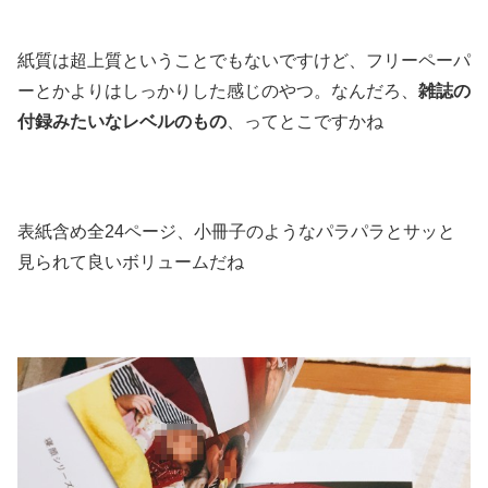
紙質は超上質ということでもないですけど、フリーペーパ
ーとかよりはしっかりした感じのやつ。なんだろ、
雑誌の
付録みたいなレベルのもの
、ってとこですかね
表紙含め全24ページ、小冊子のようなパラパラとサッと
見られて良いボリュームだね