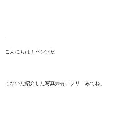
こんにちは！パンツだ
こないだ紹介した写真共有アプリ「みてね」