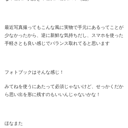
最近写真撮ってもこんな風に実物で手元にあるってことが
少なかったから、逆に新鮮な気持ちだし、スマホを使った
手軽さとも良い感じでバランス取れてると思います
フォトブックはそんな感じ！
みてねを使うにあたって必須じゃないけど、せっかくだか
ら思い出を形に残すのもいいんじゃないかな！
ほなまた