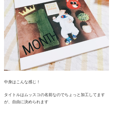
中身はこんな感じ！
タイトルはムッスコの名前なのでちょっと加工してます
が、自由に決められます