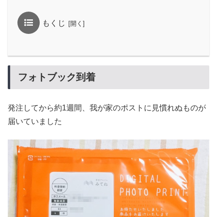
もくじ
フォトブック到着
発注してから約1週間、我が家のポストに見慣れぬものが
届いていました