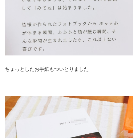
ちょっとしたお手紙もついとりました