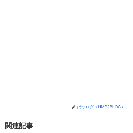
ぱつログ（HMP2BLOG）
関連記事