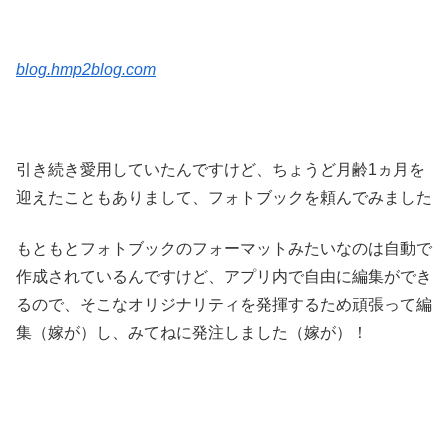
blog.hmp2blog.com
引き続き愛用していたんですけど、ちょうど月齢1ヵ月を
迎えたこともありまして、フォトブックを頼んでみました
もともとフォトブックのフォーマットみたいなのは自動で
作成されているんですけど、アプリ内で自由に編集ができ
るので、そこなオリジナリティを発揮するため頑張って編
集（嫁が）し、みてねに発注しました（嫁が）！