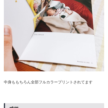
中身ももちろん全部フルカラープリントされてます