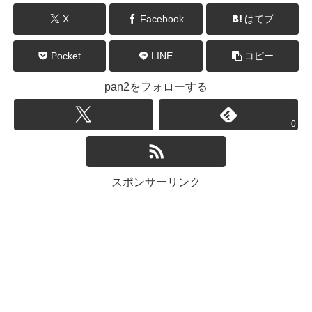
X
Facebook
はてブ
Pocket
LINE
コピー
pan2をフォローする
0
スポンサーリンク