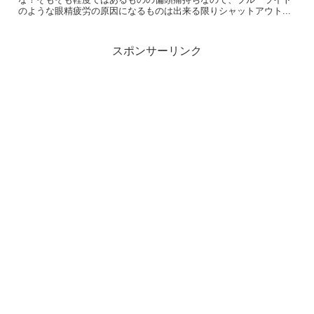
のような眼精疲労の原因になるものは出来る限りシャットアウト...
スポンサーリンク