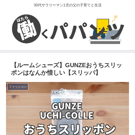
30代サラリーマン1児の父の子育てと生活
【ルームシューズ】GUNZEおうちスリッ
ポンはなんか惜しい【スリッパ】
ファッション