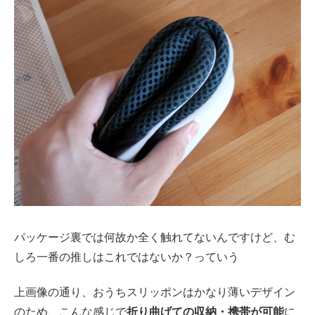
パッケージ裏では何故か全く触れてないんですけど、む
しろ一番の推しはこれではないか？っていう
上画像の通り、おうちスリッポンはかなり薄いデザイン
のため、こんな感じで
折り曲げての収納・携帯が可能
に