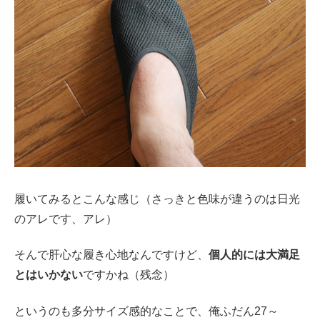
履いてみるとこんな感じ（さっきと色味が違うのは日光
のアレです、アレ）
そんで肝心な履き心地なんですけど、
個人的には大満足
とはいかない
ですかね（残念）
というのも多分サイズ感的なことで、俺ふだん27～