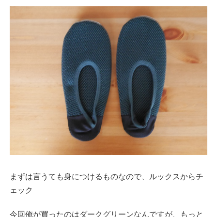
まずは言うても身につけるものなので、ルックスからチ
ェック
今回俺が買ったのはダークグリーンなんですが、もっと