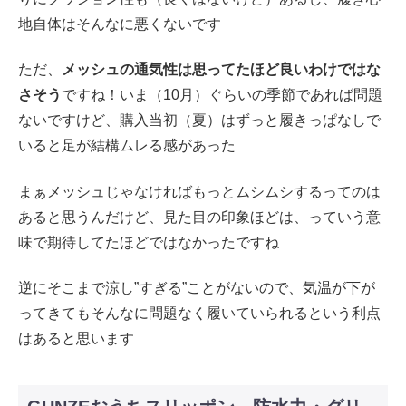
地自体はそんなに悪くないです
ただ、
メッシュの通気性は思ってたほど良いわけではな
さそう
ですね！いま（10月）ぐらいの季節であれば問題
ないですけど、購入当初（夏）はずっと履きっぱなしで
いると足が結構ムレる感があった
まぁメッシュじゃなければもっとムシムシするってのは
あると思うんだけど、見た目の印象ほどは、っていう意
味で期待してたほどではなかったですね
逆にそこまで涼し”すぎる”ことがないので、気温が下が
ってきてもそんなに問題なく履いていられるという利点
はあると思います