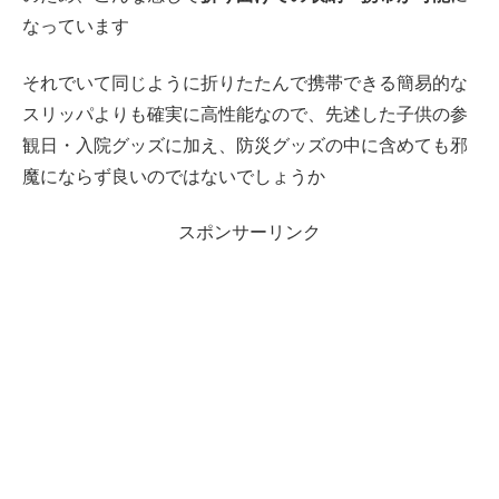
なっています
それでいて同じように折りたたんで携帯できる簡易的な
スリッパよりも確実に高性能なので、先述した子供の参
観日・入院グッズに加え、防災グッズの中に含めても邪
魔にならず良いのではないでしょうか
スポンサーリンク