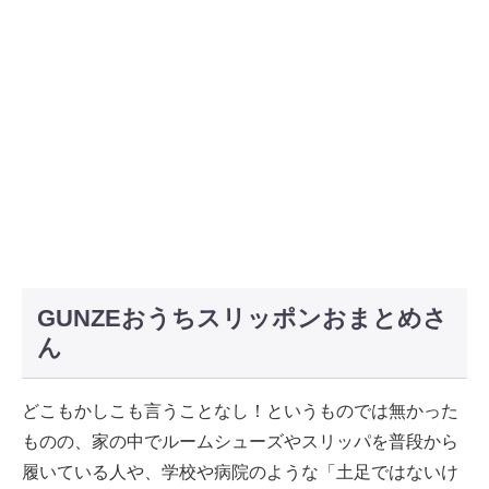
GUNZEおうちスリッポンおまとめさ
ん
どこもかしこも言うことなし！というものでは無かった
ものの、家の中でルームシューズやスリッパを普段から
履いている人や、学校や病院のような「土足ではないけ