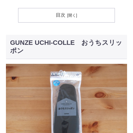
目次
GUNZE UCHI-COLLE おうちスリッ
ポン