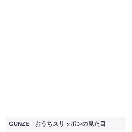
GUNZE おうちスリッポンの見た目