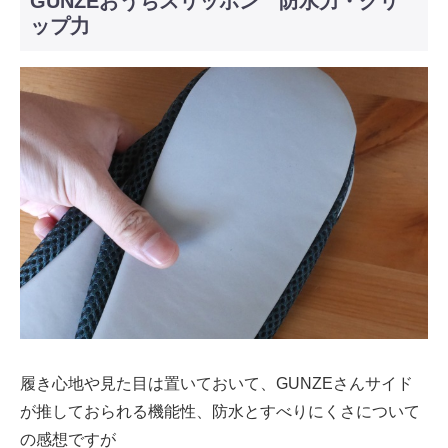
GUNZEおうちスリッポン 防水力・グリ
ップ力
履き心地や見た目は置いておいて、GUNZEさんサイド
が推しておられる機能性、防水とすべりにくさについて
の感想ですが