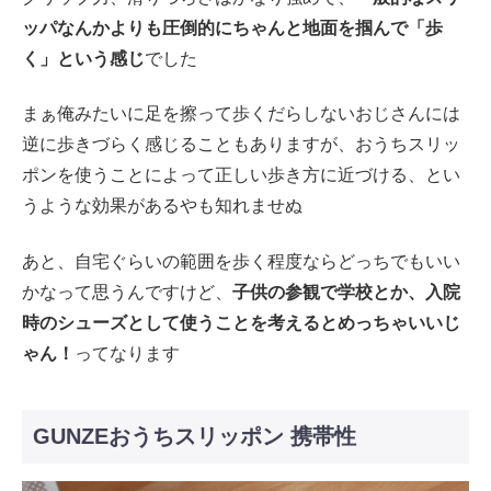
ッパなんかよりも圧倒的にちゃんと地面を掴んで「歩
く」という感じ
でした
まぁ俺みたいに足を擦って歩くだらしないおじさんには
逆に歩きづらく感じることもありますが、おうちスリッ
ポンを使うことによって正しい歩き方に近づける、とい
うような効果があるやも知れませぬ
あと、自宅ぐらいの範囲を歩く程度ならどっちでもいい
かなって思うんですけど、
子供の参観で学校とか、入院
時のシューズとして使うことを考えるとめっちゃいいじ
ゃん！
ってなります
GUNZEおうちスリッポン 携帯性