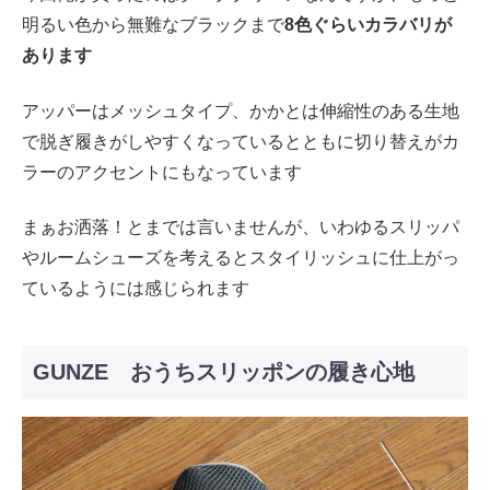
明るい色から無難なブラックまで
8色ぐらいカラバリが
あります
アッパーはメッシュタイプ、かかとは伸縮性のある生地
で脱ぎ履きがしやすくなっているとともに切り替えがカ
ラーのアクセントにもなっています
まぁお洒落！とまでは言いませんが、いわゆるスリッパ
やルームシューズを考えるとスタイリッシュに仕上がっ
ているようには感じられます
GUNZE おうちスリッポンの履き心地