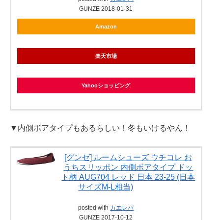
GUNZE 2018-01-31
Amazon
楽天市場
Yahooショッピング
▼内側ボアタイプもあるらしい！冬もいけるやん！
[グンゼ] ルームシューズ ウチコレ お
うちスリッポン 内側ボアタイプ ドッ
ト柄 AUG704 レッド 日本 23-25 (日本
サイズM-L相当)
posted with
カエレバ
GUNZE 2017-10-12