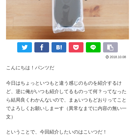
2018.10.08
こんにちは！パンツだ
今日はちょっといつもと違う感じのものを紹介するけ
ど、逆に俺がいつも紹介してるものって何？ってなった
ら結局良くわかんないので、まぁいつもどおりってこと
でよろしくお願いしまーす（異常なまでに内容の無い一
文）
ということで、今回紹介したいのはこいつだ！