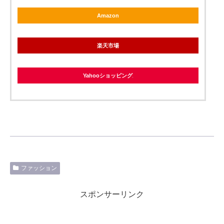
Amazon
楽天市場
Yahooショッピング
ファッション
スポンサーリンク