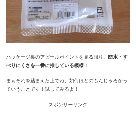
パッケージ裏のアピールポイントを見る限り、
防水・す
べりにくさを一番に推している模様
！
まぁそれを踏まえた上でね、如何ほどのもんじゃろかっ
ていうことです！試してみるよ！
スポンサーリンク