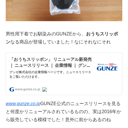
男性用下着でお馴染みのGUNZEから、
おうちスリッポ
ン
なる商品が登場していました！なにそれなにそれ
www.gunze.co.jp
GUNZE公式のニュースリリースを見る
と何度かリニューアルされているものの、実は2016年か
ら販売している模様でした！意外に前からあるのね