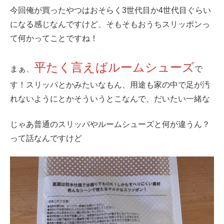
今回俺が買ったやつはおそらく3世代目か4世代目ぐらい
になる感じなんですけど、そもそもおうちスリッポンっ
て何かってことですね！
平たく言えばルームシューズ
まぁ、
で
す！スリッパとかみたいなもん、用途も家の中で足が汚
れないようにとかそういうとこなんで、だいたい一緒な
じゃあ普通のスリッパやルームシューズと何が違うん？
って話なんですけど