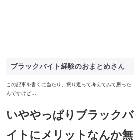
ブラックバイト経験のおまとめさん
この記事を書くに当たり、振り返って考えてみて思った
んですけど…
いややっぱりブラックバ
イトにメリットなんか無