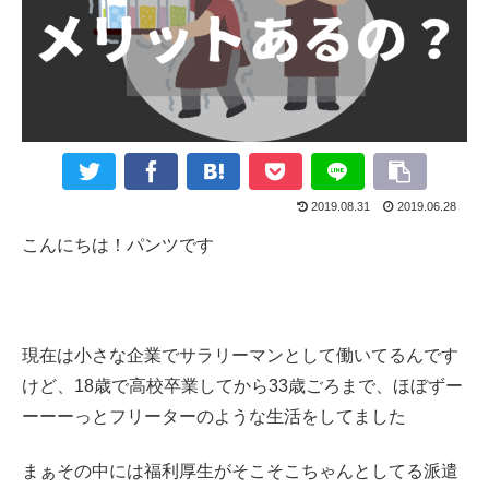
2019.08.31
2019.06.28
こんにちは！パンツです
現在は小さな企業でサラリーマンとして働いてるんです
けど、18歳で高校卒業してから33歳ごろまで、ほぼずー
ーーーっとフリーターのような生活をしてました
まぁその中には福利厚生がそこそこちゃんとしてる派遣