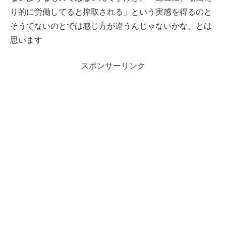
り的に労働してると搾取される」という実感を得るのと
そうでないのとでは感じ方が違うんじゃないかな、とは
思います
スポンサーリンク