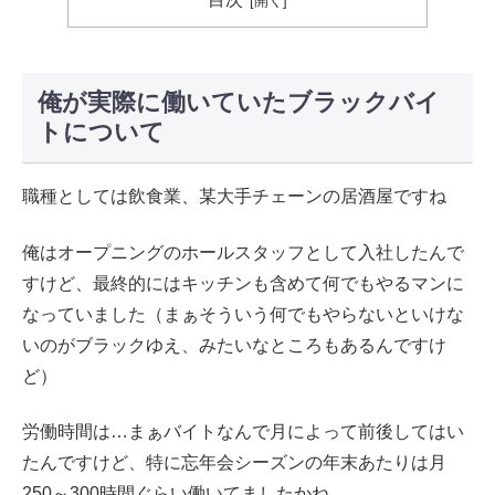
俺が実際に働いていたブラックバイ
トについて
職種としては飲食業、某大手チェーンの居酒屋ですね
俺はオープニングのホールスタッフとして入社したんで
すけど、最終的にはキッチンも含めて何でもやるマンに
なっていました（まぁそういう何でもやらないといけな
いのがブラックゆえ、みたいなところもあるんですけ
ど）
労働時間は…まぁバイトなんで月によって前後してはい
たんですけど、特に忘年会シーズンの年末あたりは月
250～300時間ぐらい働いてましたかね