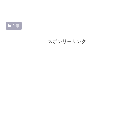
仕事
スポンサーリンク