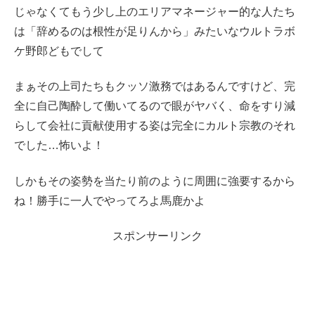
じゃなくてもう少し上のエリアマネージャー的な人たち
は「辞めるのは根性が足りんから」みたいなウルトラボ
ケ野郎どもでして
まぁその上司たちもクッソ激務ではあるんですけど、完
全に自己陶酔して働いてるので眼がヤバく、命をすり減
らして会社に貢献使用する姿は完全にカルト宗教のそれ
でした…怖いよ！
しかもその姿勢を当たり前のように周囲に強要するから
ね！勝手に一人でやってろよ馬鹿かよ
スポンサーリンク