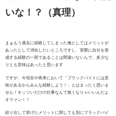
いな！？（真理）
まぁもう過去に経験してしまった俺としてはメリットが
あったとして消化したいところですし、実際に自分を形
成する経験の一部であることは間違いないんで、多少な
りとも意味はあったと思います
ですが、今現在や将来において「ブラックバイトには意
味があるからみんな経験しよう！」とはまったく思いま
せん！キッツいだけの仕事なんて無くなりゃいいんだよ
オラァン！！
絞り出して挙げたメリットに関しても別にブラックバイ