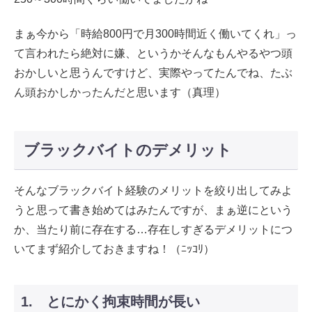
まぁ今から「時給800円で月300時間近く働いてくれ」っ
て言われたら絶対に嫌、というかそんなもんやるやつ頭
おかしいと思うんですけど、実際やってたんでね、たぶ
ん頭おかしかったんだと思います（真理）
ブラックバイトのデメリット
そんなブラックバイト経験のメリットを絞り出してみよ
うと思って書き始めてはみたんですが、まぁ逆にという
か、当たり前に存在する…存在しすぎるデメリットにつ
いてまず紹介しておきますね！（ﾆｯｺﾘ）
1. とにかく拘束時間が長い