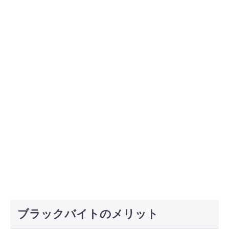
ブラックバイトのメリット