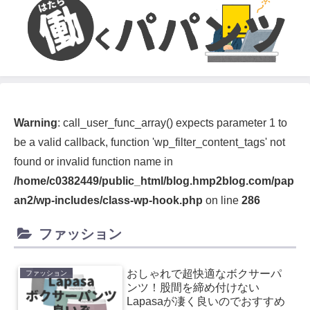
Warning
: call_user_func_array() expects parameter 1 to
be a valid callback, function 'wp_filter_content_tags' not
found or invalid function name in
/home/c0382449/public_html/blog.hmp2blog.com/pap
an2/wp-includes/class-wp-hook.php
on line
286
ファッション
おしゃれで超快適なボクサーパ
ファッション
ンツ！股間を締め付けない
Lapasaが凄く良いのでおすすめ