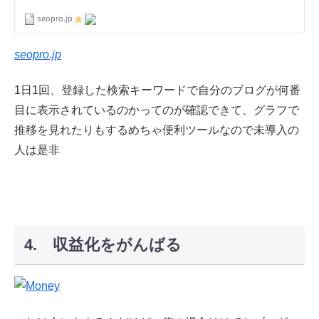
seopro.jp
1日1回、登録した検索キーワードで自分のブログが何番
目に表示されているのかってのが確認できて、グラフで
推移を見れたりもするめちゃ便利ツールなので未導入の
人は是非
4. 収益化をがんばる