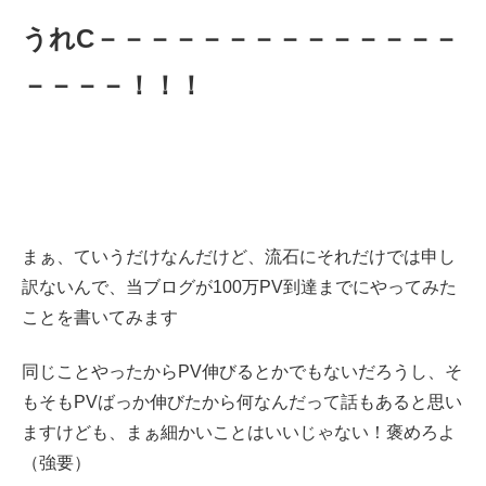
うれC－－－－－－－－－－－－－－
－－－－！！！
まぁ、ていうだけなんだけど、流石にそれだけでは申し
訳ないんで、当ブログが100万PV到達までにやってみた
ことを書いてみます
同じことやったからPV伸びるとかでもないだろうし、そ
もそもPVばっか伸びたから何なんだって話もあると思い
ますけども、まぁ細かいことはいいじゃない！褒めろよ
（強要）