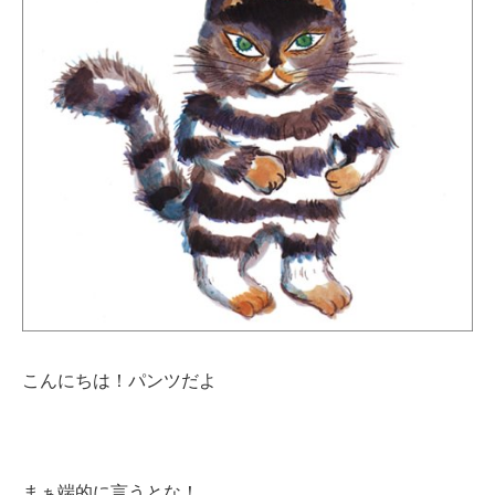
こんにちは！パンツだよ
まぁ端的に言うとな！