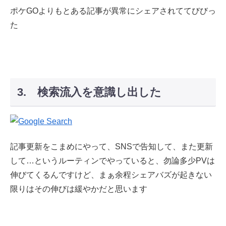
ポケGOよりもとある記事が異常にシェアされててびびっ
た
3. 検索流入を意識し出した
記事更新をこまめにやって、SNSで告知して、また更新
して…というルーティンでやっていると、勿論多少PVは
伸びてくるんですけど、まぁ余程シェアバズが起きない
限りはその伸びは緩やかだと思います