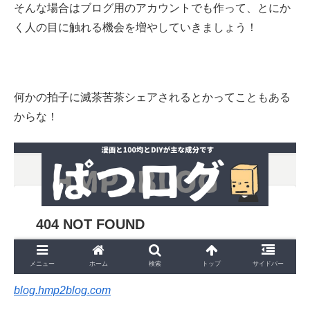
そんな場合はブログ用のアカウントでも作って、とにか
く人の目に触れる機会を増やしていきましょう！
何かの拍子に滅茶苦茶シェアされるとかってこともある
からな！
blog.hmp2blog.com