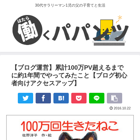
30代サラリーマン1児の父の子育てと生活
【ブログ運営】累計100万PV超えるまで
に約1年間でやってみたこと【ブログ初心
者向けアクセスアップ】
2016.10.22