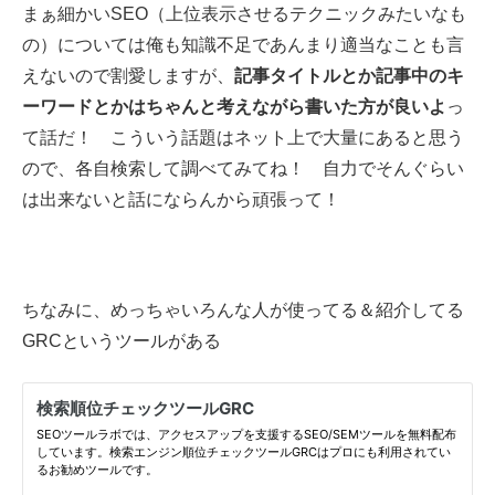
まぁ細かいSEO（上位表示させるテクニックみたいなも
の）については俺も知識不足であんまり適当なことも言
えないので割愛しますが、
記事タイトルとか記事中のキ
ーワードとかはちゃんと考えながら書いた方が良いよ
っ
て話だ！ こういう話題はネット上で大量にあると思う
ので、各自検索して調べてみてね！ 自力でそんぐらい
は出来ないと話にならんから頑張って！
ちなみに、めっちゃいろんな人が使ってる＆紹介してる
GRCというツールがある