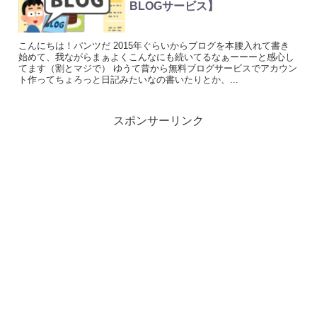
BLOGサービス】
こんにちは！パンツだ 2015年ぐらいからブログを本腰入れて書き
始めて、我ながらまぁよくこんなにも続いてるなぁーーーと感心し
てます（割とマジで） ゆうて昔から無料ブログサービスでアカウン
ト作ってちょろっと日記みたいなの書いたりとか、...
スポンサーリンク