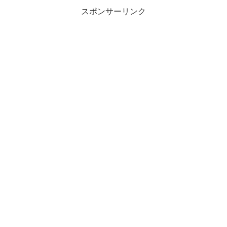
スポンサーリンク