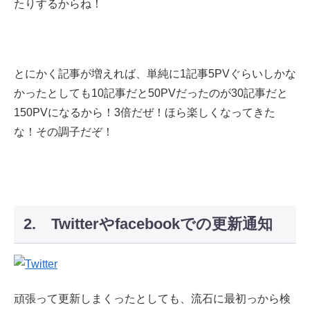
たりするからね！
とにかく記事が増えれば、単純に1記事5PVぐらいしかな
かったとしても10記事だと50PVだったのが30記事だと
150PVになるから！3倍だぜ！ほら楽しくなってきた
な！その調子だぞ！
2. Twitterやfacebookでの更新通知
頑張って更新しまくったとしても、流石に最初っから検