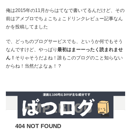
俺は2015年の11月からはてなで書いてるんだけど、その
前はアメブロでちょこちょこドリンクレビュー記事なん
かを投稿してました
で、どっちのブログサービスでも、というか何でもそう
なんですけど、やっぱり
最初はまーーったく読まれませ
ん！
そりゃそうだよね！誰もこのブログのこと知らない
からね！当然だよなぁ！？