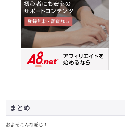
まとめ
およそこんな感じ！