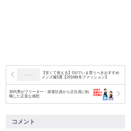
【安くて使える】GUでいま買うべきおすすめ
メンズ服5選【2016秋冬ファッション】
30代男がフリーター・派遣社員から正社員に転
職した正直な感想
コメント