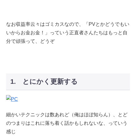
なお収益率云々はゴミカスなので、「PVとかどうでもい
いからお金お金！」っていう正直者さんたちはもっと自
分で頑張って、どうぞ
1. とにかく更新する
細かいテクニックは数あれど（俺はほぼ知らん）、とど
のつまりはこれに落ち着く話かもしれないな、っていう
感じ