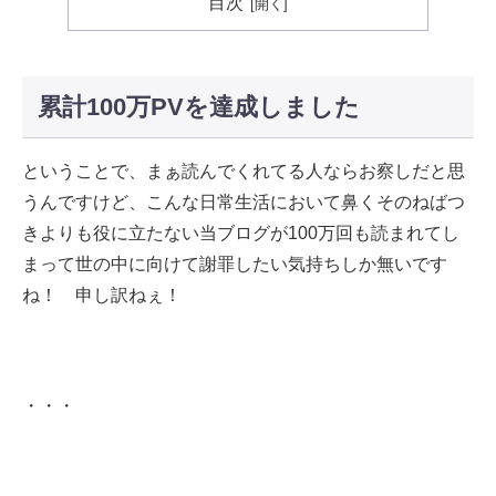
目次
累計100万PVを達成しました
ということで、まぁ読んでくれてる人ならお察しだと思
うんですけど、こんな日常生活において鼻くそのねばつ
きよりも役に立たない当ブログが100万回も読まれてし
まって世の中に向けて謝罪したい気持ちしか無いです
ね！ 申し訳ねぇ！
・・・