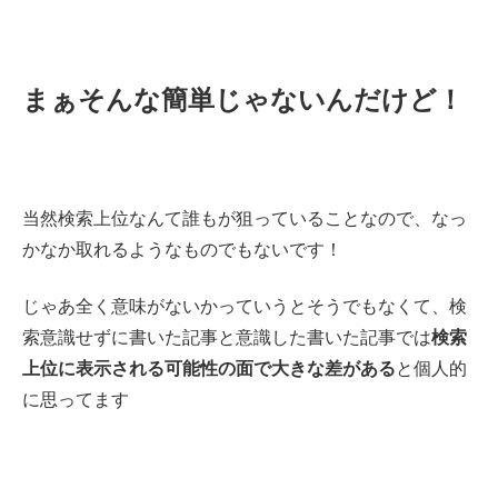
まぁそんな簡単じゃないんだけど！
当然検索上位なんて誰もが狙っていることなので、なっ
かなか取れるようなものでもないです！
じゃあ全く意味がないかっていうとそうでもなくて、検
索意識せずに書いた記事と意識した書いた記事では
検索
上位に表示される可能性の面で大きな差がある
と個人的
に思ってます