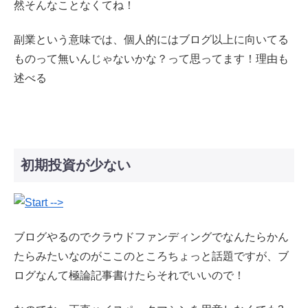
然そんなことなくてね！
副業という意味では、個人的にはブログ以上に向いてる
ものって無いんじゃないかな？って思ってます！理由も
述べる
初期投資が少ない
ブログやるのでクラウドファンディングでなんたらかん
たらみたいなのがここのところちょっと話題ですが、ブ
ログなんて極論記事書けたらそれでいいので！