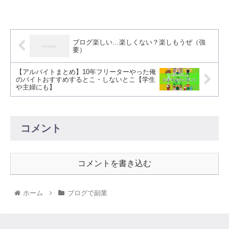
ブログ楽しい…楽しくない？楽しもうぜ（強
要）
【アルバイトまとめ】10年フリーターやった俺
のバイトおすすめするとこ・しないとこ【学生
や主婦にも】
コメント
コメントを書き込む
ホーム
ブログで副業