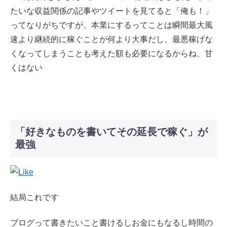
たいな収益関係の記事やツイートを見てると「俺も！」
ってなりがちですが、本業にするってことは瞬間最大風
速より継続的に稼ぐことが何より大事だし、最悪稼げな
くなってしまうことも考えた額も必要になるからね、甘
くはない
「好きなものを書いてその延長で稼ぐ」が
最強
結局これです
ブログって書きたいこと書けるしお金にもなるし時間の