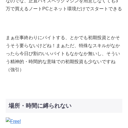
なのでな、正直ハイスペックマシンを用意しなくても3
万で買えるノートPCとネット環境だけでスタートできる
まぁ仕事終わりにバイトする、とかでも初期投資とかそ
うそう要らないけどね！まぁただ、特殊なスキルがなか
ったら今日び割のいいバイトもなかなか無いし、そうい
う精神的・時間的な意味での初期投資も少ないですね
（強引）
場所・時間に縛られない