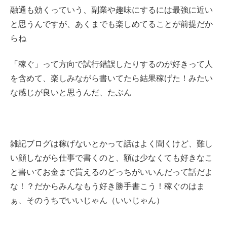
融通も効くっていう、副業や趣味にするには最強に近い
と思うんですが、あくまでも楽しめてることが前提だか
らね
「稼ぐ」って方向で試行錯誤したりするのが好きって人
を含めて、楽しみながら書いてたら結果稼げた！みたい
な感じが良いと思うんだ、たぶん
雑記ブログは稼げないとかって話はよく聞くけど、難し
い顔しながら仕事で書くのと、額は少なくても好きなこ
と書いてお金まで貰えるのどっちがいいんだって話だよ
な！？だからみんなもう好き勝手書こう！稼ぐのはま
ぁ、そのうちでいいじゃん（いいじゃん）