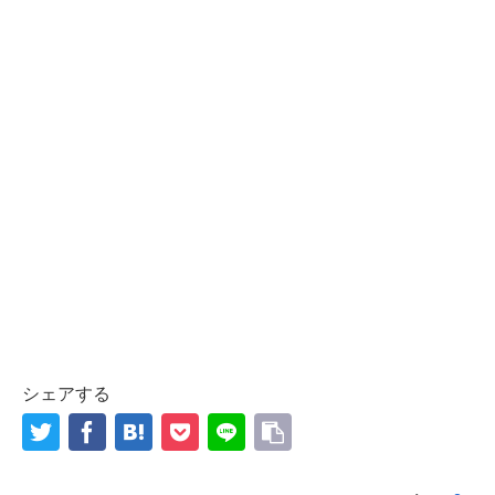
シェアする