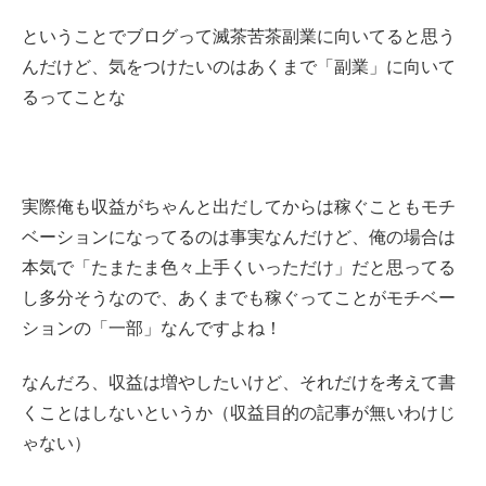
ということでブログって滅茶苦茶副業に向いてると思う
んだけど、気をつけたいのはあくまで「副業」に向いて
るってことな
実際俺も収益がちゃんと出だしてからは稼ぐこともモチ
ベーションになってるのは事実なんだけど、俺の場合は
本気で「たまたま色々上手くいっただけ」だと思ってる
し多分そうなので、あくまでも稼ぐってことがモチベー
ションの「一部」なんですよね！
なんだろ、収益は増やしたいけど、それだけを考えて書
くことはしないというか（収益目的の記事が無いわけじ
ゃない）