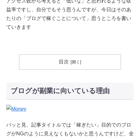
アクセス数から考えると「低いな」と思われるような収
益率ですし、自分でもそう思うんですが、今日はそのあ
たりの「ブログで稼ぐことについて」思うところを書い
ていきます
目次
ブログが副業に向いている理由
パッと見、記事タイトルでは「稼ぎたい」目的でのブロ
グがNGのように見えなくもないかと思うんですけど、全