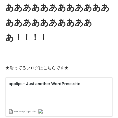
ああああああああああああ
ああああああああああ
あ！！！！
★滑ってるブログはこちらです★