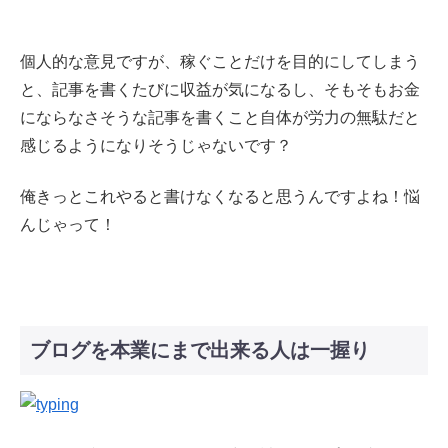
個人的な意見ですが、稼ぐことだけを目的にしてしまう
と、記事を書くたびに収益が気になるし、そもそもお金
にならなさそうな記事を書くこと自体が労力の無駄だと
感じるようになりそうじゃないです？
俺きっとこれやると書けなくなると思うんですよね！悩
んじゃって！
ブログを本業にまで出来る人は一握り