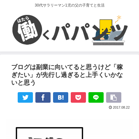
30代サラリーマン1児の父の子育てと生活
ブログは副業に向いてると思うけど「稼
ぎたい」が先行し過ぎると上手くいかな
いと思う
2017.08.22