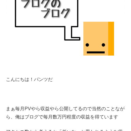
こんにちは！パンツだ
まぁ毎月PVやら収益やら公開してるので当然のことなが
ら、俺はブログで毎月数万円程度の収益を得ています