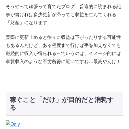
そうやって頑張って育てたブログ、普遍的に読まれる記
事が書ければ多少更新が滞っても収益を生んでくれる
「財産」になります
実際に更新止めると徐々に収益は下がったりする可能性
もあるんだけど、ある程度まで行けば手を加えなくても
継続的に収入が得られるっていうのは、イメージ的には
家賃収入のような不労所得に近いですね…最高やんけ！
稼ぐこと「だけ」が目的だと消耗す
る