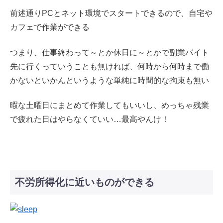
前述通りPCとネット環境でスタートできるので、自宅や
カフェで作業ができる
つまり、仕事終わって～とか休日に～とかで副業バイト
先に行くっていうことも無ければ、何時から何時まで働
かないといかんというような単純に時間的な拘束も無い
暇な土曜日にまとめて作業してもいいし、めっちゃ残業
で疲れた日はやらなくていい…最高やんけ！
不労所得化に近いものができる