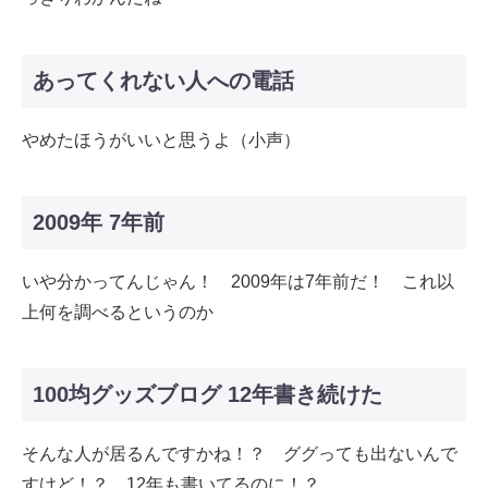
あってくれない人への電話
やめたほうがいいと思うよ（小声）
2009年 7年前
いや分かってんじゃん！ 2009年は7年前だ！ これ以
上何を調べるというのか
100均グッズブログ 12年書き続けた
そんな人が居るんですかね！？ ググっても出ないんで
すけど！？ 12年も書いてるのに！？