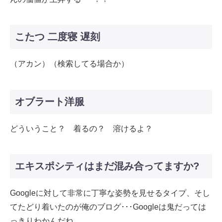
こたつ 二度寝 遅刻
（アカン）（検索してる場合か）
オブラート洋服
どういうこと？ 着るの？ 溶けるよ？
エキスポシティはまだ混み合ってますか?
Googleに対して非常に丁寧な姿勢を見せるタイプ、そし
てたどり着いたのが俺のブログ･･･Googleは鬼だっては
っきりわかんだね