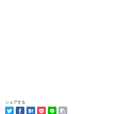
シェアする