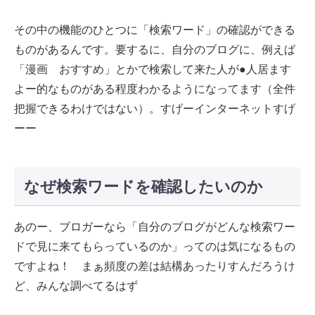
その中の機能のひとつに「検索ワード」の確認ができる
ものがあるんです。要するに、自分のブログに、例えば
「漫画 おすすめ」とかで検索して来た人が●人居ます
よー的なものがある程度わかるようになってます（全件
把握できるわけではない）。すげーインターネットすげ
ーー
なぜ検索ワードを確認したいのか
あのー、ブロガーなら「自分のブログがどんな検索ワー
ドで見に来てもらっているのか」ってのは気になるもの
ですよね！ まぁ頻度の差は結構あったりすんだろうけ
ど、みんな調べてるはず