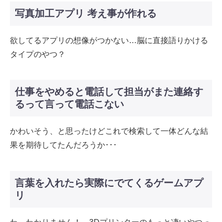
写真加工アプリ 考え事が作れる
欲してるアプリの想像がつかない…脳に直接語りかける
タイプのやつ？
仕事をやめると電話して担当がまた連絡す
るって言って電話こない
かわいそう、と思ったけどこれで検索して一体どんな結
果を期待してたんだろうか･･･
言葉を入れたら実際にでてくるゲームアプ
リ