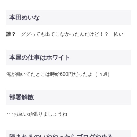
本田めいな
誰？
ググっても出てこなかったんだけど！？ 怖い
本屋の仕事はホワイト
俺が働いてたとこは時給600円だったよ（ﾆｯｺﾘ）
部署解散
･･･お互い頑張りましょうね