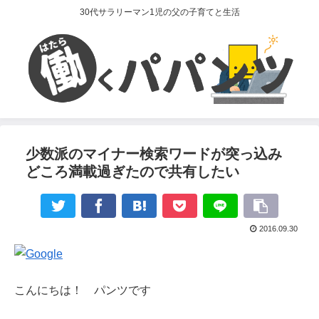
30代サラリーマン1児の父の子育てと生活
少数派のマイナー検索ワードが突っ込み
どころ満載過ぎたので共有したい
2016.09.30
こんにちは！ パンツです