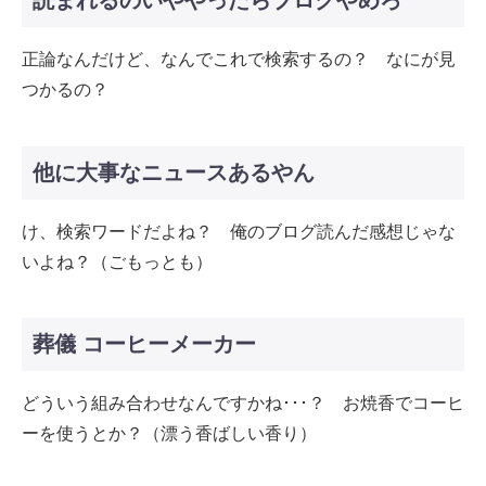
読まれるのいややったらブログやめろ
正論なんだけど、なんでこれで検索するの？ なにが見
つかるの？
他に大事なニュースあるやん
け、検索ワードだよね？ 俺のブログ読んだ感想じゃな
いよね？（ごもっとも）
葬儀 コーヒーメーカー
どういう組み合わせなんですかね･･･？ お焼香でコーヒ
ーを使うとか？（漂う香ばしい香り）