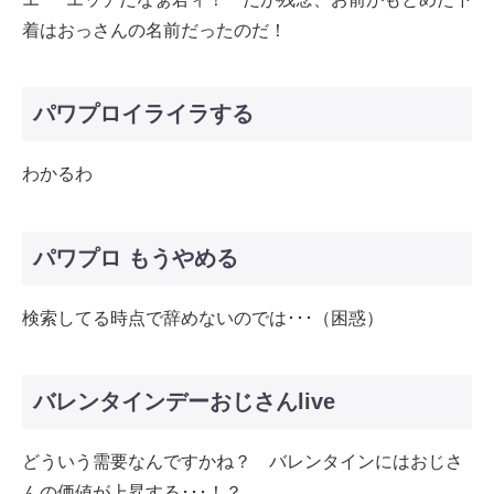
着はおっさんの名前だったのだ！
パワプロイライラする
わかるわ
パワプロ もうやめる
検索してる時点で辞めないのでは･･･（困惑）
バレンタインデーおじさんlive
どういう需要なんですかね？ バレンタインにはおじさ
んの価値が上昇する･･･！？