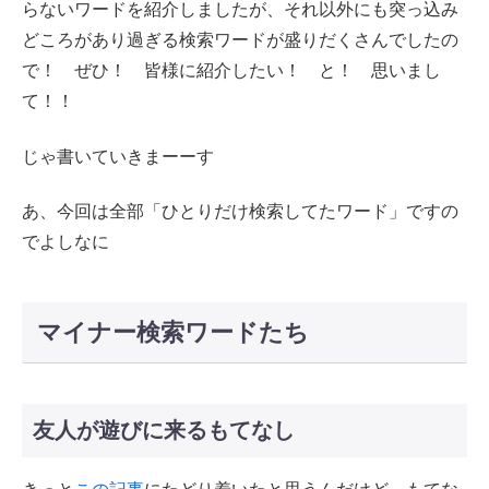
らないワードを紹介しましたが、それ以外にも突っ込み
どころがあり過ぎる検索ワードが盛りだくさんでしたの
で！ ぜひ！ 皆様に紹介したい！ と！ 思いまし
て！！
じゃ書いていきまーーす
あ、今回は全部「ひとりだけ検索してたワード」ですの
でよしなに
マイナー検索ワードたち
友人が遊びに来るもてなし