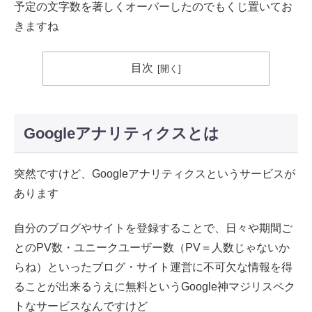
予定の文字数を著しくオーバーしたのでもくじ置いてお
きますね
目次
Googleアナリティクスとは
突然ですけど、Googleアナリティクスというサービスが
あります
自分のブログやサイトを登録することで、日々や期間ご
とのPV数・ユニークユーザー数（PV＝人数じゃないか
らね）といったブログ・サイト運営に不可欠な情報を得
ることが出来るうえに無料というGoogle神マジリスペク
トなサービスなんですけど