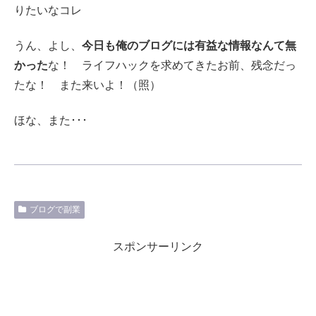
りたいなコレ
うん、よし、
今日も俺のブログには有益な情報なんて無
かった
な！ ライフハックを求めてきたお前、残念だっ
たな！ また来いよ！（照）
ほな、また･･･
ブログで副業
スポンサーリンク