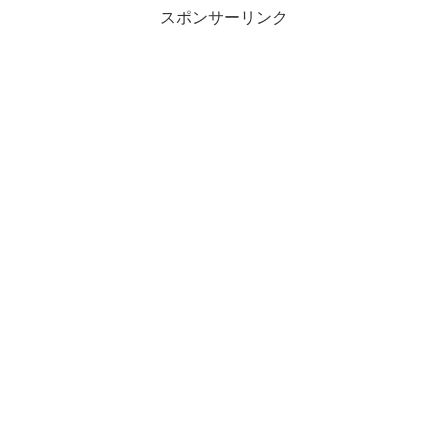
スポンサーリンク