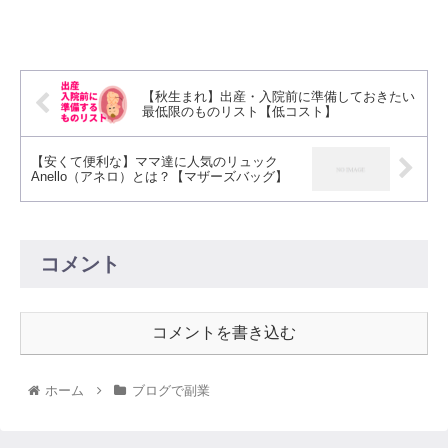
【秋生まれ】出産・入院前に準備しておきたい
最低限のものリスト【低コスト】
【安くて便利な】ママ達に人気のリュック
Anello（アネロ）とは？【マザーズバッグ】
コメント
コメントを書き込む
ホーム
ブログで副業