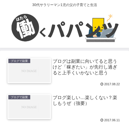
30代サラリーマン1児の父の子育てと生活
ブログは副業に向いてると思う
ブログで副業
けど「稼ぎたい」が先行し過ぎ
ると上手くいかないと思う
2017.08.22
ブログ楽しい…楽しくない？楽
ブログで副業
しもうぜ（強要）
2017.06.11