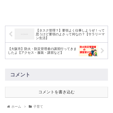
【タスク管理？】要領よく仕事しようぜ！って
思うけど要領のよさって何なの？【サラリーマ
ン生活】
【大阪市】防火・防災管理者の講習行ってきま
したよ【アクセス・服装・講習など】
コメント
コメントを書き込む
ホーム
子育て