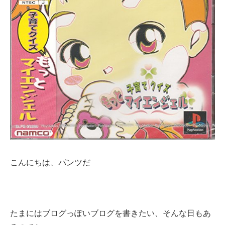
こんにちは、パンツだ
たまにはブログっぽいブログを書きたい、そんな日もあ