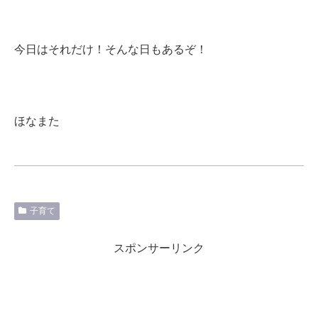
今日はそれだけ！そんな日もあるぞ！
ほなまた
子育て
スポンサーリンク