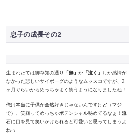
息子の成長その2
生まれたては御存知の通り
「無」
か
「泣く」
しか感情が
なかった悲しいサイボーグのようなムッスコですが、2
ヶ月ぐらいからめっちゃよく笑うようになりましたね！
俺は本当に子供が全然好きじゃないんですけど（マジ
で）、笑顔ってめっちゃポテンシャル秘めてるなぁ！流
石に目を見て笑いかけられると可愛いと思ってしまうよ
ねっ