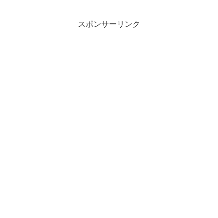
スポンサーリンク