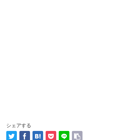
シェアする