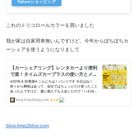
Yahooショッピング
これのトリコロールカラーを買いました
我が家は自家用車無いんですけど、今年からぼちぼちカ
ーシェアを使うようになりまして
blog.hmp2blog.com