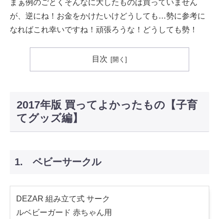
まぁ例のごとくそんなに大したものは買っていません
が、逆にね！お金をかけたいけどうしても…勢に参考に
なればこれ幸いですね！頑張ろうな！どうしても勢！
目次
2017年版 買ってよかったもの【子育
てグッズ編】
1. ベビーサークル
DEZAR 組み立て式 サーク
ルベビーガード 赤ちゃん用