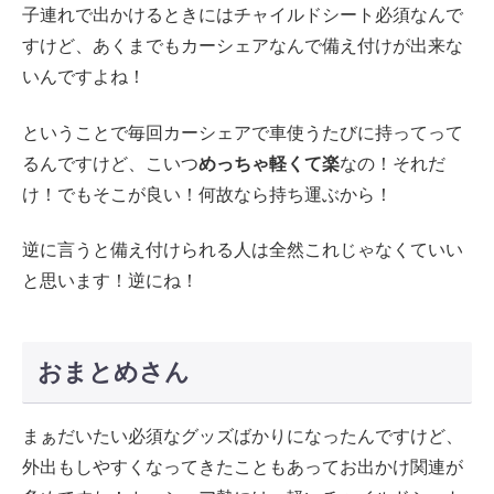
子連れで出かけるときにはチャイルドシート必須なんで
すけど、あくまでもカーシェアなんで備え付けが出来な
いんですよね！
ということで毎回カーシェアで車使うたびに持ってって
るんですけど、こいつ
めっちゃ軽くて楽
なの！それだ
け！でもそこが良い！何故なら持ち運ぶから！
逆に言うと備え付けられる人は全然これじゃなくていい
と思います！逆にね！
おまとめさん
まぁだいたい必須なグッズばかりになったんですけど、
外出もしやすくなってきたこともあってお出かけ関連が