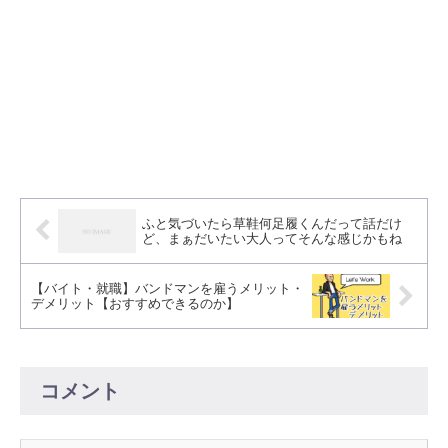
ふと気づいたら草鞋何足履くんだって話だけ
ど、まぁだいたい大人ってそんな感じかもね
【バイト・就職】バンドマンを雇うメリット・
デメリット【おすすめできるのか】
コメント