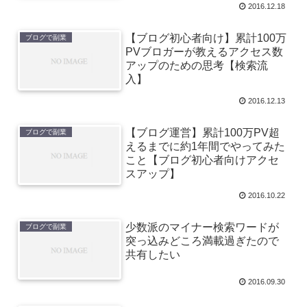
2016.12.18
【ブログ初心者向け】累計100万
ブログで副業
PVブロガーが教えるアクセス数
アップのための思考【検索流
入】
2016.12.13
【ブログ運営】累計100万PV超
ブログで副業
えるまでに約1年間でやってみた
こと【ブログ初心者向けアクセ
スアップ】
2016.10.22
少数派のマイナー検索ワードが
ブログで副業
突っ込みどころ満載過ぎたので
共有したい
2016.09.30