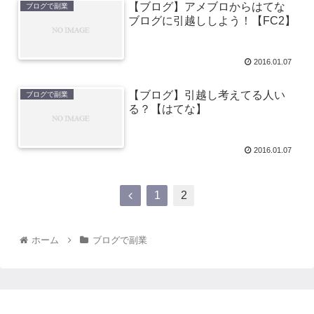
【ブログ】アメブロからはてな
ブログで副業
ブログに引越ししよう！【FC2】
2016.01.07
【ブログ】引越し考えてる人い
ブログで副業
る？【はてな】
2016.01.07
1
2
ホーム
ブログで副業