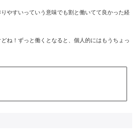
作りやすいっていう意味でも割と働いてて良かった経
けどね！ずっと働くとなると、個人的にはもうちょっ