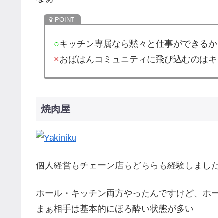
○
キッチン専属なら黙々と仕事ができるか
×
おばはんコミュニティに飛び込むのはキ
焼肉屋
個人経営もチェーン店もどちらも経験しまし
ホール・キッチン両方やったんですけど、ホ
まぁ相手は基本的にほろ酔い状態が多い