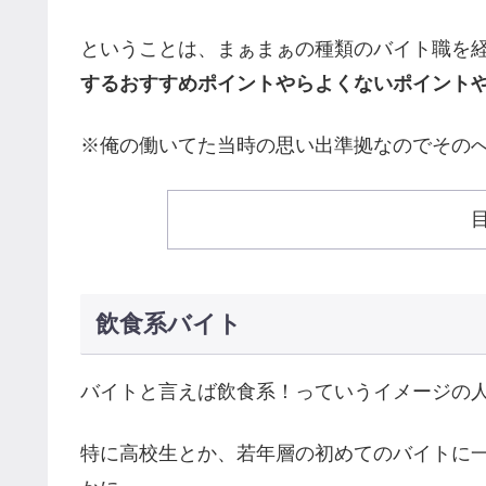
ということは、まぁまぁの種類のバイト職を
するおすすめポイントやらよくないポイント
※俺の働いてた当時の思い出準拠なのでその
飲食系バイト
バイトと言えば飲食系！っていうイメージの
特に高校生とか、若年層の初めてのバイトに