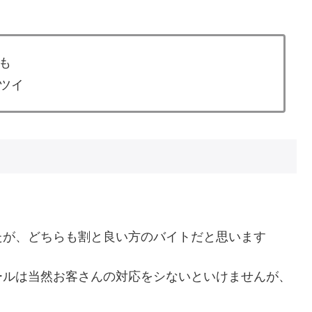
も
ツイ
たが、どちらも割と良い方のバイトだと思います
ールは当然お客さんの対応をシないといけませんが、