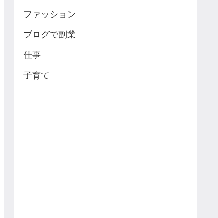
ファッション
ブログで副業
仕事
子育て