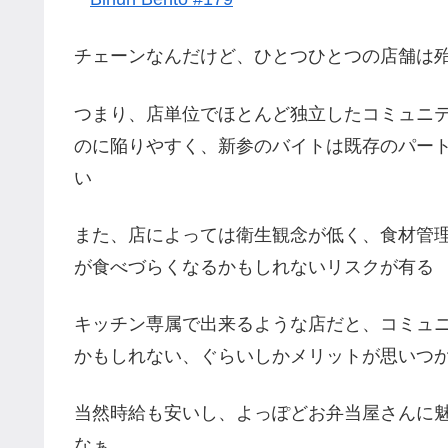
チェーンなんだけど、ひとつひとつの店舗は
つまり、店単位でほとんど独立したコミュニ
のに陥りやすく、新参のバイトは既存のパー
い
また、店によっては衛生観念が低く、食材管
が食べづらくなるかもしれないリスクが有る
キッチン専属で出来るような店だと、コミュ
かもしれない、ぐらいしかメリットが思いつ
当然時給も安いし、よっぽどお弁当屋さんに
なぁ