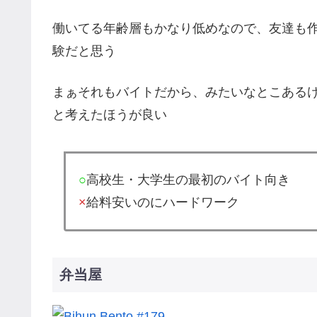
働いてる年齢層もかなり低めなので、友達も
験だと思う
まぁそれもバイトだから、みたいなとこある
と考えたほうが良い
○
高校生・大学生の最初のバイト向き
×
給料安いのにハードワーク
弁当屋