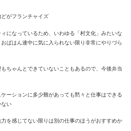
殆どがフランチャイズ
ティになっているため、いわゆる「村文化」みたいな
トおばはん連中に気に入られない限り非常にやりづら
理もちゃんとできていないこともあるので、今後弁当
ニケーションに多少難があっても黙々と仕事はできる
かない
魅力を感じてない限りは別の仕事のほうがおすすめか