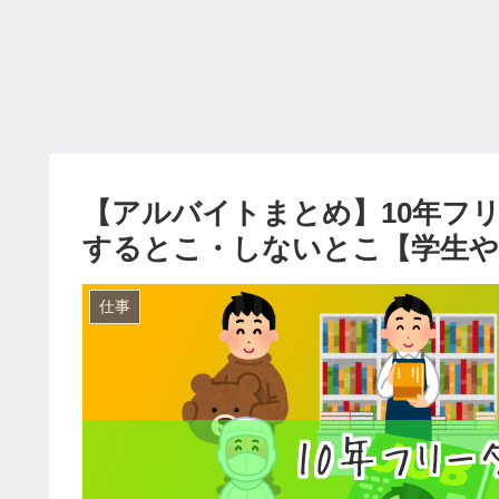
【アルバイトまとめ】10年フ
するとこ・しないとこ【学生や
仕事