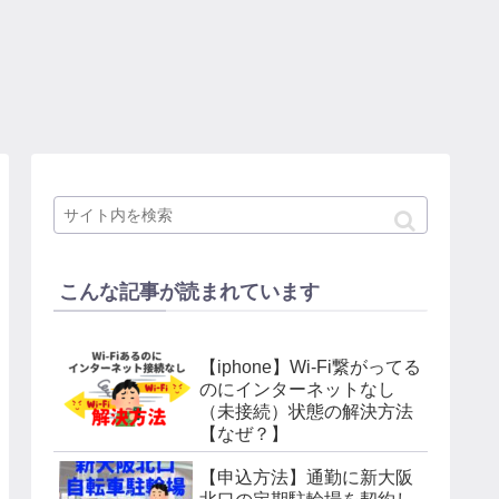
こんな記事が読まれています
【iphone】Wi-Fi繋がってる
のにインターネットなし
（未接続）状態の解決方法
【なぜ？】
【申込方法】通勤に新大阪