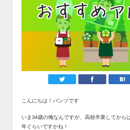
こんにちは！パンツです
いま34歳の俺なんですが、高校卒業してから
年ぐらいですかね！