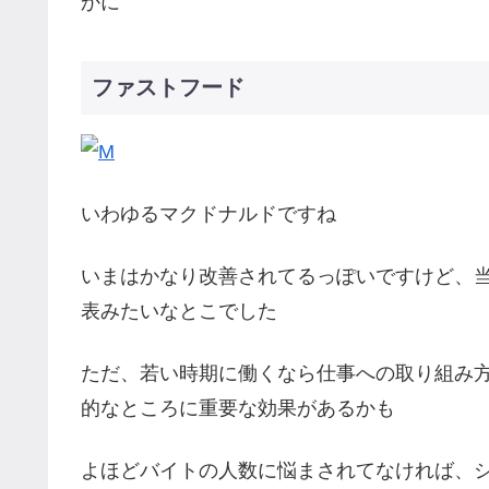
かに
ファストフード
いわゆるマクドナルドですね
いまはかなり改善されてるっぽいですけど、
表みたいなとこでした
ただ、若い時期に働くなら仕事への取り組み
的なところに重要な効果があるかも
よほどバイトの人数に悩まされてなければ、