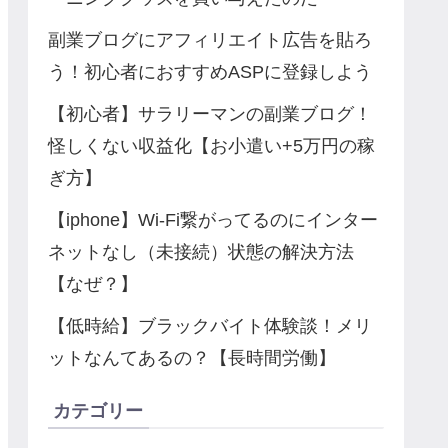
副業ブログにアフィリエイト広告を貼ろ
う！初心者におすすめASPに登録しよう
【初心者】サラリーマンの副業ブログ！
怪しくない収益化【お小遣い+5万円の稼
ぎ方】
【iphone】Wi-Fi繋がってるのにインター
ネットなし（未接続）状態の解決方法
【なぜ？】
【低時給】ブラックバイト体験談！メリ
ットなんてあるの？【長時間労働】
カテゴリー