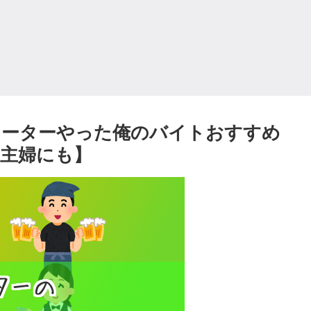
リーターやった俺のバイトおすすめ
主婦にも】