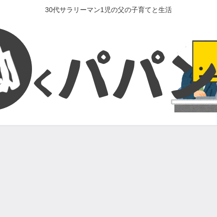
30代サラリーマン1児の父の子育てと生活