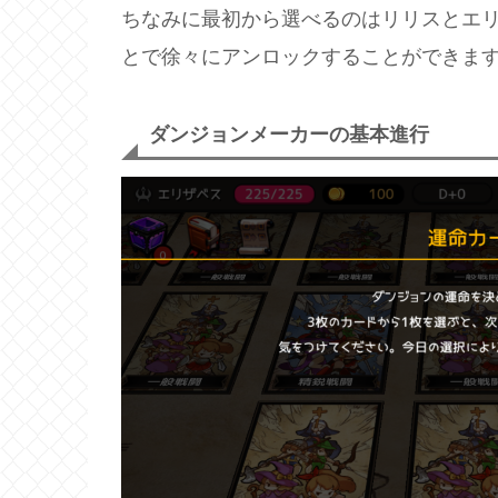
ちなみに最初から選べるのはリリスとエ
とで徐々にアンロックすることができま
ダンジョンメーカーの基本進行