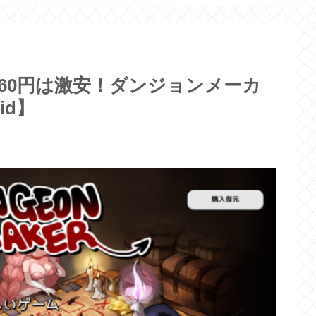
60円は激安！ダンジョンメーカ
id】