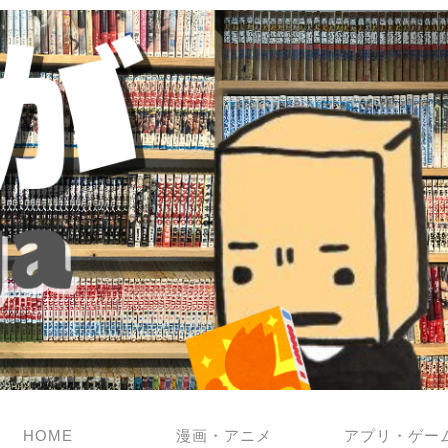
HOME
漫画・アニメ
アプリ・ゲー