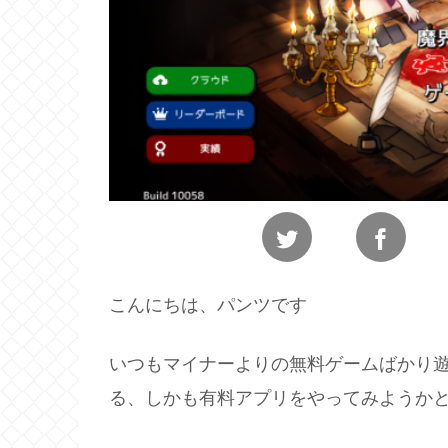
こんにちは、パンツです
いつもマイナーよりの無料ゲームばかり
る、しかも有料アプリをやってみようか