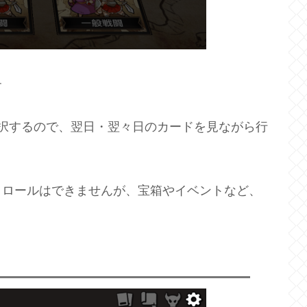
す
択するので、翌日・翌々日のカードを見ながら行
トロールはできませんが、宝箱やイベントなど、