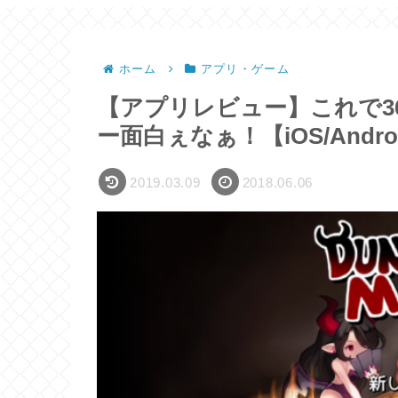
ホーム
アプリ・ゲーム
【アプリレビュー】これで3
ー面白ぇなぁ！【iOS/Andro
2019.03.09
2018.06.06