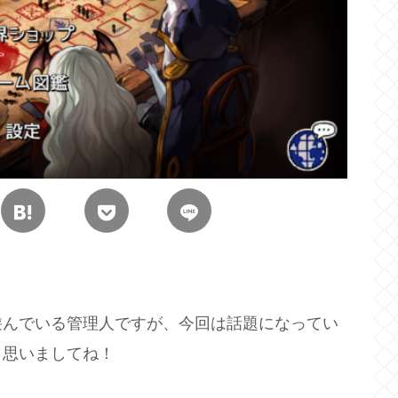
遊んでいる管理人ですが、今回は話題になってい
と思いましてね！