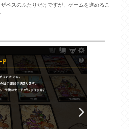
リザベスのふたりだけですが、ゲームを進めるこ
す