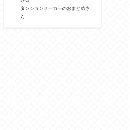
ダンジョンメーカーのおまとめさ
ん