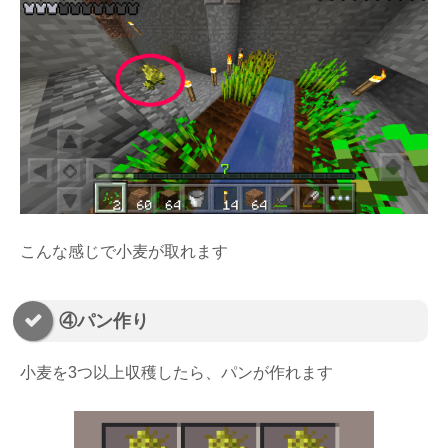
こんな感じで小麦が取れます
④パン作り
小麦を3つ以上収穫したら、パンが作れます