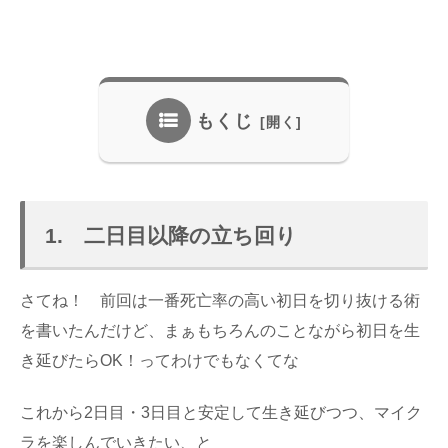
もくじ
1. 二日目以降の立ち回り
さてね！ 前回は一番死亡率の高い初日を切り抜ける術
を書いたんだけど、まぁもちろんのことながら初日を生
き延びたらOK！ってわけでもなくてな
これから2日目・3日目と安定して生き延びつつ、マイク
ラを楽しんでいきたい、と