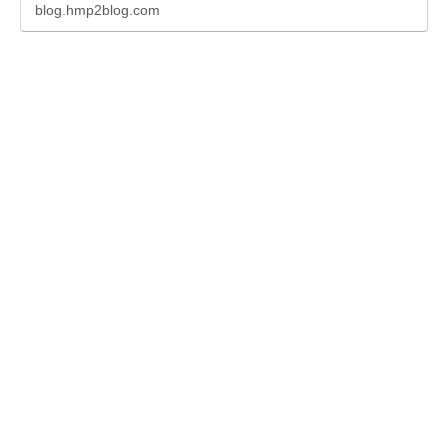
blog.hmp2blog.com