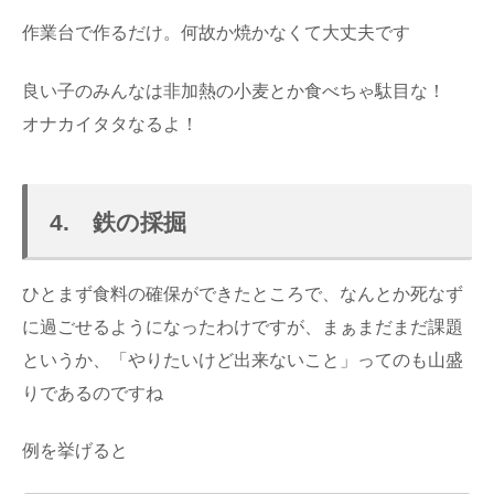
作業台で作るだけ。何故か焼かなくて大丈夫です
良い子のみんなは非加熱の小麦とか食べちゃ駄目な！
オナカイタタなるよ！
4. 鉄の採掘
ひとまず食料の確保ができたところで、なんとか死なず
に過ごせるようになったわけですが、まぁまだまだ課題
というか、「やりたいけど出来ないこと」ってのも山盛
りであるのですね
例を挙げると