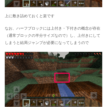
上に敷き詰めておくと楽です
なお、ハーフブロックには上付き・下付きの概念が存在
（通常ブロックの半分サイズなので）し、上付きにして
しまうと結局ジャンプが必要になってしまうので