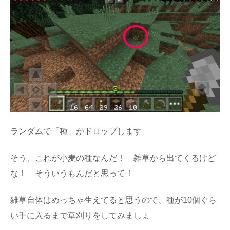
ランダムで「種」がドロップします
そう、これが小麦の種なんだ！ 雑草から出てくるけど
な！ そういうもんだと思って！
雑草自体はめっちゃ生えてると思うので、種が10個ぐら
い手に入るまで草刈りをしてみましょ