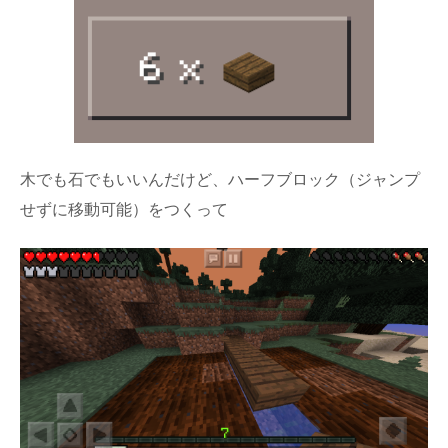
木でも石でもいいんだけど、ハーフブロック（ジャンプ
せずに移動可能）をつくって