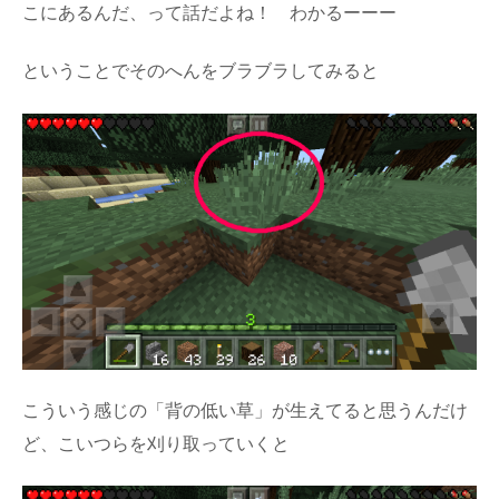
こにあるんだ、って話だよね！ わかるーーー
ということでそのへんをブラブラしてみると
こういう感じの「背の低い草」が生えてると思うんだけ
ど、こいつらを刈り取っていくと