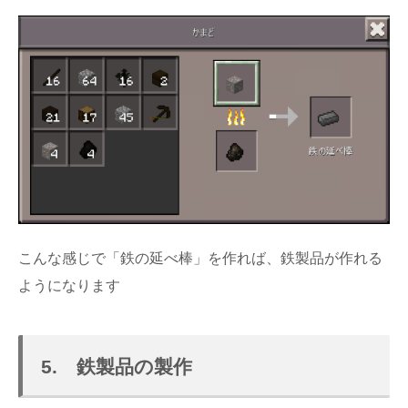
こんな感じで「鉄の延べ棒」を作れば、鉄製品が作れる
ようになります
5. 鉄製品の製作