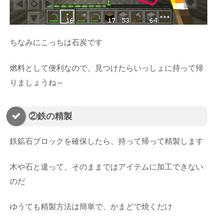
ちなみにこっちは石炭です
燃料として便利なので、見つけたらいっしょに持って帰
りましょうね～
②鉄の精製
鉄鉱石ブロックを確保したら、持って帰って精製します
木や石と違って、そのままではアイテムに加工できない
のだ
ゆうても精製方法は簡単で、かまどで焼くだけ