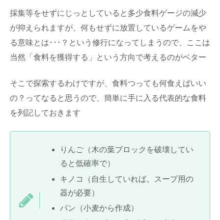
採集等をせずにじっとしていると多少食料ゲージの減少
が抑えられますが、何もせずに放置しているゲームをや
る意味とは･･･？という修行になってしまうので、ここは
当然「食料を獲得する」という方向で考えるのがベター
そこで探索するわけですが、食料つっても何食えばいい
の？ってなると思うので、簡単に手に入る代表的な食料
を列記しておきます
りんご（木の葉ブロックを破壊してい
ると低確率で）
キノコ（自生していれば。スープ用の
器が必要）
パン（小麦から作成）