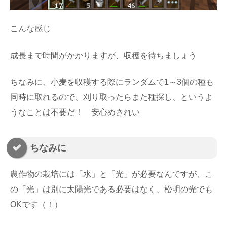
こんな感じ
成長まで時間がかかりますが、収穫を待ちましょう
ちなみに、小麦を収穫する際にランダムで1～3個の種も
同時に取れるので、刈り取ったらまた種探し、というよ
うなことは不要だ！ 安心めされい
ちなみに
農作物の栽培には「水」と「光」が必要なんですが、こ
の「光」は別に太陽光である必要はなく、松明の光でも
OKです（！）