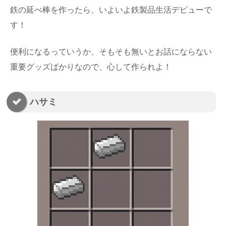
鉄の延べ棒を作ったら、いよいよ鉄製品生活デビューで
す！
便利になるっていうか、そもそも無いとお話にならない
重要グッズばかりなので、心して作られよ！
ハサミ