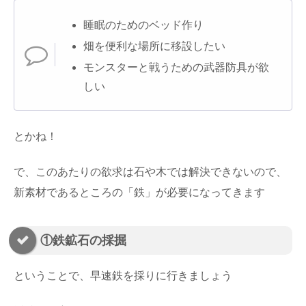
睡眠のためのベッド作り
畑を便利な場所に移設したい
モンスターと戦うための武器防具が欲
しい
とかね！
で、このあたりの欲求は石や木では解決できないので、
新素材であるところの「鉄」が必要になってきます
①鉄鉱石の採掘
ということで、早速鉄を採りに行きましょう