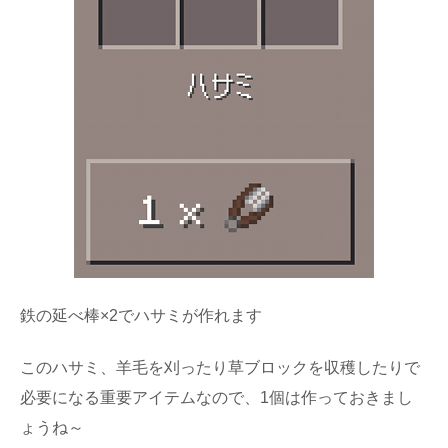
鉄の延べ棒×2でハサミが作れます
このハサミ、羊毛を刈ったり草ブロックを収穫したりで
必要になる重要アイテムなので、1個は作っておきまし
ょうね～