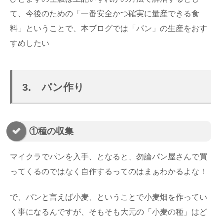
て、今後のための「一番安全かつ確実に量産できる食
料」ということで、本ブログでは「パン」の生産をおす
すめしたい
3. パン作り
①種の収集
マイクラでパンを入手、となると、勿論パン屋さんで買
ってくるのではなく自作するってのはまぁわかるよな！
で、パンと言えば小麦、ということで小麦畑を作ってい
く事になるんですが、そもそも大元の「小麦の種」はど