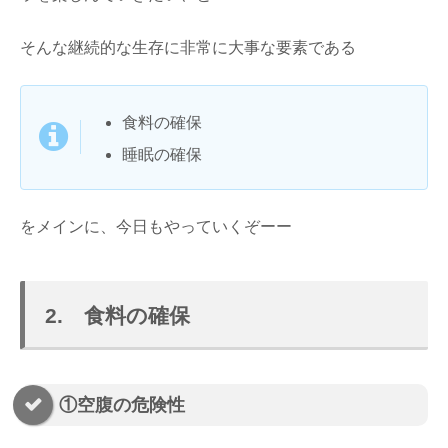
そんな継続的な生存に非常に大事な要素である
食料の確保
睡眠の確保
をメインに、今日もやっていくぞーー
2. 食料の確保
①空腹の危険性