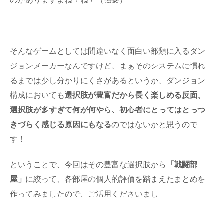
そんなゲームとしては間違いなく面白い部類に入るダン
ジョンメーカーなんですけど、まぁそのシステムに慣れ
るまでは少し分かりにくさがあるというか、ダンジョン
構成においても
選択肢が豊富だから長く楽しめる反面、
選択肢が多すぎて何が何やら、初心者にとってはとっつ
きづらく感じる原因にもなる
のではないかと思うので
す！
ということで、今回はその豊富な選択肢から
「戦闘部
屋」
に絞って、各部屋の個人的評価を踏まえたまとめを
作ってみましたので、ご活用くださいまし