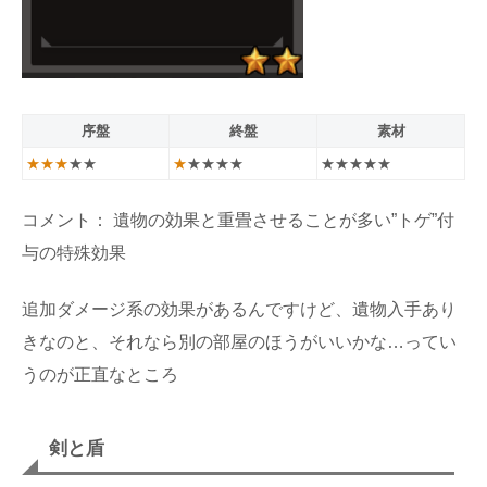
序盤
終盤
素材
★★★
★★
★
★★★★
★★★★★
コメント： 遺物の効果と重畳させることが多い”トゲ”付
与の特殊効果
追加ダメージ系の効果があるんですけど、遺物入手あり
きなのと、それなら別の部屋のほうがいいかな…ってい
うのが正直なところ
剣と盾