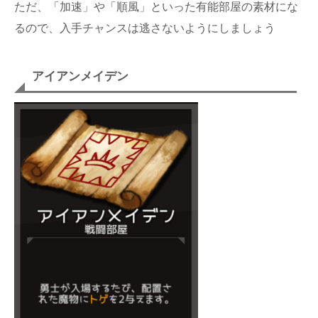
ただ、「加速」や「順風」といった有能部屋の素材にな
るので、入手チャンスは逃さないようにしましょう
アイアンメイデン