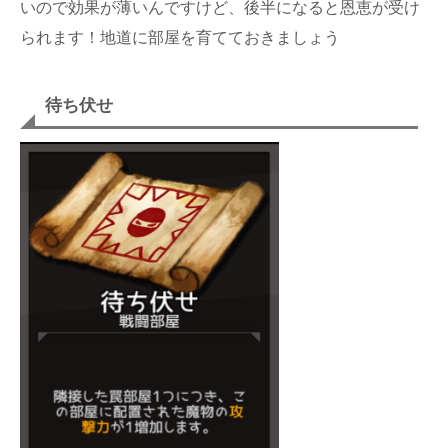
いので効果が薄いんですけど、後半になると恩恵が受け
られます！地道に部屋を育てておきましょう
待ち伏せ