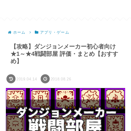
ホーム
アプリ・ゲーム
【攻略】ダンジョンメーカー初心者向け
★1～★4戦闘部屋 評価・まとめ【おすす
め】
2019.04.14
2018.08.26