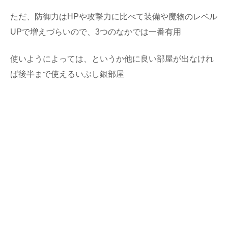
ただ、防御力はHPや攻撃力に比べて装備や魔物のレベル
UPで増えづらいので、3つのなかでは一番有用
使いようによっては、というか他に良い部屋が出なけれ
ば後半まで使えるいぶし銀部屋