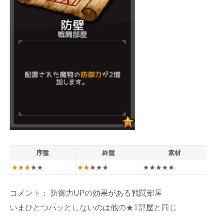
序盤
終盤
素材
★★★
★★
★★
★★★
★★★★★
コメント： 防御力UPの効果がある戦闘部屋
いまひとつパッとしないのは他の★1部屋と同じ