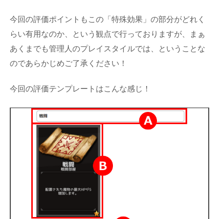
今回の評価ポイントもこの「特殊効果」の部分がどれく
らい有用なのか、という観点で行っておりますが、まぁ
あくまでも管理人のプレイスタイルでは、ということな
のであらかじめご了承ください！
今回の評価テンプレートはこんな感じ！