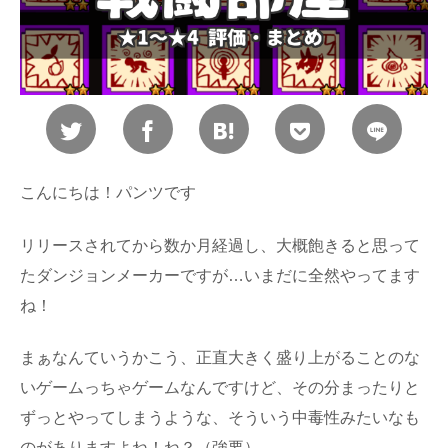
こんにちは！パンツです
リリースされてから数か月経過し、大概飽きると思って
たダンジョンメーカーですが…いまだに全然やってます
ね！
まぁなんていうかこう、正直大きく盛り上がることのな
いゲームっちゃゲームなんですけど、その分まったりと
ずっとやってしまうような、そういう中毒性みたいなも
のがありますよね！ね？（強要）