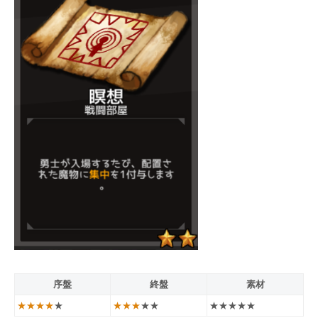
序盤
終盤
素材
★★★★
★
★★★
★★
★★★★★