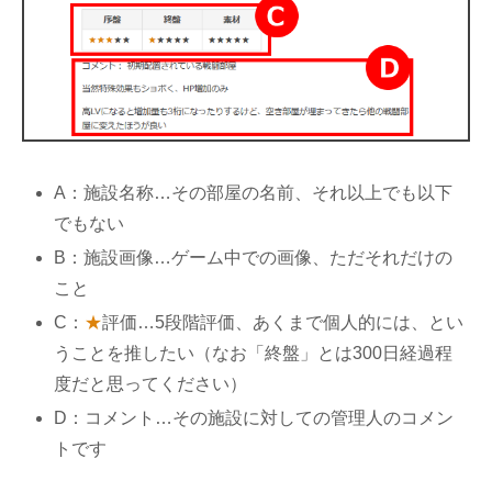
A：施設名称…その部屋の名前、それ以上でも以下
でもない
B：施設画像…ゲーム中での画像、ただそれだけの
こと
C：
★
評価…5段階評価、あくまで個人的には、とい
うことを推したい（なお「終盤」とは300日経過程
度だと思ってください）
D：コメント…その施設に対しての管理人のコメン
トです