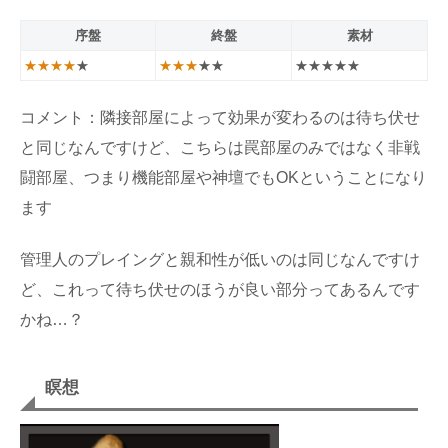
序盤
終盤
素材
★★★★
★
★★★
★★
★★★★★
コメント：隣接部屋によって効果が変わるのは待ち伏せ
と同じなんですけど、こちらは罠部屋のみではなく非戦
闘部屋、つまり機能部屋や神壇でもOKということになり
ます
管理人のプレイングと親和性が低いのは同じなんですけ
ど、これって待ち伏せのほうが良い部分ってあるんです
かね…？
瞑想