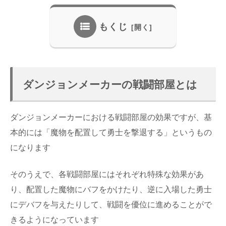
もくじ
ダンジョンメーカーの戦闘部屋とは
ダンジョンメーカーにおける戦闘部屋の効果ですが、基
本的には「魔物を配置して勇士を撃退する」というもの
になります
そのうえで、各戦闘部屋にはそれぞれ特殊な効果があ
り、配置した魔物にバフをかけたり、逆に入場した勇士
にデバフを与えたりして、戦闘を優位に進めることがで
きるようになっています