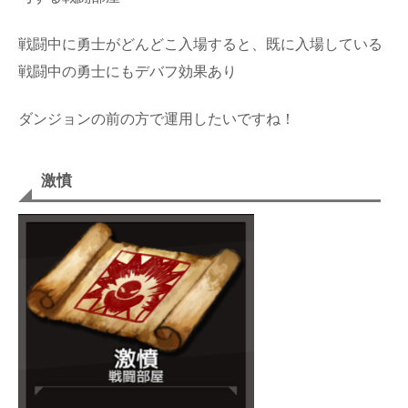
戦闘中に勇士がどんどこ入場すると、既に入場している
戦闘中の勇士にもデバフ効果あり
ダンジョンの前の方で運用したいですね！
激憤