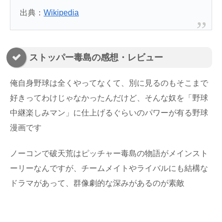
出典：
Wikipedia
ストッパー毒島の感想・レビュー
俺自身野球は全くやってなくて、別に見るのもそこまで
好きってわけじゃなかったんだけど、そんな奴を「野球
中継楽しみマン」に仕上げるぐらいのパワーが有る野球
漫画です
ノーコンで破天荒はピッチャー毒島の物語がメインスト
ーリーなんですが、チームメイトやライバルにも結構な
ドラマがあって、群像劇的な深みがあるのが素敵