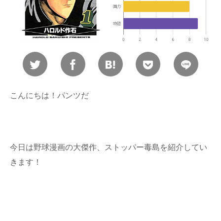
こんにちは！パンツだ
今日は野球漫画の大傑作、ストッパー毒島を紹介してい
きます！