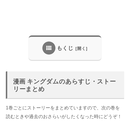
もくじ
漫画 キングダムのあらすじ・ストー
リーまとめ
1巻ごとにストーリーをまとめていますので、次の巻を
読むときや過去のおさらいがしたくなった時にどうぞ！