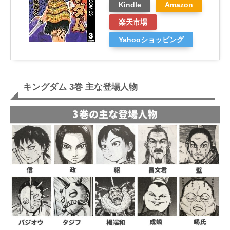
Kindle
Amazon
楽天市場
Yahooショッピング
キングダム 3巻 主な登場人物