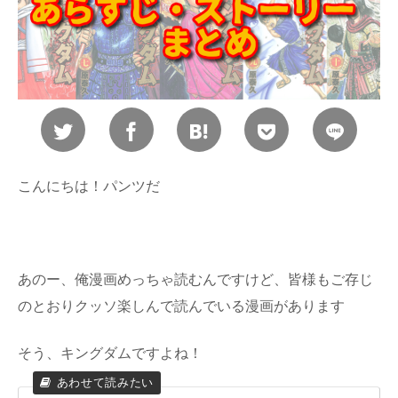
こんにちは！パンツだ
あのー、俺漫画めっちゃ読むんですけど、皆様もご存じ
のとおりクッソ楽しんで読んでいる漫画があります
そう、キングダムですよね！