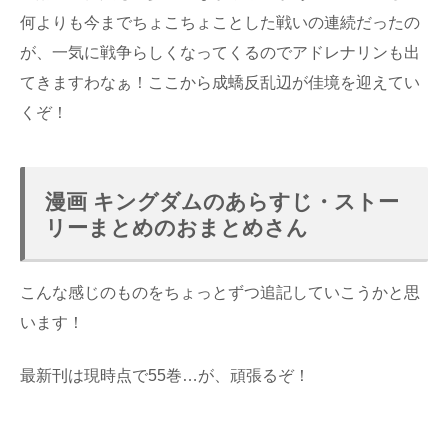
何よりも今までちょこちょことした戦いの連続だったの
が、一気に戦争らしくなってくるのでアドレナリンも出
てきますわなぁ！ここから成蟜反乱辺が佳境を迎えてい
くぞ！
漫画 キングダムのあらすじ・ストー
リーまとめのおまとめさん
こんな感じのものをちょっとずつ追記していこうかと思
います！
最新刊は現時点で55巻…が、頑張るぞ！