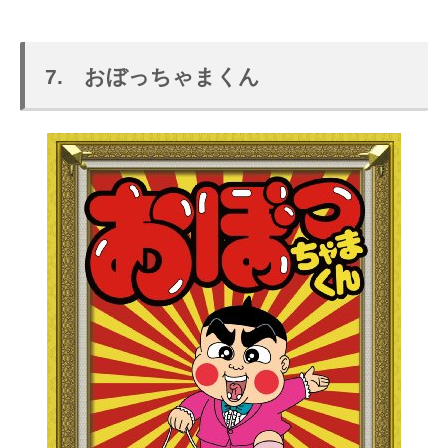
7. おぼっちゃまくん