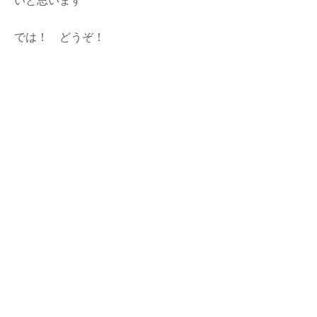
いと思います
では！ どうぞ！