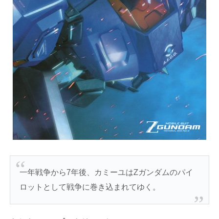
一年戦争から7年後、カミーユはZガンダムのパイ
ロットとして戦争に巻き込まれてゆく。