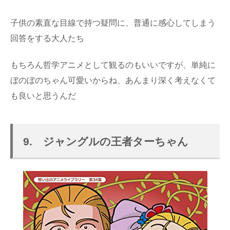
子供の素直な目線で持つ疑問に、普通に感心してしまう
回答をする大人たち
もちろん哲学アニメとして観るのもいいですが、単純に
ぼのぼのちゃん可愛いからね、あんまり深く考えなくて
も良いと思うんだ
9. ジャングルの王者ターちゃん