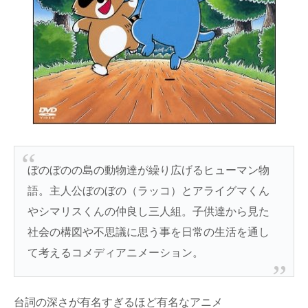
ぼのぼのの島の動物達が繰り広げるヒューマン物
語。主人公ぼのぼの（ラッコ）とアライグマくん
やシマリスくんの仲良し三人組。子供達から見た
社会の構図や不思議に思う事を日常の生活を通し
て考えるコメディアニメーション。
台詞の深さが有名すぎるほど有名なアニメ