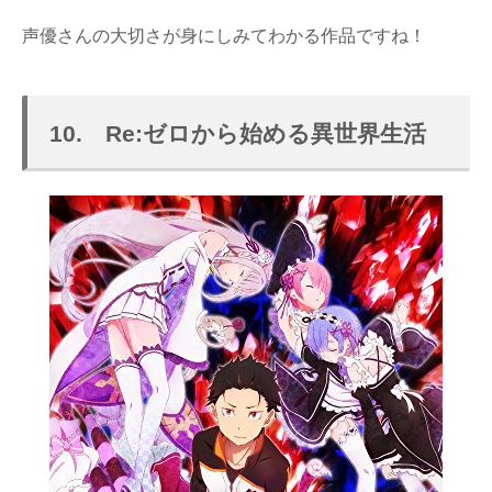
声優さんの大切さが身にしみてわかる作品ですね！
10. Re:ゼロから始める異世界生活