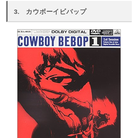
3. カウボーイビバップ