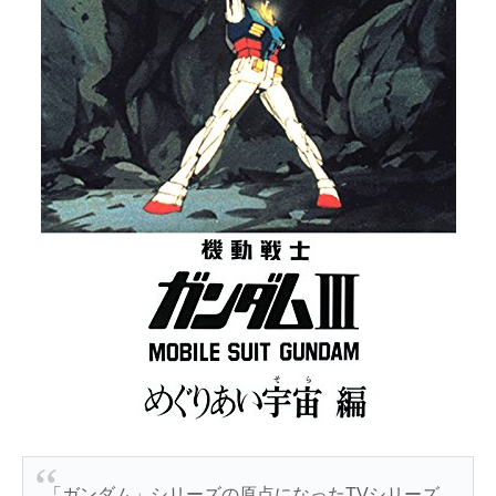
「ガンダム」シリーズの原点になったTVシリーズ