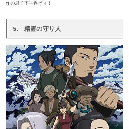
作の息子下手過ぎィ！
5. 精霊の守り人