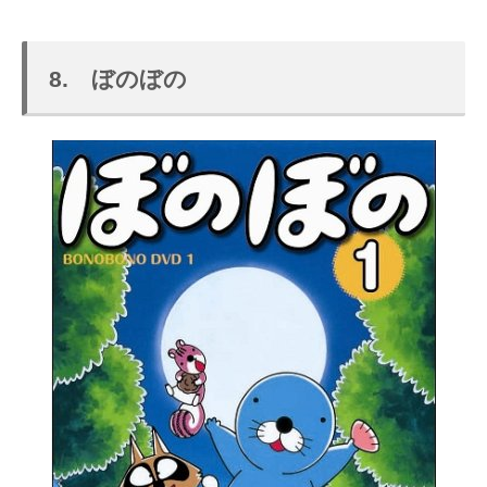
8. ぼのぼの